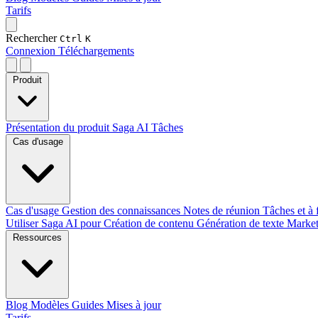
Tarifs
Rechercher
Ctrl
K
Connexion
Téléchargements
Produit
Présentation du produit
Saga AI
Tâches
Cas d'usage
Cas d'usage
Gestion des connaissances
Notes de réunion
Tâches et à 
Utiliser Saga AI pour
Création de contenu
Génération de texte
Marke
Ressources
Blog
Modèles
Guides
Mises à jour
Tarifs