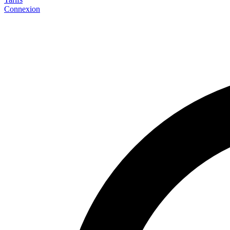
Connexion