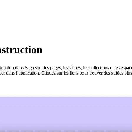
nstruction
uction dans Saga sont les pages, les tâches, les collections et les espace
dans l’application. Cliquez sur les liens pour trouver des guides plus 