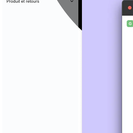
Produit et retours