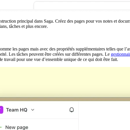
struction principal dans Saga. Créez des pages pour vos notes et docum
lans, tâches et plus encore.
omme les pages mais avec des propriétés supplémentaires telles que l’as
iorité. Les tâches peuvent être créées sur différentes pages. Le
gestionnai
de travail pour une vue d’ensemble unique de ce qui doit être fait.