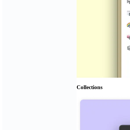
Collections