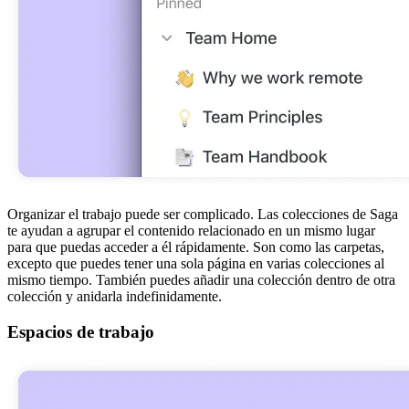
Organizar el trabajo puede ser complicado. Las colecciones de Saga
te ayudan a agrupar el contenido relacionado en un mismo lugar
para que puedas acceder a él rápidamente. Son como las carpetas,
excepto que puedes tener una sola página en varias colecciones al
mismo tiempo. También puedes añadir una colección dentro de otra
colección y anidarla indefinidamente.
Espacios de trabajo