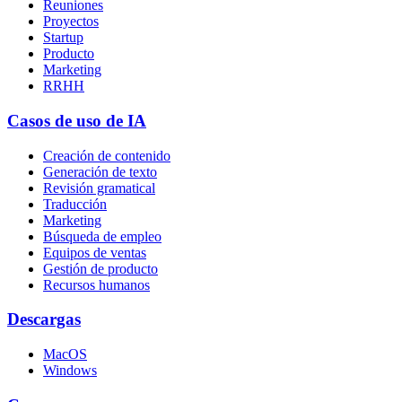
Reuniones
Proyectos
Startup
Producto
Marketing
RRHH
Casos de uso de IA
Creación de contenido
Generación de texto
Revisión gramatical
Traducción
Marketing
Búsqueda de empleo
Equipos de ventas
Gestión de producto
Recursos humanos
Descargas
MacOS
Windows