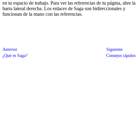
en tu espacio de trabajo. Para ver las referencias de tu página, abre la
barra lateral derecha. Los enlaces de Saga son bidireccionales y
funcionan de la mano con las referencias.
Anterior
Siguiente
¿Qué es Saga?
Consejos rápidos