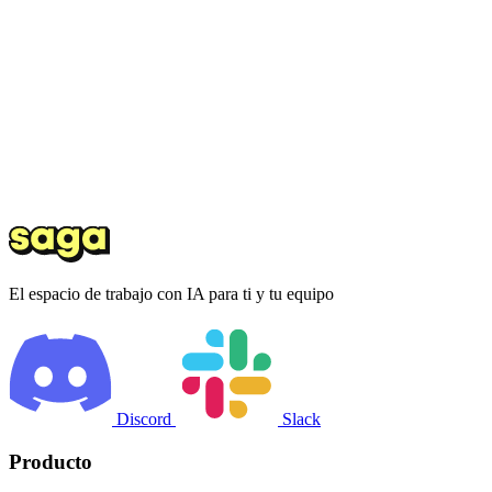
El espacio de trabajo con IA para ti y tu equipo
Discord
Slack
Producto