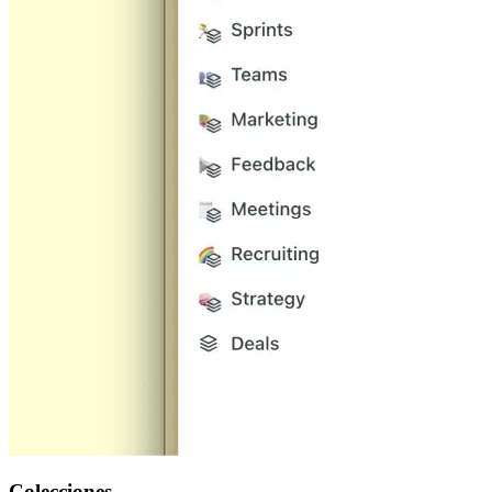
Colecciones