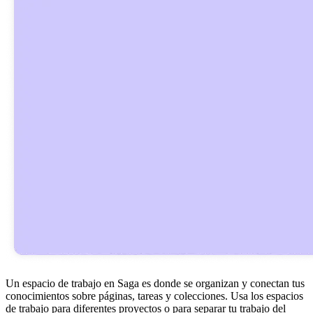
Un espacio de trabajo en Saga es donde se organizan y conectan tus
conocimientos sobre páginas, tareas y colecciones. Usa los espacios
de trabajo para diferentes proyectos o para separar tu trabajo del