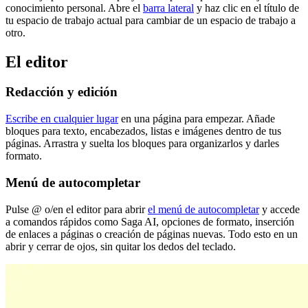
conocimiento personal. Abre el
barra lateral
y haz clic en el título de
tu espacio de trabajo actual para cambiar de un espacio de trabajo a
otro.
El editor
Redacción y edición
Escribe en cualquier lugar
en una página para empezar. Añade
bloques para texto, encabezados, listas e imágenes dentro de tus
páginas. Arrastra y suelta los bloques para organizarlos y darles
formato.
Menú de autocompletar
Pulse @ o/en el editor para abrir
el menú de autocompletar
y accede
a comandos rápidos como Saga AI, opciones de formato, inserción
de enlaces a páginas o creación de páginas nuevas. Todo esto en un
abrir y cerrar de ojos, sin quitar los dedos del teclado.