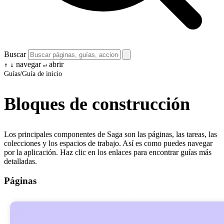
Buscar
navegar
abrir
↑
↓
↵
Guías
/
Guía de inicio
Bloques de construcción
Los principales componentes de Saga son las páginas, las tareas, las
colecciones y los espacios de trabajo. Así es como puedes navegar
por la aplicación. Haz clic en los enlaces para encontrar guías más
detalladas.
Páginas