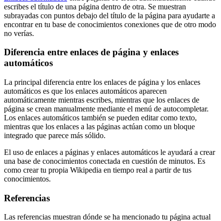
escribes el título de una página dentro de otra. Se muestran
subrayadas con puntos debajo del título de la página para ayudarte a
encontrar en tu base de conocimientos conexiones que de otro modo
no verías.
Diferencia entre enlaces de página y enlaces
automáticos
La principal diferencia entre los enlaces de página y los enlaces
automáticos es que los enlaces automáticos aparecen
automáticamente mientras escribes, mientras que los enlaces de
página se crean manualmente mediante el menú de autocompletar.
Los enlaces automáticos también se pueden editar como texto,
mientras que los enlaces a las páginas actúan como un bloque
integrado que parece más sólido.
El uso de enlaces a páginas y enlaces automáticos le ayudará a crear
una base de conocimientos conectada en cuestión de minutos. Es
como crear tu propia Wikipedia en tiempo real a partir de tus
conocimientos.
Referencias
Las referencias muestran dónde se ha mencionado tu página actual