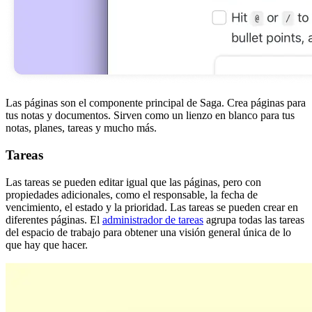
Las páginas son el componente principal de Saga. Crea páginas para
tus notas y documentos. Sirven como un lienzo en blanco para tus
notas, planes, tareas y mucho más.
Tareas
Las tareas se pueden editar igual que las páginas, pero con
propiedades adicionales, como el responsable, la fecha de
vencimiento, el estado y la prioridad. Las tareas se pueden crear en
diferentes páginas. El
administrador de tareas
agrupa todas las tareas
del espacio de trabajo para obtener una visión general única de lo
que hay que hacer.