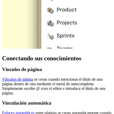
Conectando sus conocimientos
Vínculos de página
Vínculos de página
se crean cuando mencionas el título de una
página dentro de otra mediante el menú de autocompletar.
Simplemente escribe @ o/en el editor e introduce el título de una
página.
Vinculación automática
Enlaces automáticos
entre páginas se crean automáticamente cuando