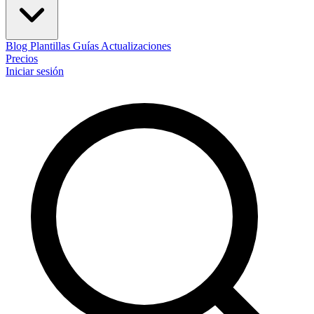
Blog
Plantillas
Guías
Actualizaciones
Precios
Iniciar sesión