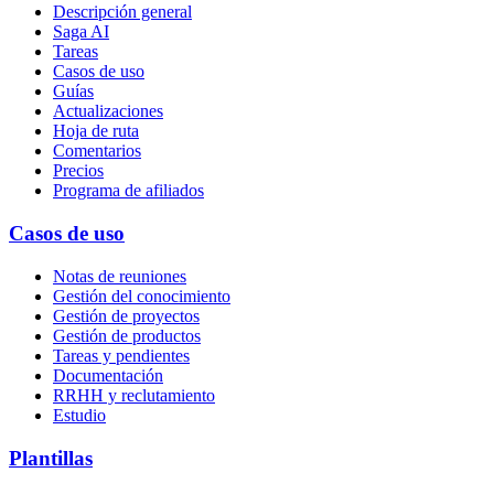
Descripción general
Saga AI
Tareas
Casos de uso
Guías
Actualizaciones
Hoja de ruta
Comentarios
Precios
Programa de afiliados
Casos de uso
Notas de reuniones
Gestión del conocimiento
Gestión de proyectos
Gestión de productos
Tareas y pendientes
Documentación
RRHH y reclutamiento
Estudio
Plantillas