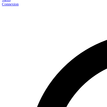
Connexion