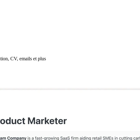
tion, CV, emails et plus