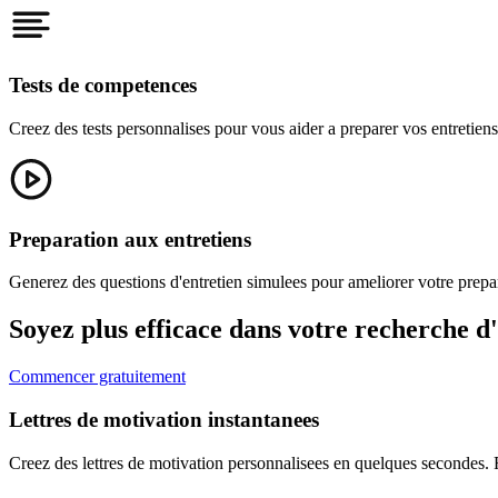
Tests de competences
Creez des tests personnalises pour vous aider a preparer vos entretiens
Preparation aux entretiens
Generez des questions d'entretien simulees pour ameliorer votre prepa
Soyez plus efficace dans votre recherche d
Commencer gratuitement
Lettres de motivation instantanees
Creez des lettres de motivation personnalisees en quelques secondes. Fo