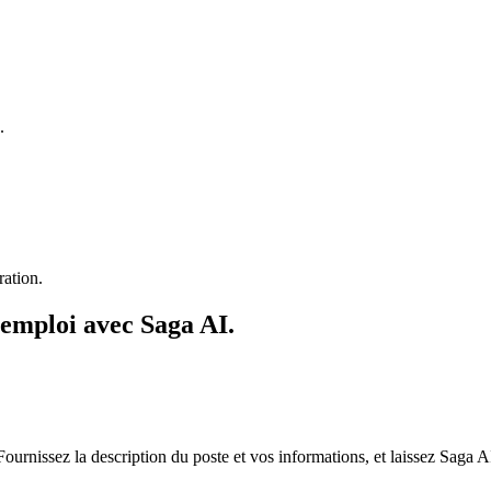
.
ration.
'emploi avec Saga AI.
urnissez la description du poste et vos informations, et laissez Saga AI 