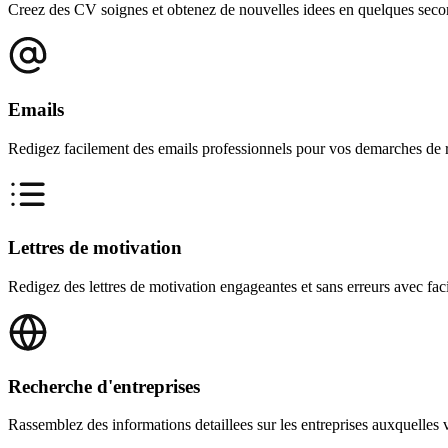
Creez des CV soignes et obtenez de nouvelles idees en quelques seco
Emails
Redigez facilement des emails professionnels pour vos demarches de 
Lettres de motivation
Redigez des lettres de motivation engageantes et sans erreurs avec faci
Recherche d'entreprises
Rassemblez des informations detaillees sur les entreprises auxquelles 