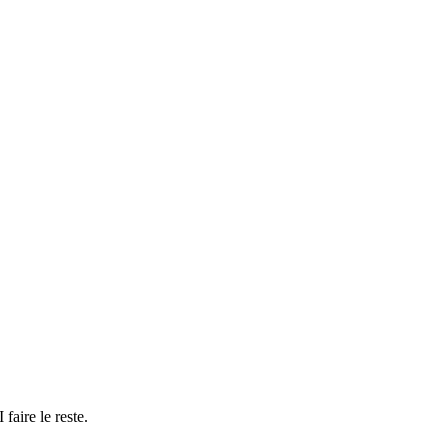
faire le reste.