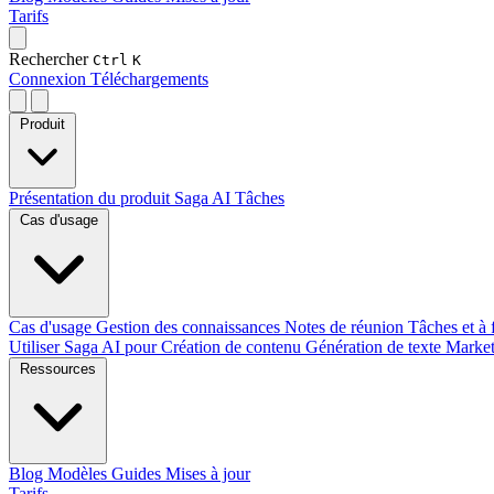
Tarifs
Rechercher
Ctrl
K
Connexion
Téléchargements
Produit
Présentation du produit
Saga AI
Tâches
Cas d'usage
Cas d'usage
Gestion des connaissances
Notes de réunion
Tâches et à 
Utiliser Saga AI pour
Création de contenu
Génération de texte
Marke
Ressources
Blog
Modèles
Guides
Mises à jour
Tarifs