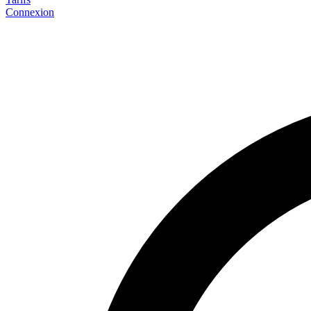
Connexion