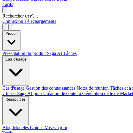
Tarifs
Rechercher
Ctrl
K
Connexion
Téléchargements
Produit
Présentation du produit
Saga AI
Tâches
Cas d'usage
Cas d'usage
Gestion des connaissances
Notes de réunion
Tâches et à 
Utiliser Saga AI pour
Création de contenu
Génération de texte
Marke
Ressources
Blog
Modèles
Guides
Mises à jour
Tarifs