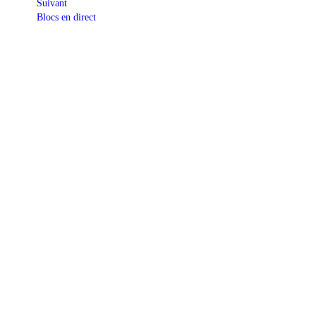
Suivant
Blocs en direct