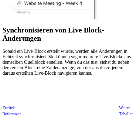
Synchronisieren von Live Block-
Änderungen
Sobald ein Live-Block erstellt wurde, werden alle Änderungen in
Echtzeit synchronisiert. Sie können sogar mehrere Live-Blöcke aus
demselben Quellblock erstellen. Wenn du das tust, siehst du neben
dem ersten Block eine Zahlenanzeige, von der aus du zu jedem
daraus erstellten Live-Block navigieren kannst.
Zurück
Weiter
Referenzen
Tabellen