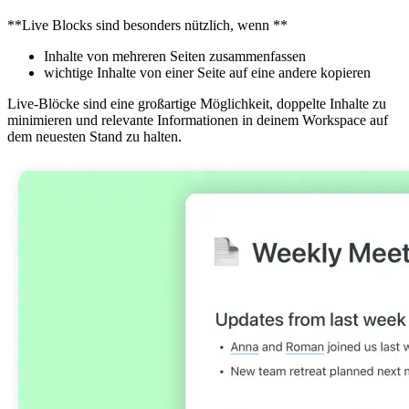
**Live Blocks sind besonders nützlich, wenn **
Inhalte von mehreren Seiten zusammenfassen
wichtige Inhalte von einer Seite auf eine andere kopieren
Live-Blöcke sind eine großartige Möglichkeit, doppelte Inhalte zu
minimieren und relevante Informationen in deinem Workspace auf
dem neuesten Stand zu halten.