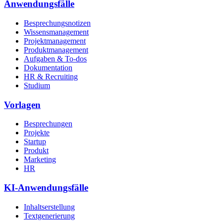
Anwendungsfälle
Besprechungsnotizen
Wissensmanagement
Projektmanagement
Produktmanagement
Aufgaben & To-dos
Dokumentation
HR & Recruiting
Studium
Vorlagen
Besprechungen
Projekte
Startup
Produkt
Marketing
HR
KI-Anwendungsfälle
Inhaltserstellung
Textgenerierung