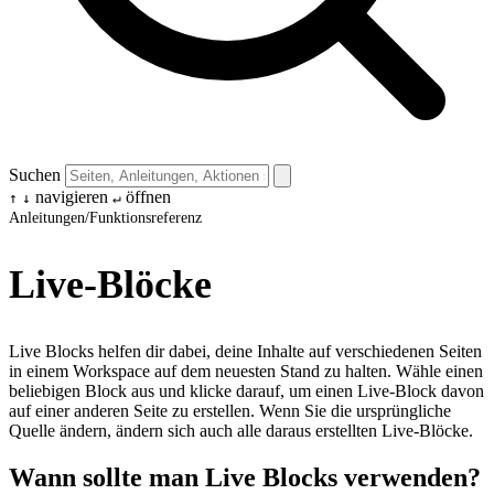
Suchen
navigieren
öffnen
↑
↓
↵
Anleitungen
/
Funktionsreferenz
Live-Blöcke
Live Blocks helfen dir dabei, deine Inhalte auf verschiedenen Seiten
in einem Workspace auf dem neuesten Stand zu halten. Wähle einen
beliebigen Block aus und klicke darauf, um einen Live-Block davon
auf einer anderen Seite zu erstellen. Wenn Sie die ursprüngliche
Quelle ändern, ändern sich auch alle daraus erstellten Live-Blöcke.
Wann sollte man Live Blocks verwenden?