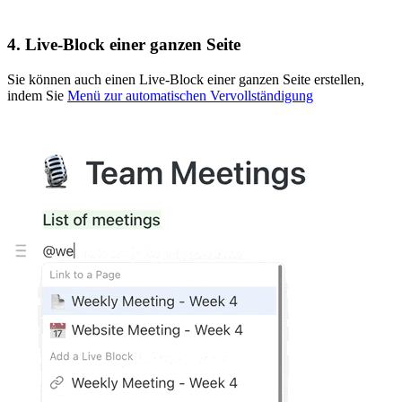
4. Live-Block einer ganzen Seite
Sie können auch einen Live-Block einer ganzen Seite erstellen,
indem Sie
Menü zur automatischen Vervollständigung