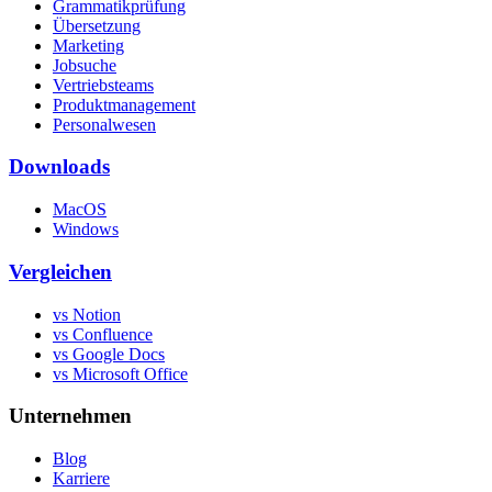
Grammatikprüfung
Übersetzung
Marketing
Jobsuche
Vertriebsteams
Produktmanagement
Personalwesen
Downloads
MacOS
Windows
Vergleichen
vs Notion
vs Confluence
vs Google Docs
vs Microsoft Office
Unternehmen
Blog
Karriere