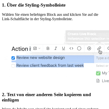
1. Über die Styling-Symbolleiste
Wählen Sie einen beliebigen Block aus und klicken Sie auf die
Link-Schaltfläche in der Styling-Symbolleiste.
2. Text von einer anderen Seite kopieren und
einfügen