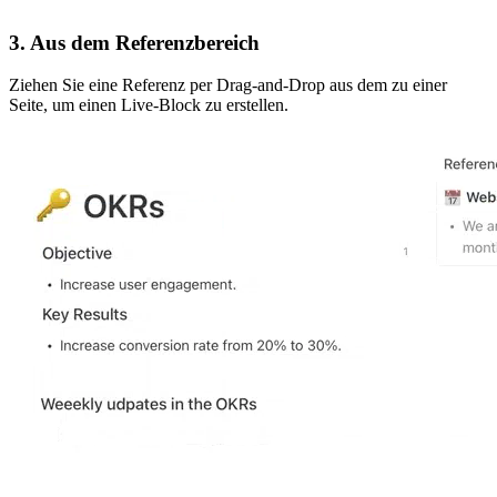
3. Aus dem Referenzbereich
Ziehen Sie eine Referenz per Drag-and-Drop aus dem zu einer
Seite, um einen Live-Block zu erstellen.