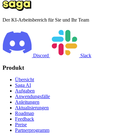
Der KI-Arbeitsbereich für Sie und Ihr Team
Discord
Slack
Produkt
Übersicht
Saga AI
Aufgaben
Anwendungsfälle
Anleitungen
Aktualisierungen
Roadmap
Feedback
Preise
Partnerprogramm