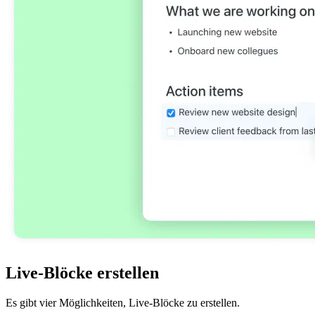
Live-Blöcke erstellen
Es gibt vier Möglichkeiten, Live-Blöcke zu erstellen.