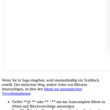
Wenn Sie in Saga eingeben, wird standardmäßig ein Textblock
erstellt. Der einfachste Weg, andere Arten von Blöcken
hinzuzufügen, ist über den
Menü zur automatischen
Vervollständigung
:
Treffer **@ ** oder ** / ** um das Autocomplete-Menü zu
öffnen und Blockvorschläge anzuzeigen.