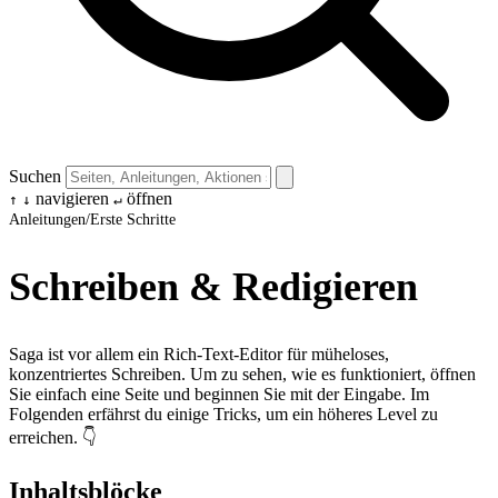
Suchen
navigieren
öffnen
↑
↓
↵
Anleitungen
/
Erste Schritte
Schreiben & Redigieren
Saga ist vor allem ein Rich-Text-Editor für müheloses,
konzentriertes Schreiben. Um zu sehen, wie es funktioniert, öffnen
Sie einfach eine Seite und beginnen Sie mit der Eingabe. Im
Folgenden erfährst du einige Tricks, um ein höheres Level zu
erreichen. 👇
Inhaltsblöcke