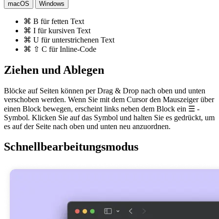
macOS
Windows
⌘
B
für fetten Text
⌘
I
für kursiven Text
⌘
U
für unterstrichenen Text
⌘
⇧
C
für Inline-Code
Ziehen und Ablegen
Blöcke auf Seiten können per Drag & Drop nach oben und unten
verschoben werden. Wenn Sie mit dem Cursor den Mauszeiger über
einen Block bewegen, erscheint links neben dem Block ein ☰ -
Symbol. Klicken Sie auf das Symbol und halten Sie es gedrückt, um
es auf der Seite nach oben und unten neu anzuordnen.
Schnellbearbeitungsmodus