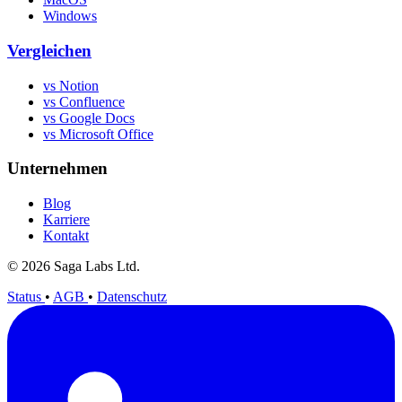
Windows
Vergleichen
vs Notion
vs Confluence
vs Google Docs
vs Microsoft Office
Unternehmen
Blog
Karriere
Kontakt
© 2026 Saga Labs Ltd.
Status
•
AGB
•
Datenschutz