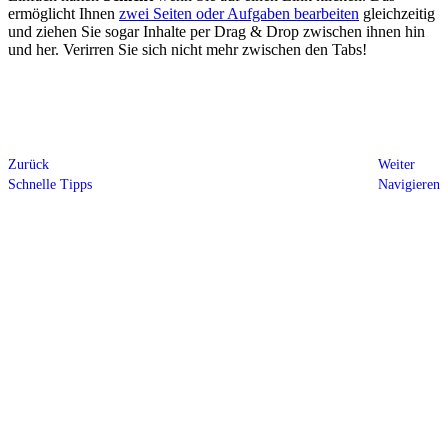
ermöglicht Ihnen
zwei Seiten oder Aufgaben bearbeiten
gleichzeitig
und ziehen Sie sogar Inhalte per Drag & Drop zwischen ihnen hin
und her. Verirren Sie sich nicht mehr zwischen den Tabs!
Zurück
Weiter
Schnelle Tipps
Navigieren