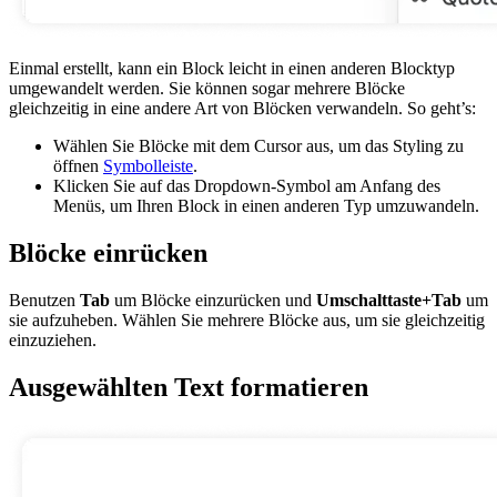
Einmal erstellt, kann ein Block leicht in einen anderen Blocktyp
umgewandelt werden. Sie können sogar mehrere Blöcke
gleichzeitig in eine andere Art von Blöcken verwandeln. So geht’s:
Wählen Sie Blöcke mit dem Cursor aus, um das Styling zu
öffnen
Symbolleiste
.
Klicken Sie auf das Dropdown-Symbol am Anfang des
Menüs, um Ihren Block in einen anderen Typ umzuwandeln.
Blöcke einrücken
Benutzen
Tab
um Blöcke einzurücken und
Umschalttaste+Tab
um
sie aufzuheben. Wählen Sie mehrere Blöcke aus, um sie gleichzeitig
einzuziehen.
Ausgewählten Text formatieren