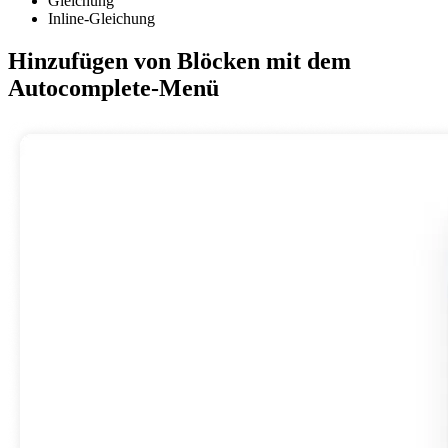
Gleichung
Inline-Gleichung
Hinzufügen von Blöcken mit dem
Autocomplete-Menü