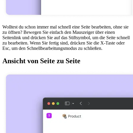
Wolltest du schon immer mal schnell eine Seite bearbeiten, ohne sie
zu öffnen? Bewegen Sie einfach den Mauszeiger über einen
Seitenlink und drücken Sie auf das Stiftsymbol, um die Seite schnell
zu bearbeiten. Wenn Sie fertig sind, drücken Sie die X-Taste oder
Esc, um den Schnellbearbeitungsmodus zu schließen.
Ansicht von Seite zu Seite