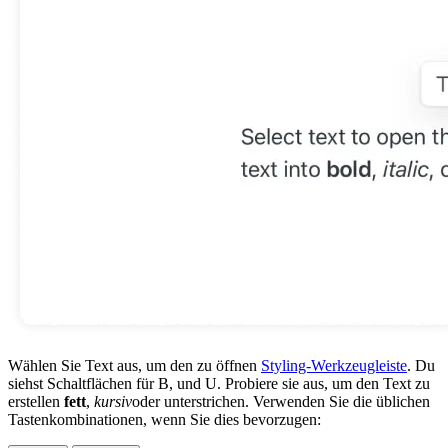
Wählen Sie Text aus, um den zu öffnen
Styling-Werkzeugleiste
. Du
siehst Schaltflächen für B, und U. Probiere sie aus, um den Text zu
erstellen
fett
,
kursiv
oder unterstrichen. Verwenden Sie die üblichen
Tastenkombinationen, wenn Sie dies bevorzugen: