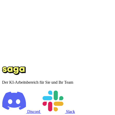
Der KI-Arbeitsbereich für Sie und Ihr Team
Discord
Slack