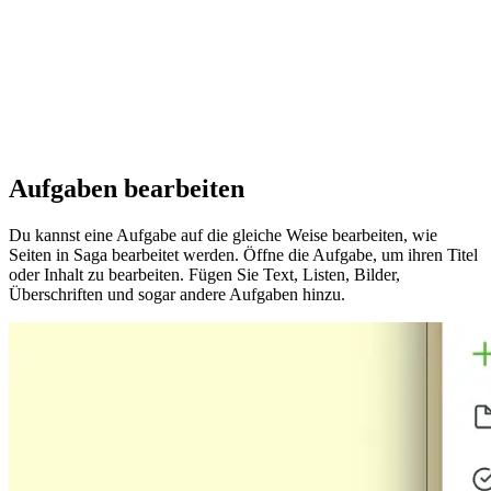
Aufgaben bearbeiten
Du kannst eine Aufgabe auf die gleiche Weise bearbeiten, wie
Seiten in Saga bearbeitet werden. Öffne die Aufgabe, um ihren Titel
oder Inhalt zu bearbeiten. Fügen Sie Text, Listen, Bilder,
Überschriften und sogar andere Aufgaben hinzu.