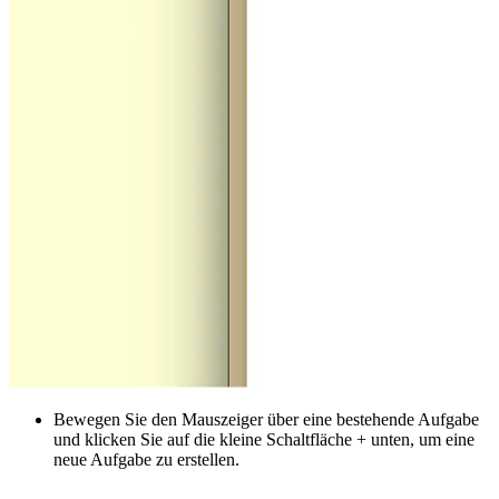
Bewegen Sie den Mauszeiger über eine bestehende Aufgabe
und klicken Sie auf die kleine Schaltfläche + unten, um eine
neue Aufgabe zu erstellen.