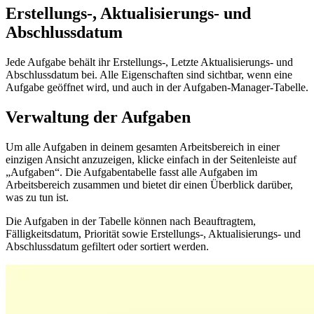
Erstellungs-, Aktualisierungs- und
Abschlussdatum
Jede Aufgabe behält ihr Erstellungs-, Letzte Aktualisierungs- und
Abschlussdatum bei. Alle Eigenschaften sind sichtbar, wenn eine
Aufgabe geöffnet wird, und auch in der Aufgaben-Manager-Tabelle.
Verwaltung der Aufgaben
Um alle Aufgaben in deinem gesamten Arbeitsbereich in einer
einzigen Ansicht anzuzeigen, klicke einfach in der Seitenleiste auf
„Aufgaben“. Die Aufgabentabelle fasst alle Aufgaben im
Arbeitsbereich zusammen und bietet dir einen Überblick darüber,
was zu tun ist.
Die Aufgaben in der Tabelle können nach Beauftragtem,
Fälligkeitsdatum, Priorität sowie Erstellungs-, Aktualisierungs- und
Abschlussdatum gefiltert oder sortiert werden.