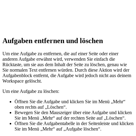
Aufgaben entfernen und löschen
Um eine Aufgabe zu entfernen, die auf einer Seite oder einer
anderen Aufgabe erwähnt wird, verwenden Sie einfach die
Rücktaste, um sie aus dem Inhalt der Seite zu löschen, genau wie
Sie normalen Text entfernen würden. Durch diese Aktion wird der
Aufgabenblock entfernt, die Aufgabe wird jedoch nicht aus deinem
Workspace gelöscht.
Um eine Aufgabe zu löschen:
Öffnen Sie die Aufgabe und klicken Sie im Menü „Mehr“
oben rechts auf „Löschen“.
Bewegen Sie den Mauszeiger über eine Aufgabe und klicken
Sie im Menü „Mehr“ auf der rechten Seite auf „Löschen“.
Öffnen Sie die Aufgabentabelle in der Seitenleiste und klicken
Sie im Menü „Mehr“ auf „Aufgabe löschen“.