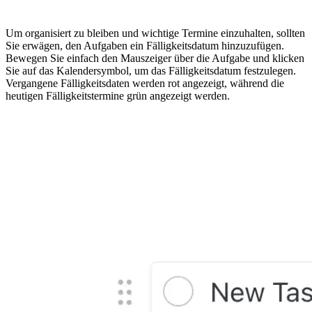
Um organisiert zu bleiben und wichtige Termine einzuhalten, sollten
Sie erwägen, den Aufgaben ein Fälligkeitsdatum hinzuzufügen.
Bewegen Sie einfach den Mauszeiger über die Aufgabe und klicken
Sie auf das Kalendersymbol, um das Fälligkeitsdatum festzulegen.
Vergangene Fälligkeitsdaten werden rot angezeigt, während die
heutigen Fälligkeitstermine grün angezeigt werden.