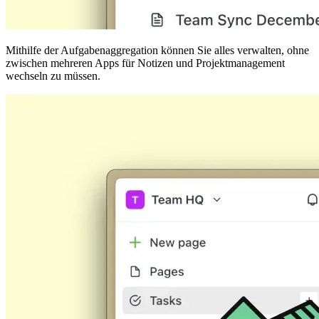
Mithilfe der Aufgabenaggregation können Sie alles verwalten, ohne
zwischen mehreren Apps für Notizen und Projektmanagement
wechseln zu müssen.