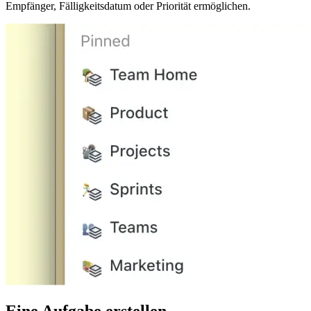
Empfänger, Fälligkeitsdatum oder Priorität ermöglichen.
Eine Aufgabe erstellen