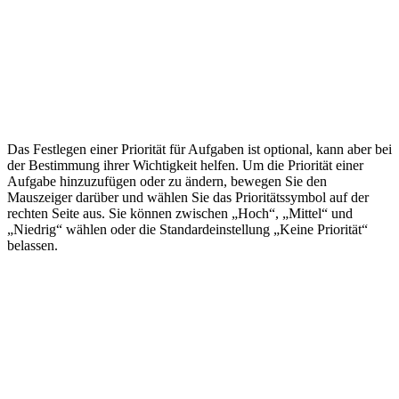
Das Festlegen einer Priorität für Aufgaben ist optional, kann aber bei
der Bestimmung ihrer Wichtigkeit helfen. Um die Priorität einer
Aufgabe hinzuzufügen oder zu ändern, bewegen Sie den
Mauszeiger darüber und wählen Sie das Prioritätssymbol auf der
rechten Seite aus. Sie können zwischen „Hoch“, „Mittel“ und
„Niedrig“ wählen oder die Standardeinstellung „Keine Priorität“
belassen.