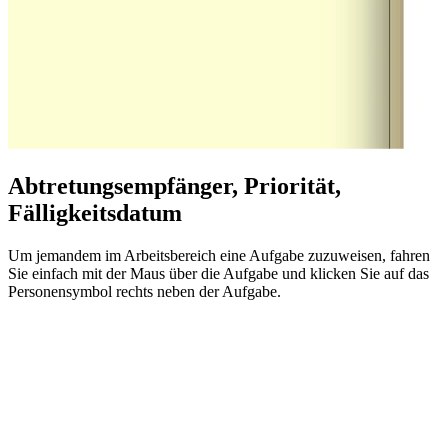
Abtretungsempfänger, Priorität,
Fälligkeitsdatum
Um jemandem im Arbeitsbereich eine Aufgabe zuzuweisen, fahren
Sie einfach mit der Maus über die Aufgabe und klicken Sie auf das
Personensymbol rechts neben der Aufgabe.