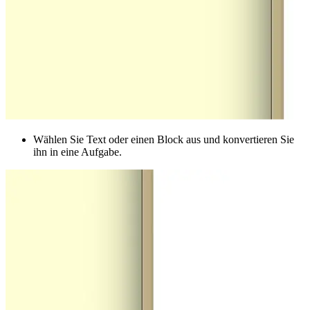
Wählen Sie Text oder einen Block aus und konvertieren Sie
ihn in eine Aufgabe.