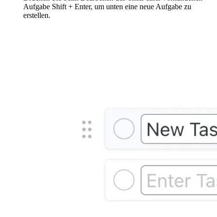
Aufgabe Shift + Enter, um unten eine neue Aufgabe zu
erstellen.