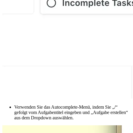
Verwenden Sie das Autocomplete-Menü, indem Sie „/“
gefolgt vom Aufgabentitel eingeben und „Aufgabe erstellen“
aus dem Dropdown auswählen.