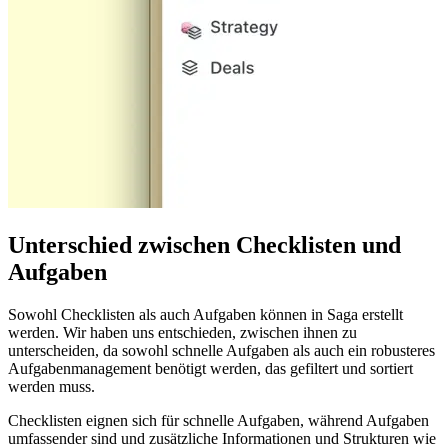
Unterschied zwischen Checklisten und
Aufgaben
Sowohl Checklisten als auch Aufgaben können in Saga erstellt
werden. Wir haben uns entschieden, zwischen ihnen zu
unterscheiden, da sowohl schnelle Aufgaben als auch ein robusteres
Aufgabenmanagement benötigt werden, das gefiltert und sortiert
werden muss.
Checklisten eignen sich für schnelle Aufgaben, während Aufgaben
umfassender sind und zusätzliche Informationen und Strukturen wie