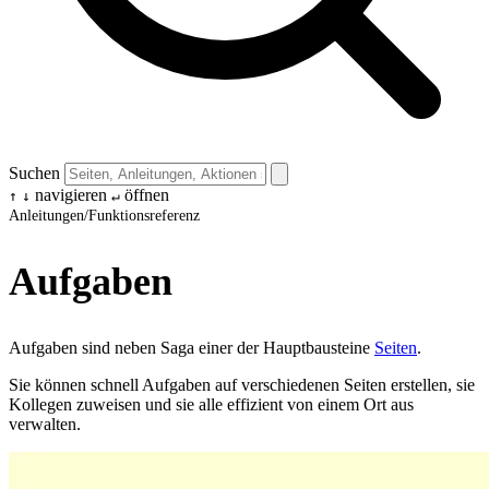
Suchen
navigieren
öffnen
↑
↓
↵
Anleitungen
/
Funktionsreferenz
Aufgaben
Aufgaben sind neben Saga einer der Hauptbausteine
Seiten
.
Sie können schnell Aufgaben auf verschiedenen Seiten erstellen, sie
Kollegen zuweisen und sie alle effizient von einem Ort aus
verwalten.