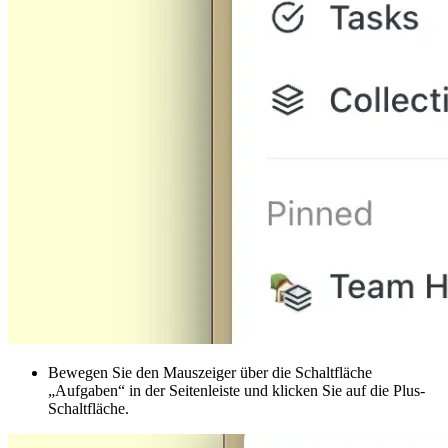
Bewegen Sie den Mauszeiger über die Schaltfläche
„Aufgaben“ in der Seitenleiste und klicken Sie auf die Plus-
Schaltfläche.