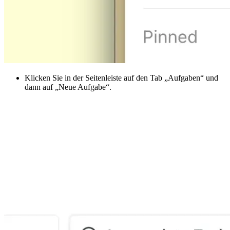
Klicken Sie in der Seitenleiste auf den Tab „Aufgaben“ und
dann auf „Neue Aufgabe“.