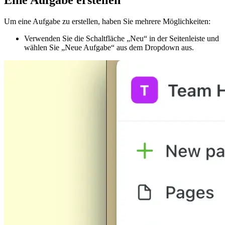
Um eine Aufgabe zu erstellen, haben Sie mehrere Möglichkeiten:
Verwenden Sie die Schaltfläche „Neu“ in der Seitenleiste und
wählen Sie „Neue Aufgabe“ aus dem Dropdown aus.