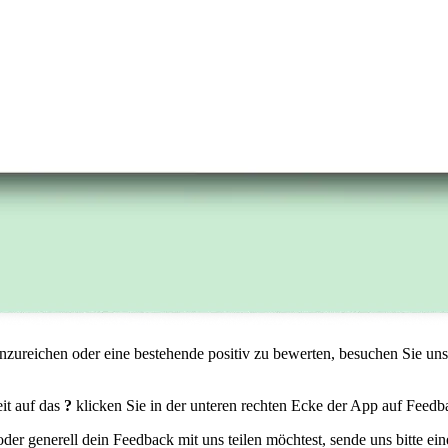
nzureichen oder eine bestehende positiv zu bewerten, besuchen Sie un
eit auf das
?
klicken Sie in der unteren rechten Ecke der App auf Feedb
r generell dein Feedback mit uns teilen möchtest, sende uns bitte ein