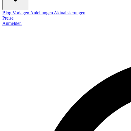
Blog
Vorlagen
Anleitungen
Aktualisierungen
Preise
Anmelden