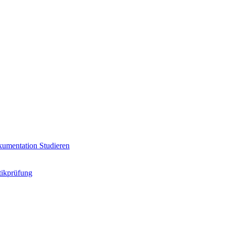
umentation
Studieren
ikprüfung