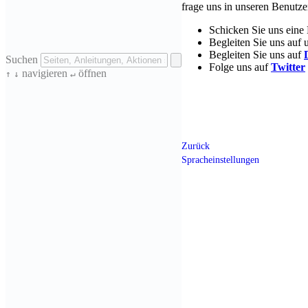
frage uns in unseren Benutz
Schicken Sie uns eine
Begleiten Sie uns auf 
Begleiten Sie uns auf
Suchen
Folge uns auf
Twitter
navigieren
öffnen
↑
↓
↵
Zurück
Spracheinstellungen