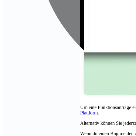
Um eine Funktionsanfrage ei
Plattform
.
Alternativ können Sie jederz
Wenn du einen Bug melden ode