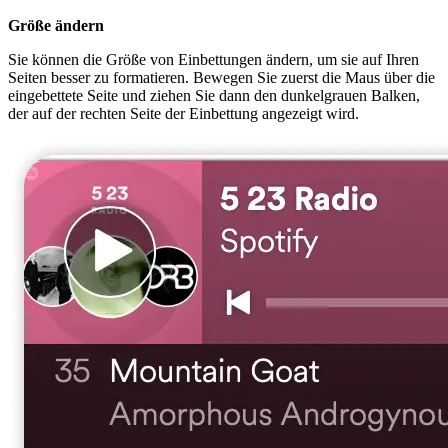
Größe ändern
Sie können die Größe von Einbettungen ändern, um sie auf Ihren
Seiten besser zu formatieren. Bewegen Sie zuerst die Maus über die
eingebettete Seite und ziehen Sie dann den dunkelgrauen Balken,
der auf der rechten Seite der Einbettung angezeigt wird.