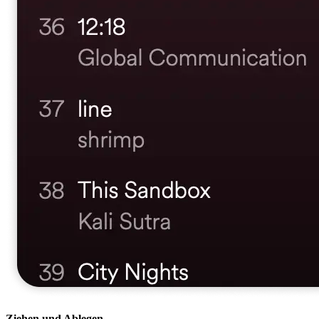
Ziehen und Ablegen