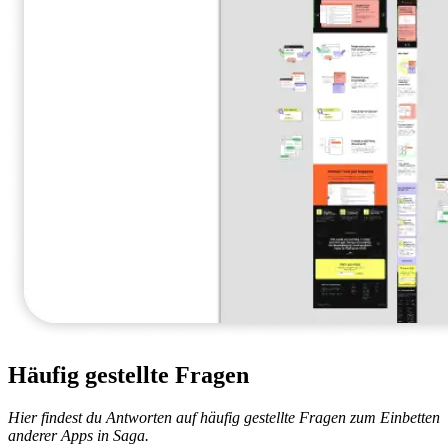
Häufig gestellte Fragen
Hier findest du Antworten auf häufig gestellte Fragen zum Einbetten
anderer Apps in Saga.