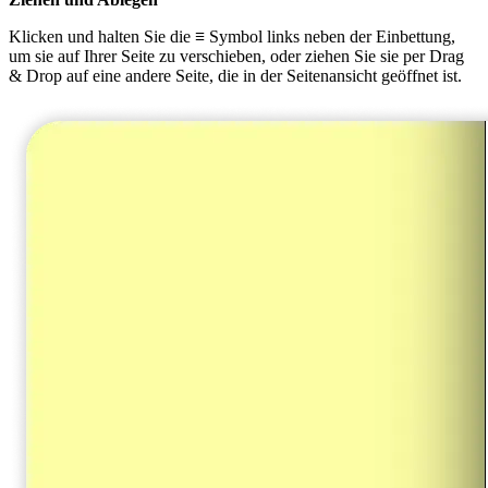
Klicken und halten Sie die
≡
Symbol links neben der Einbettung,
um sie auf Ihrer Seite zu verschieben, oder ziehen Sie sie per Drag
& Drop auf eine andere Seite, die in der Seitenansicht geöffnet ist.