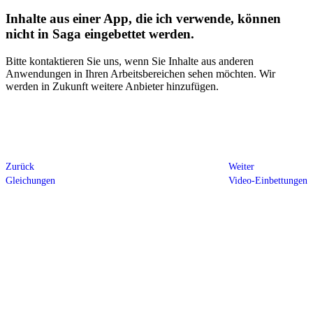
Inhalte aus einer App, die ich verwende, können
nicht in Saga eingebettet werden.
Bitte kontaktieren Sie uns, wenn Sie Inhalte aus anderen
Anwendungen in Ihren Arbeitsbereichen sehen möchten. Wir
werden in Zukunft weitere Anbieter hinzufügen.
Zurück
Weiter
Gleichungen
Video-Einbettungen