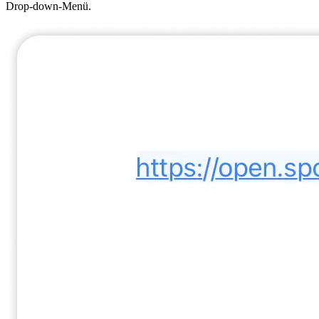
Drop-down-Menü.