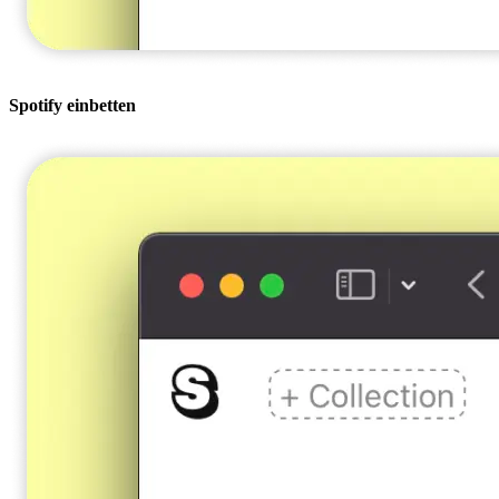
Spotify einbetten