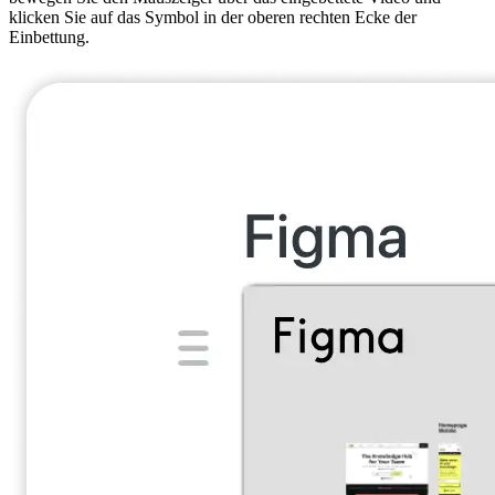
klicken Sie auf das Symbol in der oberen rechten Ecke der
Einbettung.