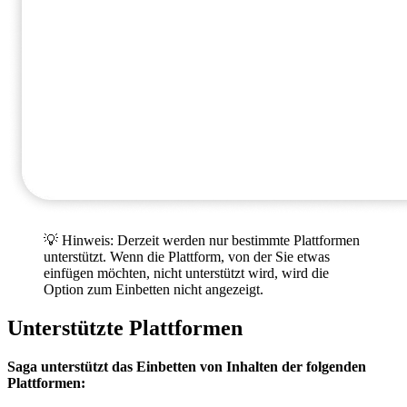
💡 Hinweis: Derzeit werden nur bestimmte Plattformen
unterstützt. Wenn die Plattform, von der Sie etwas
einfügen möchten, nicht unterstützt wird, wird die
Option zum Einbetten nicht angezeigt.
Unterstützte Plattformen
Saga unterstützt das Einbetten von Inhalten der folgenden
Plattformen: