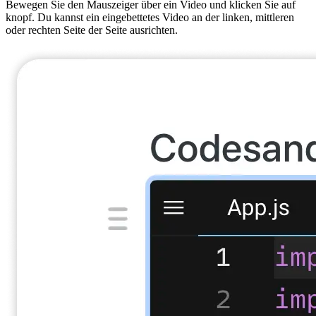
Bewegen Sie den Mauszeiger über ein Video und klicken Sie auf
knopf. Du kannst ein eingebettetes Video an der linken, mittleren
oder rechten Seite der Seite ausrichten.