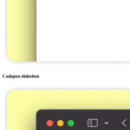
Codepen einbetten