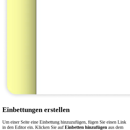
Einbettungen erstellen
Um einer Seite eine Einbettung hinzuzufügen, fügen Sie einen Link
in den Editor ein. Klicken Sie auf
Einbetten hinzufügen
aus dem