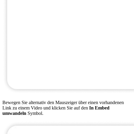
Bewegen Sie alternativ den Mauszeiger über einen vorhandenen
Link zu einem Video und klicken Sie auf den
In Embed
umwandeln
Symbol.