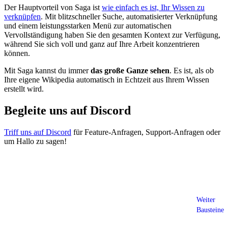
Der Hauptvorteil von Saga ist
wie einfach es ist, Ihr Wissen zu
verknüpfen
. Mit blitzschneller Suche, automatisierter Verknüpfung
und einem leistungsstarken Menü zur automatischen
Vervollständigung haben Sie den gesamten Kontext zur Verfügung,
während Sie sich voll und ganz auf Ihre Arbeit konzentrieren
können.
Mit Saga kannst du immer
das große Ganze sehen
. Es ist, als ob
Ihre eigene Wikipedia automatisch in Echtzeit aus Ihrem Wissen
erstellt wird.
Begleite uns auf Discord
Triff uns auf Discord
für Feature-Anfragen, Support-Anfragen oder
um Hallo zu sagen!
Weiter
Bausteine