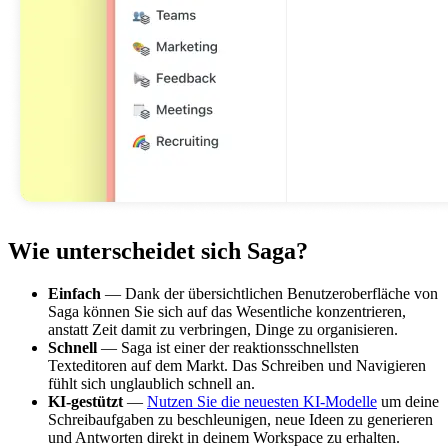
Wie unterscheidet sich Saga?
Einfach
— Dank der übersichtlichen Benutzeroberfläche von
Saga können Sie sich auf das Wesentliche konzentrieren,
anstatt Zeit damit zu verbringen, Dinge zu organisieren.
Schnell
— Saga ist einer der reaktionsschnellsten
Texteditoren auf dem Markt. Das Schreiben und Navigieren
fühlt sich unglaublich schnell an.
KI-gestützt
—
Nutzen Sie die neuesten KI-Modelle
um deine
Schreibaufgaben zu beschleunigen, neue Ideen zu generieren
und Antworten direkt in deinem Workspace zu erhalten.