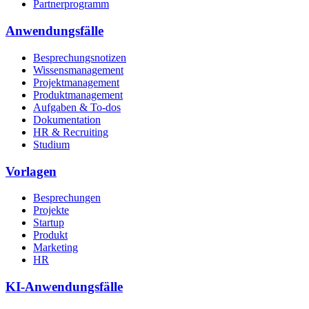
Partnerprogramm
Anwendungsfälle
Besprechungsnotizen
Wissensmanagement
Projektmanagement
Produktmanagement
Aufgaben & To-dos
Dokumentation
HR & Recruiting
Studium
Vorlagen
Besprechungen
Projekte
Startup
Produkt
Marketing
HR
KI-Anwendungsfälle