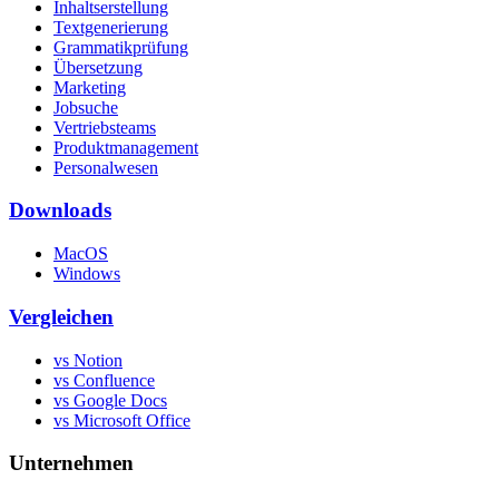
Inhaltserstellung
Textgenerierung
Grammatikprüfung
Übersetzung
Marketing
Jobsuche
Vertriebsteams
Produktmanagement
Personalwesen
Downloads
MacOS
Windows
Vergleichen
vs Notion
vs Confluence
vs Google Docs
vs Microsoft Office
Unternehmen