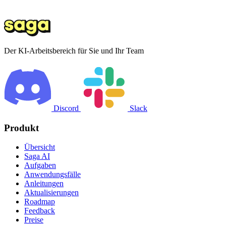
Der KI-Arbeitsbereich für Sie und Ihr Team
Discord
Slack
Produkt
Übersicht
Saga AI
Aufgaben
Anwendungsfälle
Anleitungen
Aktualisierungen
Roadmap
Feedback
Preise