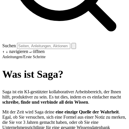
Suchen
navigieren
öffnen
↑
↓
↵
Anleitungen
/
Erste Schritte
Was ist Saga?
Saga ist ein KI-gestützter kollaborativer Arbeitsbereich, der Ihnen
hilft, produktiver zu sein. Es tut dies, indem es es einfacher macht
schreibe, finde und verbinde all dein Wissen
.
Mit der Zeit wird Saga deine
eine einzige Quelle der Wahrheit
.
Egal, ob Sie versuchen, sich eine Formel aus einer Notiz zu merken,
die Sie vor 3 Jahren gemacht haben, oder ob Sie eine
Unternehmensrichtlinie für eine gesamte Wissensdatenbank