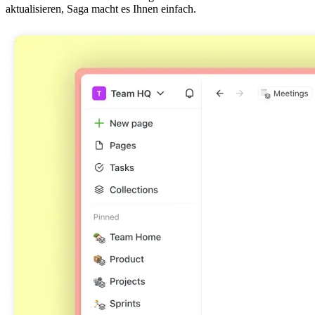
aktualisieren, Saga macht es Ihnen einfach.