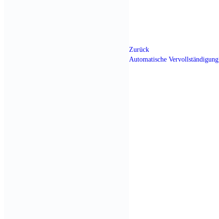
Zurück
Automatische Vervollständigung