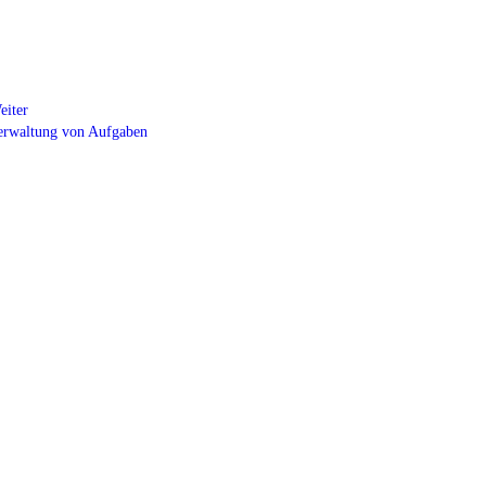
eiter
erwaltung von Aufgaben