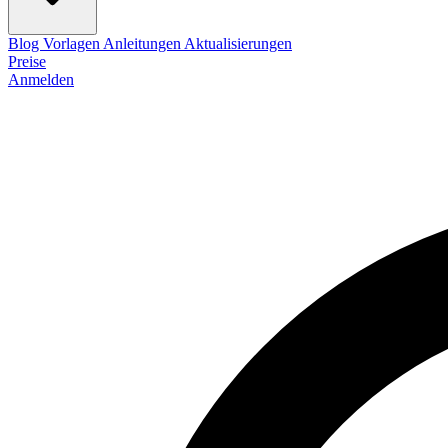
Blog
Vorlagen
Anleitungen
Aktualisierungen
Preise
Anmelden