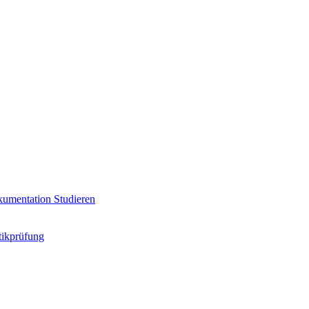
umentation
Studieren
ikprüfung