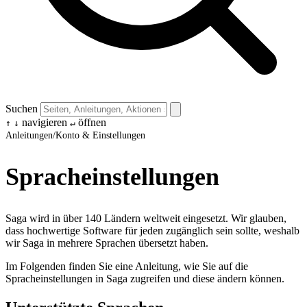
Suchen
navigieren
öffnen
↑
↓
↵
Anleitungen
/
Konto & Einstellungen
Spracheinstellungen
Saga wird in über 140 Ländern weltweit eingesetzt. Wir glauben,
dass hochwertige Software für jeden zugänglich sein sollte, weshalb
wir Saga in mehrere Sprachen übersetzt haben.
Im Folgenden finden Sie eine Anleitung, wie Sie auf die
Spracheinstellungen in Saga zugreifen und diese ändern können.