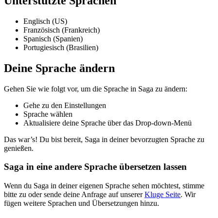
Unterstützte Sprachen
Englisch (US)
Französisch (Frankreich)
Spanisch (Spanien)
Portugiesisch (Brasilien)
Deine Sprache ändern
Gehen Sie wie folgt vor, um die Sprache in Saga zu ändern:
Gehe zu den Einstellungen
Sprache wählen
Aktualisiere deine Sprache über das Drop-down-Menü
Das war’s! Du bist bereit, Saga in deiner bevorzugten Sprache zu
genießen.
Saga in eine andere Sprache übersetzen lassen
Wenn du Saga in deiner eigenen Sprache sehen möchtest, stimme
bitte zu oder sende deine Anfrage auf unserer
Kluge Seite
. Wir
fügen weitere Sprachen und Übersetzungen hinzu.