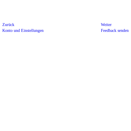
Zurück
Weiter
Konto und Einstellungen
Feedback senden