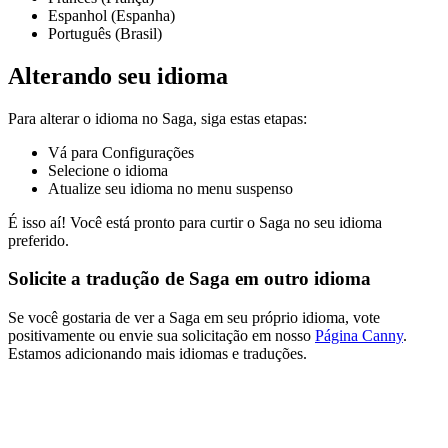
Espanhol (Espanha)
Português (Brasil)
Alterando seu idioma
Para alterar o idioma no Saga, siga estas etapas:
Vá para Configurações
Selecione o idioma
Atualize seu idioma no menu suspenso
É isso aí! Você está pronto para curtir o Saga no seu idioma
preferido.
Solicite a tradução de Saga em outro idioma
Se você gostaria de ver a Saga em seu próprio idioma, vote
positivamente ou envie sua solicitação em nosso
Página Canny
.
Estamos adicionando mais idiomas e traduções.