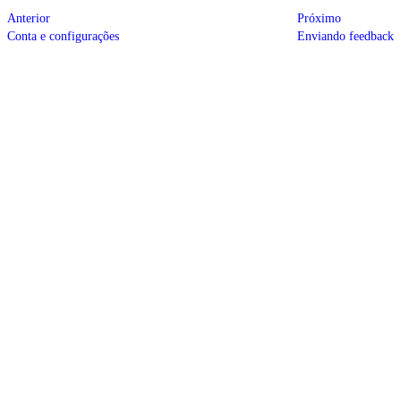
Anterior
Próximo
Conta e configurações
Enviando feedback