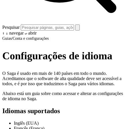
Pesquisar
navegar
abrir
↑
↓
↵
Guias
/
Conta e configurações
Configurações de idioma
O Saga é usado em mais de 140 países em todo o mundo.
Acreditamos que o software de alta qualidade deve ser acessível a
todos, e é por isso que traduzimos o Saga para vários idiomas.
Abaixo está um guia sobre como acessar e alterar as configurações
de idioma no Saga.
Idiomas suportados
Inglês (EUA)
Francês (França)