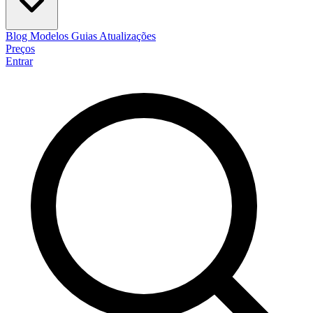
Blog
Modelos
Guias
Atualizações
Preços
Entrar