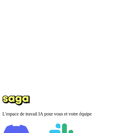
L'espace de travail IA pour vous et votre équipe