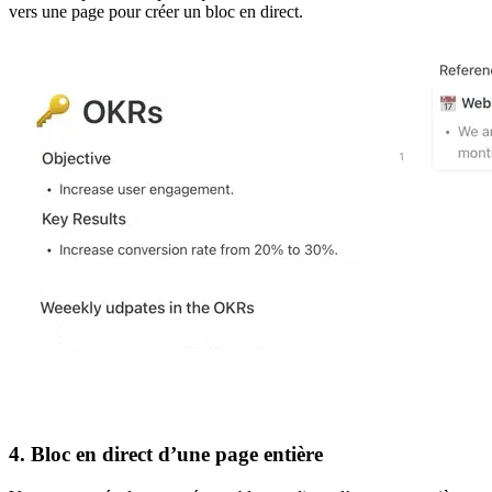
vers une page pour créer un bloc en direct.
4. Bloc en direct d’une page entière