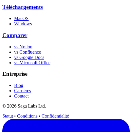
Téléchargements
MacOS
Windows
Comparer
vs Notion
vs Confluence
vs Google Docs
vs Microsoft Office
Entreprise
Blog
Carrières
Contact
© 2026 Saga Labs Ltd.
Statut
•
Conditions
•
Confidentialité