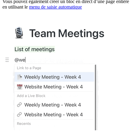
Vous pouvez également créer un bloc en direct d’une page entière
en utilisant le
menu de saisie automatique