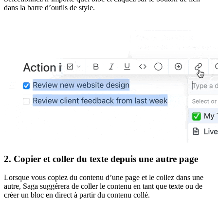
dans la barre d’outils de style.
2. Copier et coller du texte depuis une autre page
Lorsque vous copiez du contenu d’une page et le collez dans une
autre, Saga suggérera de coller le contenu en tant que texte ou de
créer un bloc en direct à partir du contenu collé.