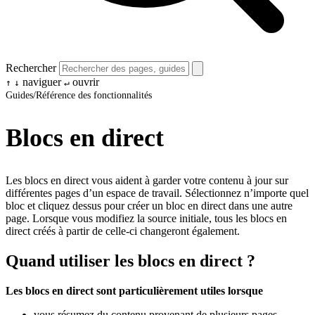
Rechercher
naviguer
ouvrir
↑
↓
↵
Guides
/
Référence des fonctionnalités
Blocs en direct
Les blocs en direct vous aident à garder votre contenu à jour sur
différentes pages d’un espace de travail. Sélectionnez n’importe quel
bloc et cliquez dessus pour créer un bloc en direct dans une autre
page. Lorsque vous modifiez la source initiale, tous les blocs en
direct créés à partir de celle-ci changeront également.
Quand utiliser les blocs en direct ?
Les blocs en direct sont particulièrement utiles lorsque
vous résumez du contenu provenant de plusieurs pages