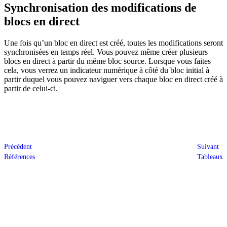
Synchronisation des modifications de
blocs en direct
Une fois qu’un bloc en direct est créé, toutes les modifications seront
synchronisées en temps réel. Vous pouvez même créer plusieurs
blocs en direct à partir du même bloc source. Lorsque vous faites
cela, vous verrez un indicateur numérique à côté du bloc initial à
partir duquel vous pouvez naviguer vers chaque bloc en direct créé à
partir de celui-ci.
Précédent
Suivant
Références
Tableaux