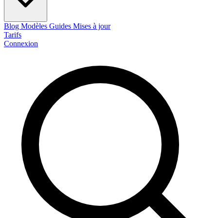
Blog
Modèles
Guides
Mises à jour
Tarifs
Connexion