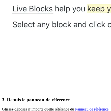
3. Depuis le panneau de référence
Glissez-déposez n’importe quelle référence du
Panneau de référence