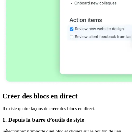
Créer des blocs en direct
Il existe quatre façons de créer des blocs en direct.
1. Depuis la barre d’outils de style
Sélectionnez n’importe quel bloc et cliquez sur le bouton de lien