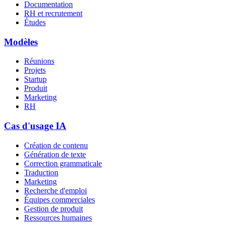
Documentation
RH et recrutement
Études
Modèles
Réunions
Projets
Startup
Produit
Marketing
RH
Cas d'usage IA
Création de contenu
Génération de texte
Correction grammaticale
Traduction
Marketing
Recherche d'emploi
Équipes commerciales
Gestion de produit
Ressources humaines