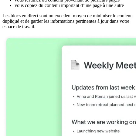
vous copiez du contenu important d’une page à une autre
Les blocs en direct sont un excellent moyen de minimiser le contenu
dupliqué et de garder les informations pertinentes à jour dans votre
espace de travail.