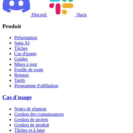
Discord
Slack
Produit
Présentation
Saga AI
Tâches
Cas d'usage
Guides
Mises à jour
Feuille de route
Retours
Tarifs
Programme d'affiliation
Cas d'usage
Notes de réunion
Gestion des connaissances
Gestion de projets
Gestion de produit
Tâches et à faire