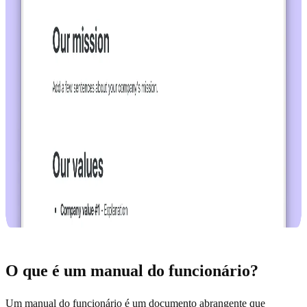
O que é um manual do funcionário?
Um manual do funcionário é um documento abrangente que