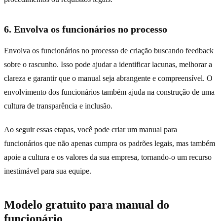
6. Envolva os funcionários no processo
Envolva os funcionários no processo de criação buscando feedback
sobre o rascunho. Isso pode ajudar a identificar lacunas, melhorar a
clareza e garantir que o manual seja abrangente e compreensível. O
envolvimento dos funcionários também ajuda na construção de uma
cultura de transparência e inclusão.
Ao seguir essas etapas, você pode criar um manual para
funcionários que não apenas cumpra os padrões legais, mas também
apoie a cultura e os valores da sua empresa, tornando-o um recurso
inestimável para sua equipe.
Modelo gratuito para manual do
funcionário