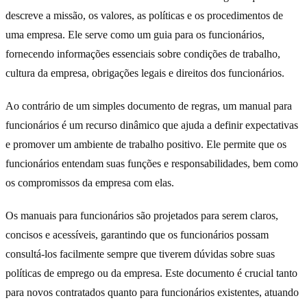
descreve a missão, os valores, as políticas e os procedimentos de
uma empresa. Ele serve como um guia para os funcionários,
fornecendo informações essenciais sobre condições de trabalho,
cultura da empresa, obrigações legais e direitos dos funcionários.
Ao contrário de um simples documento de regras, um manual para
funcionários é um recurso dinâmico que ajuda a definir expectativas
e promover um ambiente de trabalho positivo. Ele permite que os
funcionários entendam suas funções e responsabilidades, bem como
os compromissos da empresa com elas.
Os manuais para funcionários são projetados para serem claros,
concisos e acessíveis, garantindo que os funcionários possam
consultá-los facilmente sempre que tiverem dúvidas sobre suas
políticas de emprego ou da empresa. Este documento é crucial tanto
para novos contratados quanto para funcionários existentes, atuando