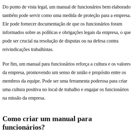
Do ponto de vista legal, um manual de funcionários bem elaborado
também pode servir como uma medida de proteção para a empresa.
Ele pode fornecer documentação de que os funcionários foram
informados sobre as políticas e obrigações legais da empresa, o que
pode ser crucial na resolução de disputas ou na defesa contra
reivindicações trabalhistas.
Por fim, um manual para funcionários reforça a cultura e os valores
da empresa, promovendo um senso de união e propósito entre os
membros da equipe. Pode ser uma ferramenta poderosa para criar
uma cultura positiva no local de trabalho e engajar os funcionários
na missão da empresa.
Como criar um manual para
funcionários?