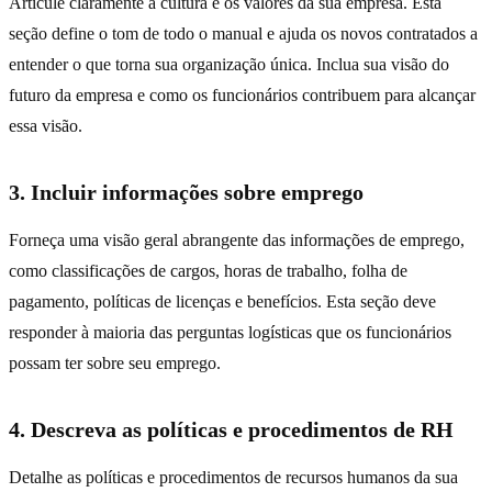
Articule claramente a cultura e os valores da sua empresa. Esta
seção define o tom de todo o manual e ajuda os novos contratados a
entender o que torna sua organização única. Inclua sua visão do
futuro da empresa e como os funcionários contribuem para alcançar
essa visão.
3. Incluir informações sobre emprego
Forneça uma visão geral abrangente das informações de emprego,
como classificações de cargos, horas de trabalho, folha de
pagamento, políticas de licenças e benefícios. Esta seção deve
responder à maioria das perguntas logísticas que os funcionários
possam ter sobre seu emprego.
4. Descreva as políticas e procedimentos de RH
Detalhe as políticas e procedimentos de recursos humanos da sua