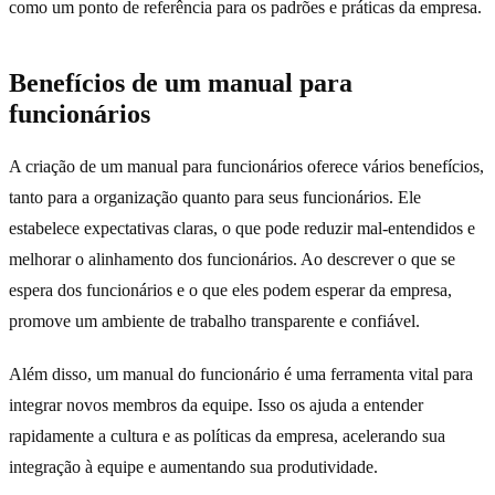
como um ponto de referência para os padrões e práticas da empresa.
Benefícios de um manual para
funcionários
A criação de um manual para funcionários oferece vários benefícios,
tanto para a organização quanto para seus funcionários. Ele
estabelece expectativas claras, o que pode reduzir mal-entendidos e
melhorar o alinhamento dos funcionários. Ao descrever o que se
espera dos funcionários e o que eles podem esperar da empresa,
promove um ambiente de trabalho transparente e confiável.
Além disso, um manual do funcionário é uma ferramenta vital para
integrar novos membros da equipe. Isso os ajuda a entender
rapidamente a cultura e as políticas da empresa, acelerando sua
integração à equipe e aumentando sua produtividade.