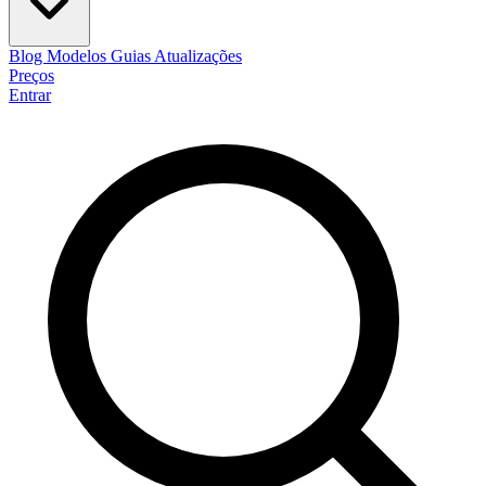
Blog
Modelos
Guias
Atualizações
Preços
Entrar