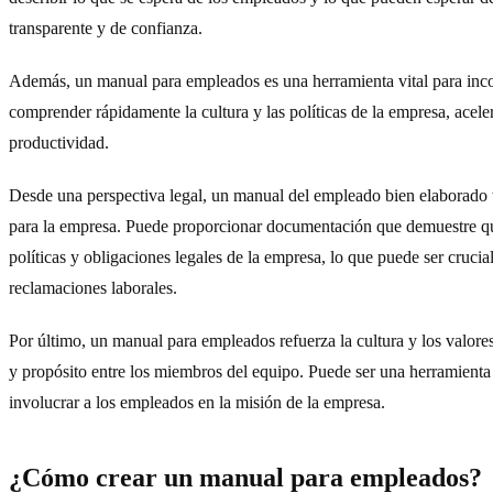
transparente y de confianza.
Además, un manual para empleados es una herramienta vital para inc
comprender rápidamente la cultura y las políticas de la empresa, acel
productividad.
Desde una perspectiva legal, un manual del empleado bien elaborado
para la empresa. Puede proporcionar documentación que demuestre qu
políticas y obligaciones legales de la empresa, lo que puede ser crucial
reclamaciones laborales.
Por último, un manual para empleados refuerza la cultura y los valor
y propósito entre los miembros del equipo. Puede ser una herramienta 
involucrar a los empleados en la misión de la empresa.
¿Cómo crear un manual para empleados?