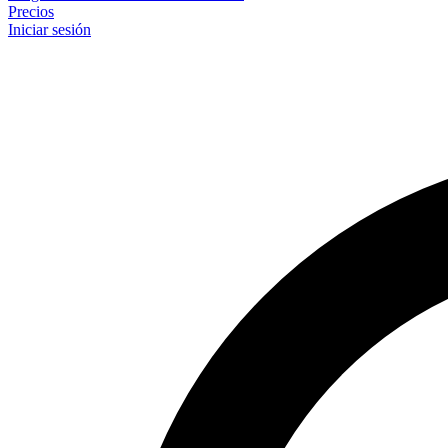
Precios
Iniciar sesión