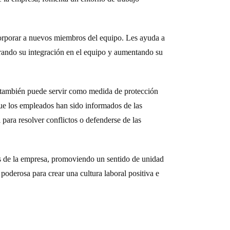
orporar a nuevos miembros del equipo. Les ayuda a
erando su integración en el equipo y aumentando su
 también puede servir como medida de protección
e los empleados han sido informados de las
 para resolver conflictos o defenderse de las
es de la empresa, promoviendo un sentido de unidad
poderosa para crear una cultura laboral positiva e