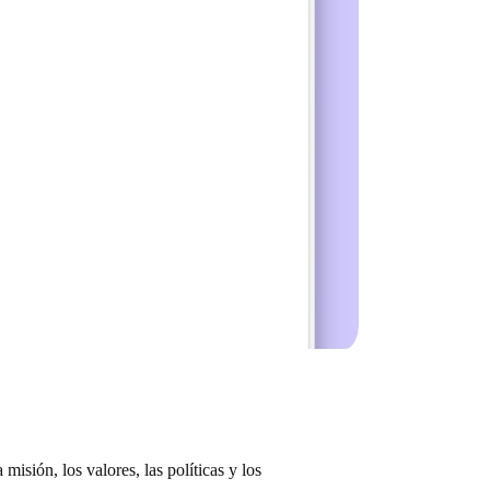
sión, los valores, las políticas y los