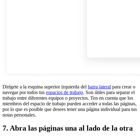
Dirígete a la esquina superior izquierda del
barra lateral
para crear o
navegar por todos tus
espacios de trabajo
. Son útiles para separar el
trabajo entre diferentes equipos o proyectos. Ten en cuenta que los
miembros del espacio de trabajo pueden acceder a todas las páginas,
por lo que es posible que desees tener una página individual para tus
notas personales.
7. Abra las páginas una al lado de la otra