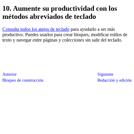
10. Aumente su productividad con los
métodos abreviados de teclado
Consulta todos los atajos de teclado
para ayudarlo a ser más
productivo. Puedes usarlos para crear bloques, modificar estilos de
texto y navegar entre páginas y colecciones sin salir del teclado.
Anterior
Siguiente
Bloques de construcción
Redacción y edición