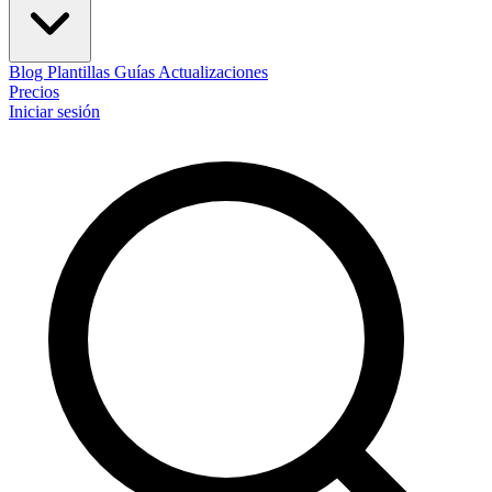
Blog
Plantillas
Guías
Actualizaciones
Precios
Iniciar sesión