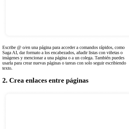
Escribe @ o/en una página para acceder a comandos rápidos, como
Saga AI, dar formato a los encabezados, añadir listas con viñetas o
imágenes y mencionar a una página o a un colega. También puedes
usarla para crear nuevas páginas o tareas con solo seguir escribiendo
texto.
2. Crea enlaces entre páginas