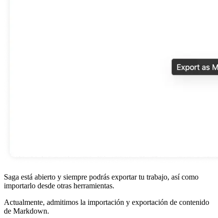
Saga está abierto y siempre podrás exportar tu trabajo, así como
importarlo desde otras herramientas.
Actualmente, admitimos la importación y exportación de contenido
de Markdown.