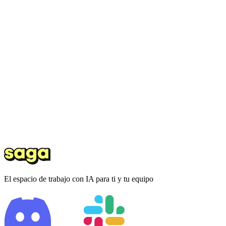
El espacio de trabajo con IA para ti y tu equipo