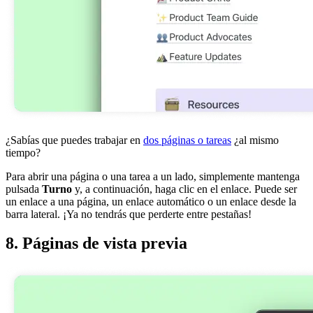
¿Sabías que puedes trabajar en
dos páginas o tareas
¿al mismo
tiempo?
Para abrir una página o una tarea a un lado, simplemente mantenga
pulsada
Turno
y, a continuación, haga clic en el enlace. Puede ser
un enlace a una página, un enlace automático o un enlace desde la
barra lateral. ¡Ya no tendrás que perderte entre pestañas!
8. Páginas de vista previa