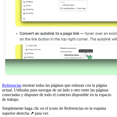
Referencias
mostrar todas las páginas que enlazan con la página
actual. Utilízalas para navegar de un lado a otro entre las páginas
conectadas y disponer de todo el contexto disponible en tu espacio
de trabajo.
Simplemente haga clic en el icono de Referencias en la esquina
superior derecha
↗️
para ver.