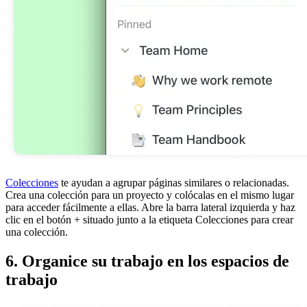
Colecciones
te ayudan a agrupar páginas similares o relacionadas.
Crea una colección para un proyecto y colócalas en el mismo lugar
para acceder fácilmente a ellas. Abre la barra lateral izquierda y haz
clic en el botón + situado junto a la etiqueta Colecciones para crear
una colección.
6. Organice su trabajo en los espacios de
trabajo