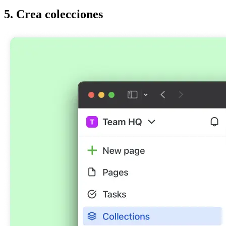
5. Crea colecciones