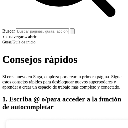
Buscar
navegar
abrir
↑
↓
↵
Guías
/
Guía de inicio
Consejos rápidos
Si eres nuevo en Saga, empieza por crear tu primera página. Sigue
estos consejos rápidos para desbloquear nuevos superpoderes y
aprender a crear un espacio de trabajo más completo y conectado.
1. Escriba @ o/para acceder a la función
de autocompletar