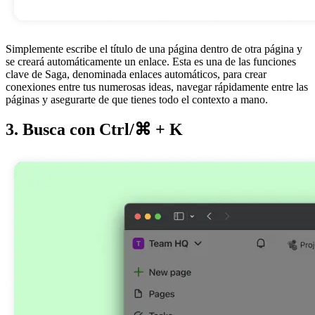
Simplemente escribe el título de una página dentro de otra página y
se creará automáticamente un enlace. Esta es una de las funciones
clave de Saga, denominada enlaces automáticos, para crear
conexiones entre tus numerosas ideas, navegar rápidamente entre las
páginas y asegurarte de que tienes todo el contexto a mano.
3. Busca con Ctrl/⌘ + K