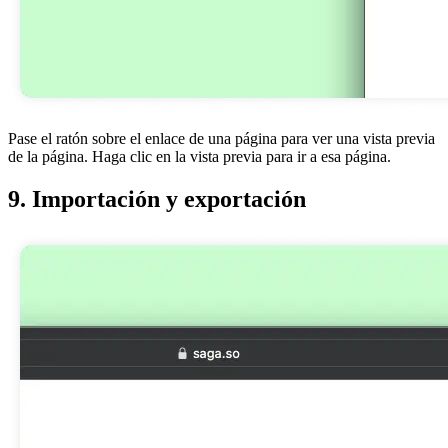
Pase el ratón sobre el enlace de una página para ver una vista previa
de la página. Haga clic en la vista previa para ir a esa página.
9. Importación y exportación