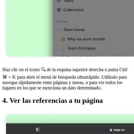
Haz clic en el icono 🔍 de la esquina superior derecha o pulsa Ctrl/
⌘ + K para abrir el menú de búsqueda ultrarrápido. Utilízalo para
navegar rápidamente entre páginas y tareas, o para ver todos los
lugares en los que se menciona un dato determinado.
4. Ver las referencias a tu página