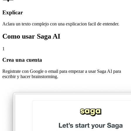
Explicar
Aclara un texto complejo con una explicacion facil de entender.
Como usar Saga AI
1
Crea una cuenta
Registrate con Google o email para empezar a usar Saga AI para
escribir y hacer brainstorming.