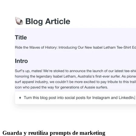
Guarda y reutiliza prompts de marketing