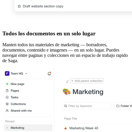
Todos los documentos en un solo lugar
Manten todos tus materiales de marketing — borradores,
documentos, contenido e imagenes — en un solo lugar. Puedes
navegar entre paginas y colecciones en un espacio de trabajo rapido
de Saga.