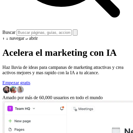
Buscar
navegar
abrir
↑
↓
↵
Acelera el marketing con IA
Haz lluvia de ideas para campanas de marketing atractivas y crea
activos mejores y mas rapido con la IA a tu alcance.
Empezar gratis
Amado por más de 60,000 usuarios en todo el mundo