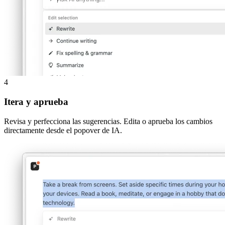
4
Itera y aprueba
Revisa y perfecciona las sugerencias. Edita o aprueba los cambios
directamente desde el popover de IA.