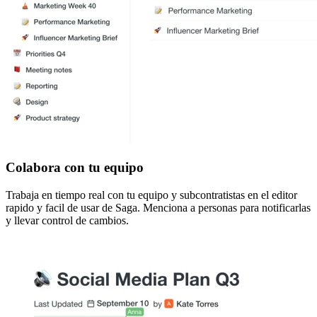
Colabora con tu equipo
Trabaja en tiempo real con tu equipo y subcontratistas en el editor
rapido y facil de usar de Saga. Menciona a personas para notificarlas
y llevar control de cambios.