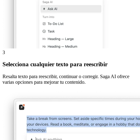
3
Selecciona cualquier texto para reescribir
Resalta texto para reescribir, continuar o corregir. Saga AI ofrece
varias opciones para mejorar tu contenido.