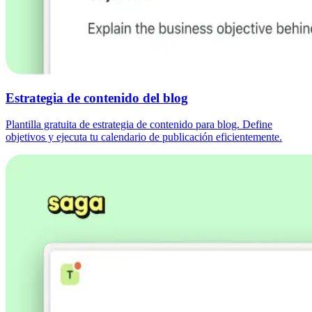
Estrategia de contenido del blog
Plantilla gratuita de estrategia de contenido para blog. Define
objetivos y ejecuta tu calendario de publicación eficientemente.