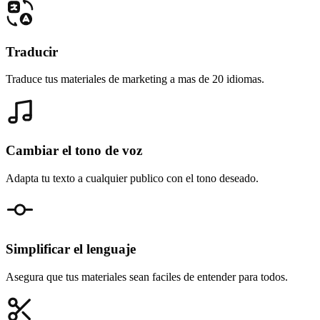
Traducir
Traduce tus materiales de marketing a mas de 20 idiomas.
Cambiar el tono de voz
Adapta tu texto a cualquier publico con el tono deseado.
Simplificar el lenguaje
Asegura que tus materiales sean faciles de entender para todos.