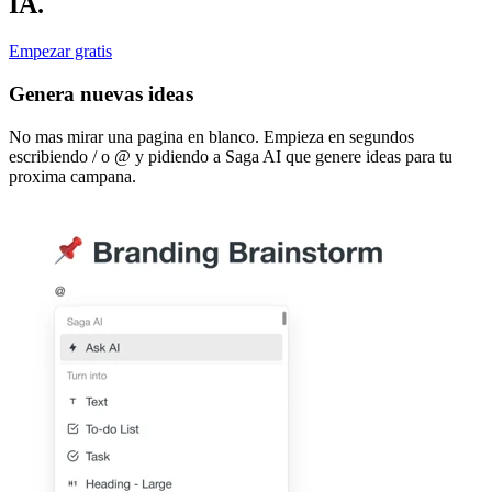
IA.
Empezar gratis
Genera nuevas ideas
No mas mirar una pagina en blanco. Empieza en segundos
escribiendo / o @ y pidiendo a Saga AI que genere ideas para tu
proxima campana.