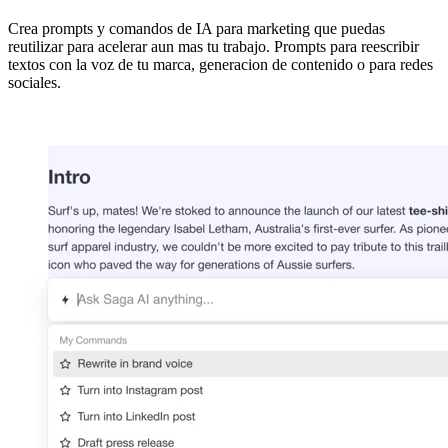
Crea prompts y comandos de IA para marketing que puedas
reutilizar para acelerar aun mas tu trabajo. Prompts para reescribir
textos con la voz de tu marca, generacion de contenido o para redes
sociales.