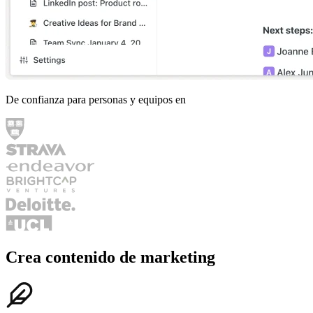
De confianza para personas y equipos en
Crea contenido de marketing