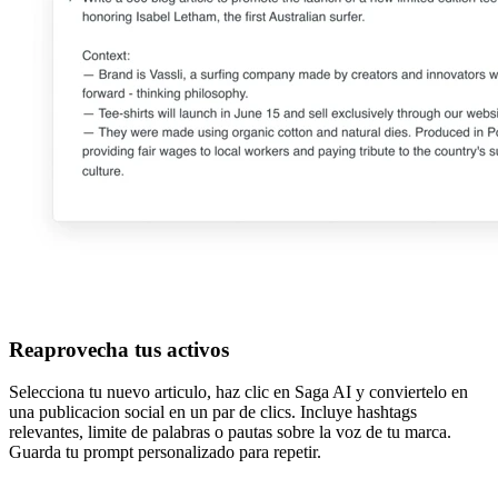
Reaprovecha tus activos
Selecciona tu nuevo articulo, haz clic en Saga AI y conviertelo en
una publicacion social en un par de clics. Incluye hashtags
relevantes, limite de palabras o pautas sobre la voz de tu marca.
Guarda tu prompt personalizado para repetir.