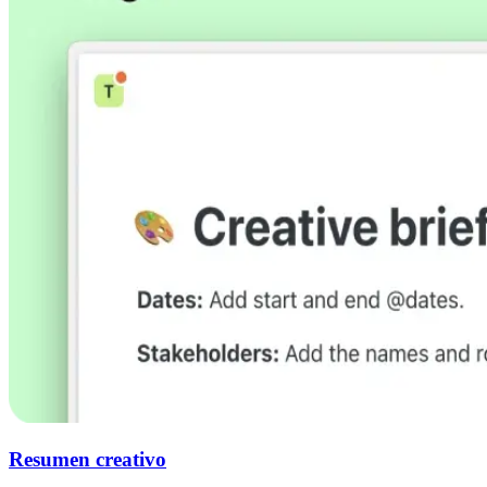
Resumen creativo