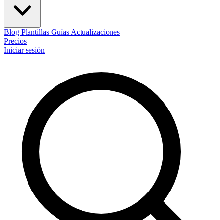
Blog
Plantillas
Guías
Actualizaciones
Precios
Iniciar sesión