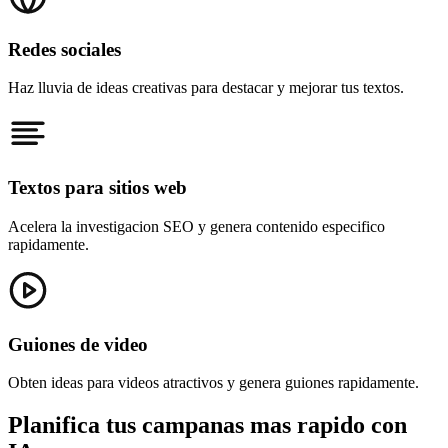
Redes sociales
Haz lluvia de ideas creativas para destacar y mejorar tus textos.
Textos para sitios web
Acelera la investigacion SEO y genera contenido especifico
rapidamente.
Guiones de video
Obten ideas para videos atractivos y genera guiones rapidamente.
Planifica tus campanas mas rapido con