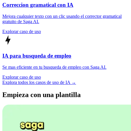
Correccion gramatical con IA
Mejora cualquier texto con un clic usando el corrector gramatical
gratuito de Saga AI.
Explorar caso de uso
IA para busqueda de empleo
Se mas eficiente en tu busqueda de empleo con Saga AI.
Explorar caso de uso
Explora todos los casos de uso de IA →
Empieza con una plantilla