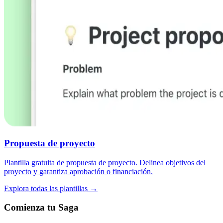
Propuesta de proyecto
Plantilla gratuita de propuesta de proyecto. Delinea objetivos del
proyecto y garantiza aprobación o financiación.
Explora todas las plantillas →
Comienza tu Saga