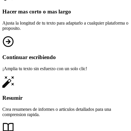
Hacer mas corto o mas largo
Ajusta la longitud de tu texto para adaptarlo a cualquier plataforma o
proposito.
Continuar escribiendo
¡Amplia tu texto sin esfuerzo con un solo clic!
Resumir
Crea resumenes de informes o articulos detallados para una
comprension rapida.