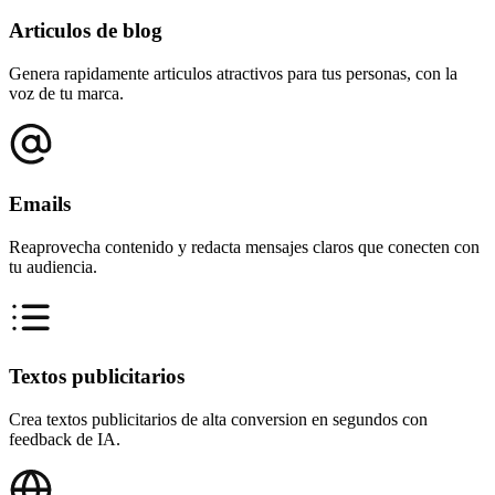
Articulos de blog
Genera rapidamente articulos atractivos para tus personas, con la
voz de tu marca.
Emails
Reaprovecha contenido y redacta mensajes claros que conecten con
tu audiencia.
Textos publicitarios
Crea textos publicitarios de alta conversion en segundos con
feedback de IA.