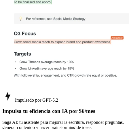
Impulsado por GPT-5.2
Impulsa tu eficiencia con IA por $6/mes
Saga AI: tu asistente para mejorar la escritura, responder preguntas,
generar contenido y hacer brainstorming de ideas.