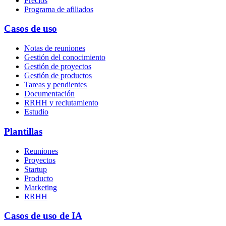
Precios
Programa de afiliados
Casos de uso
Notas de reuniones
Gestión del conocimiento
Gestión de proyectos
Gestión de productos
Tareas y pendientes
Documentación
RRHH y reclutamiento
Estudio
Plantillas
Reuniones
Proyectos
Startup
Producto
Marketing
RRHH
Casos de uso de IA