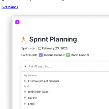
Ver planes