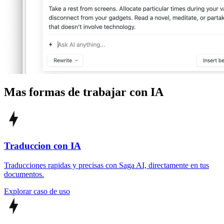
Mas formas de trabajar con IA
Traduccion con IA
Traducciones rapidas y precisas con Saga AI, directamente en tus
documentos.
Explorar caso de uso