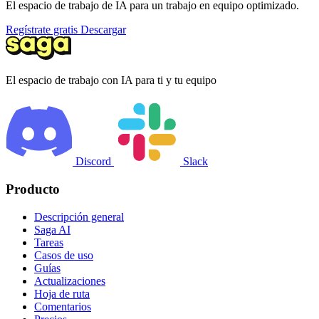
El espacio de trabajo de IA para un trabajo en equipo optimizado.
Regístrate gratis
Descargar
El espacio de trabajo con IA para ti y tu equipo
Discord
Slack
Producto
Descripción general
Saga AI
Tareas
Casos de uso
Guías
Actualizaciones
Hoja de ruta
Comentarios