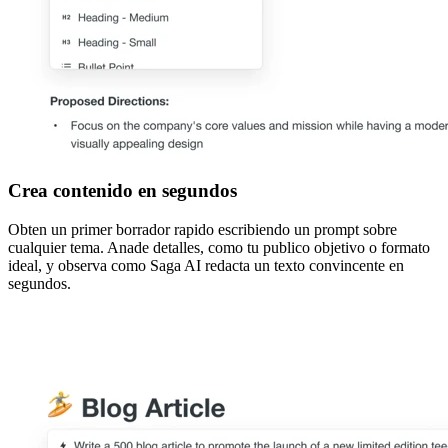
Crea contenido en segundos
Obten un primer borrador rapido escribiendo un prompt sobre
cualquier tema. Anade detalles, como tu publico objetivo o formato
ideal, y observa como Saga AI redacta un texto convincente en
segundos.