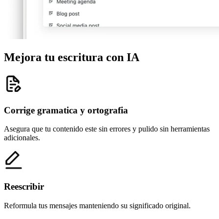
Mejora tu escritura con IA
Corrige gramatica y ortografia
Asegura que tu contenido este sin errores y pulido sin herramientas
adicionales.
Reescribir
Reformula tus mensajes manteniendo su significado original.