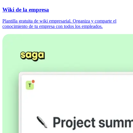
Wiki de la empresa
Plantilla gratuita de wiki empresarial. Organiza y comparte el
conocimiento de tu empresa con todos los empleados.