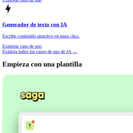
Generador de texto con IA
Escribe contenido atractivo en unos clics.
Explorar caso de uso
Explora todos los casos de uso de IA →
Empieza con una plantilla