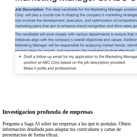
Investigacion profunda de empresas
Pregunta a Saga AI sobre las empresas a las que te postulas. Obten
informacion detallada para adaptar tus curriculums y cartas de
presentacion de forma eficaz.