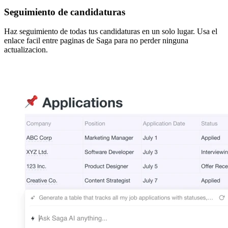
Seguimiento de candidaturas
Haz seguimiento de todas tus candidaturas en un solo lugar. Usa el
enlace facil entre paginas de Saga para no perder ninguna
actualizacion.