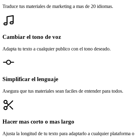
Traduce tus materiales de marketing a mas de 20 idiomas.
Cambiar el tono de voz
Adapta tu texto a cualquier publico con el tono deseado.
Simplificar el lenguaje
Asegura que tus materiales sean faciles de entender para todos.
Hacer mas corto o mas largo
Ajusta la longitud de tu texto para adaptarlo a cualquier plataforma o