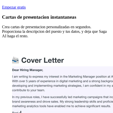
Empezar gratis
Cartas de presentacion instantaneas
Crea cartas de presentacion personalizadas en segundos.
Proporciona la descripcion del puesto y tus datos, y deja que Saga
AI haga el resto.