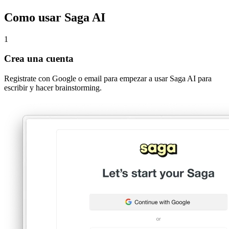
Como usar Saga AI
1
Crea una cuenta
Registrate con Google o email para empezar a usar Saga AI para
escribir y hacer brainstorming.