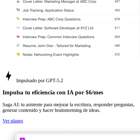
Impulsado por GPT-5.2
Impulsa tu eficiencia con IA por $6/mes
Saga AI: tu asistente para mejorar la escritura, responder preguntas,
generar contenido y hacer brainstorming de ideas.
Ver planes