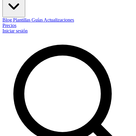
Blog
Plantillas
Guías
Actualizaciones
Precios
Iniciar sesión