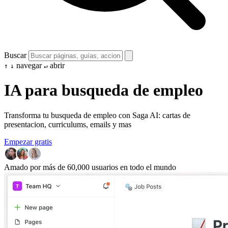
Buscar
navegar
abrir
↑
↓
↵
IA para busqueda de empleo
Transforma tu busqueda de empleo con Saga AI: cartas de
presentacion, curriculums, emails y mas
Empezar gratis
Amado por más de 60,000 usuarios en todo el mundo