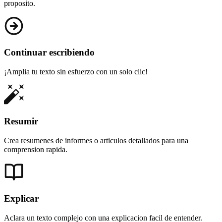
proposito.
Continuar escribiendo
¡Amplia tu texto sin esfuerzo con un solo clic!
Resumir
Crea resumenes de informes o articulos detallados para una
comprension rapida.
Explicar
Aclara un texto complejo con una explicacion facil de entender.