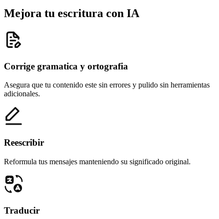
Mejora tu escritura con IA
Corrige gramatica y ortografia
Asegura que tu contenido este sin errores y pulido sin herramientas
adicionales.
Reescribir
Reformula tus mensajes manteniendo su significado original.
Traducir