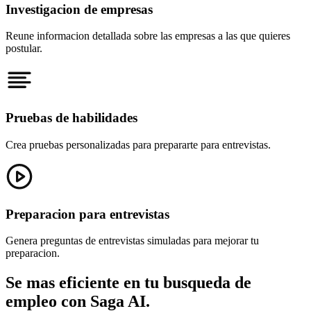
Investigacion de empresas
Reune informacion detallada sobre las empresas a las que quieres
postular.
Pruebas de habilidades
Crea pruebas personalizadas para prepararte para entrevistas.
Preparacion para entrevistas
Genera preguntas de entrevistas simuladas para mejorar tu
preparacion.
Se mas eficiente en tu busqueda de
empleo con Saga AI.