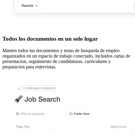
Todos los documentos en un solo lugar
Manten todos tus documentos y notas de busqueda de empleo
organizados en un espacio de trabajo conectado, incluidos cartas de
presentacion, seguimiento de candidaturas, curriculums y
preparacion para entrevistas.