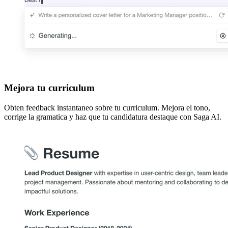
Mejora tu curriculum
Obten feedback instantaneo sobre tu curriculum. Mejora el tono,
corrige la gramatica y haz que tu candidatura destaque con Saga AI.