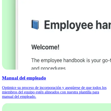
Manual del empleado
Optimice su proceso de incorporación y asegúrese de que todos los
miembros del equipo estén alineados con nuestra plantilla para
manual del empleado.