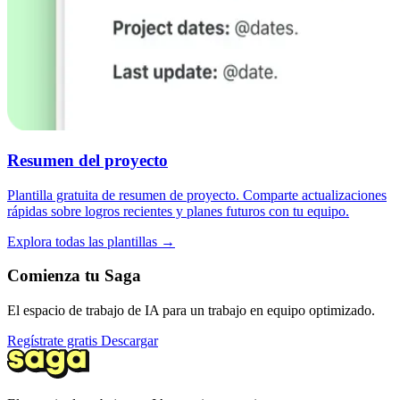
Resumen del proyecto
Plantilla gratuita de resumen de proyecto. Comparte actualizaciones
rápidas sobre logros recientes y planes futuros con tu equipo.
Explora todas las plantillas →
Comienza tu Saga
El espacio de trabajo de IA para un trabajo en equipo optimizado.
Regístrate gratis
Descargar