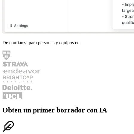
De confianza para personas y equipos en
Obten un primer borrador con IA