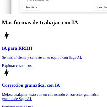
Mas formas de trabajar con IA
IA para RRHH
Se mas eficiente y centrate en tu equipo con Saga AI.
Explorar caso de uso
Correccion gramatical con IA
Mejora cualquier texto con un clic usando el corrector gramatical
gratuito de Saga AI.
Explorar caso de uso