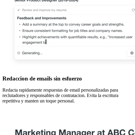
Redaccion de emails sin esfuerzo
Redacta rapidamente respuestas de email personalizadas para
reclutadores y responsables de contratacion. Evita la escritura
repetitiva y manten un toque personal.