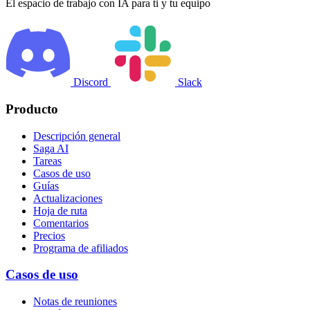
El espacio de trabajo con IA para ti y tu equipo
Discord
Slack
Producto
Descripción general
Saga AI
Tareas
Casos de uso
Guías
Actualizaciones
Hoja de ruta
Comentarios
Precios
Programa de afiliados
Casos de uso
Notas de reuniones