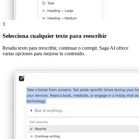
3
Selecciona cualquier texto para reescribir
Resalta texto para reescribir, continuar o corregir. Saga AI ofrece
varias opciones para mejorar tu contenido.