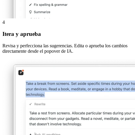
4
Itera y aprueba
Revisa y perfecciona las sugerencias. Edita o aprueba los cambios
directamente desde el popover de IA.