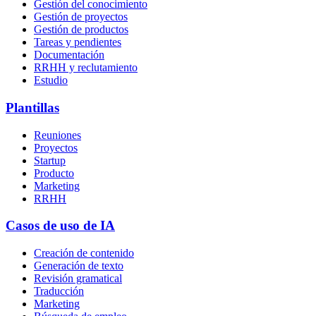
Gestión del conocimiento
Gestión de proyectos
Gestión de productos
Tareas y pendientes
Documentación
RRHH y reclutamiento
Estudio
Plantillas
Reuniones
Proyectos
Startup
Producto
Marketing
RRHH
Casos de uso de IA
Creación de contenido
Generación de texto
Revisión gramatical
Traducción
Marketing