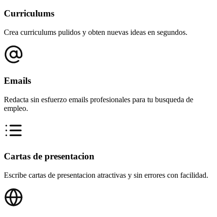
Curriculums
Crea curriculums pulidos y obten nuevas ideas en segundos.
Emails
Redacta sin esfuerzo emails profesionales para tu busqueda de
empleo.
Cartas de presentacion
Escribe cartas de presentacion atractivas y sin errores con facilidad.