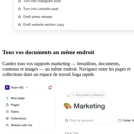
Tous vos documents au même endroit
Gardez tous vos supports marketing — brouillons, documents,
contenus et images — au même endroit. Naviguez entre les pages et
collections dans un espace de travail Saga rapide.