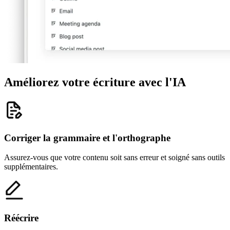
Améliorez votre écriture avec l'IA
Corriger la grammaire et l'orthographe
Assurez-vous que votre contenu soit sans erreur et soigné sans outils
supplémentaires.
Réécrire