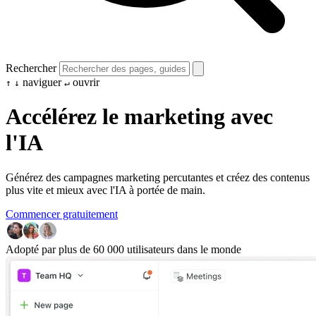
Rechercher
naviguer
ouvrir
↑
↓
↵
Accélérez le marketing avec
l'IA
Générez des campagnes marketing percutantes et créez des contenus
plus vite et mieux avec l'IA à portée de main.
Commencer gratuitement
Adopté par plus de 60 000 utilisateurs dans le monde