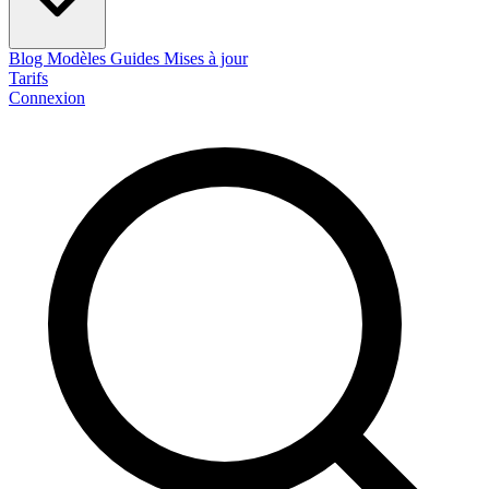
Blog
Modèles
Guides
Mises à jour
Tarifs
Connexion