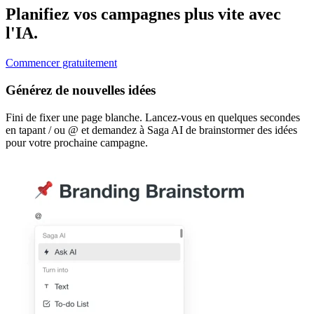
Planifiez vos campagnes plus vite avec
l'IA.
Commencer gratuitement
Générez de nouvelles idées
Fini de fixer une page blanche. Lancez-vous en quelques secondes
en tapant / ou @ et demandez à Saga AI de brainstormer des idées
pour votre prochaine campagne.