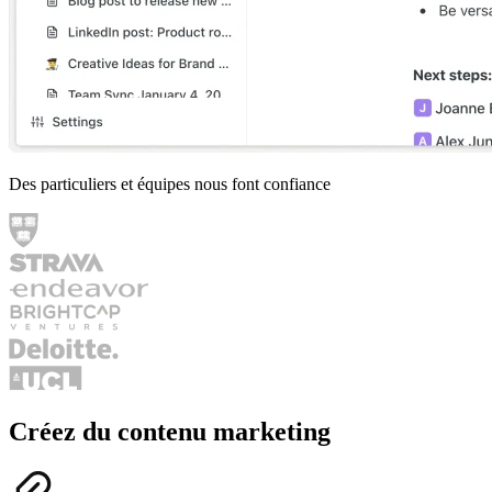
Des particuliers et équipes nous font confiance
Créez du contenu marketing