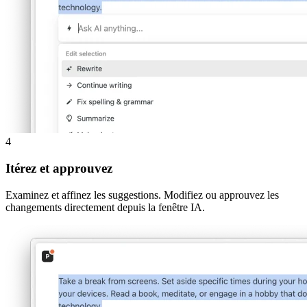
4
Itérez et approuvez
Examinez et affinez les suggestions. Modifiez ou approuvez les
changements directement depuis la fenêtre IA.