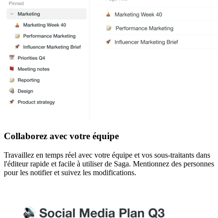
Collaborez avec votre équipe
Travaillez en temps réel avec votre équipe et vos sous-traitants dans
l'éditeur rapide et facile à utiliser de Saga. Mentionnez des personnes
pour les notifier et suivez les modifications.