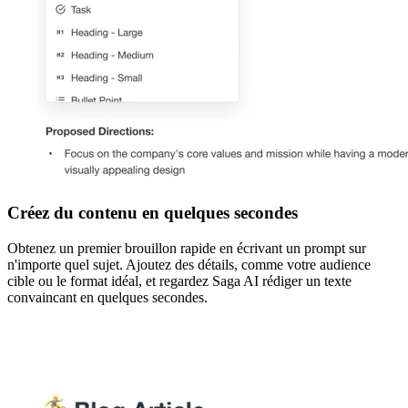
Créez du contenu en quelques secondes
Obtenez un premier brouillon rapide en écrivant un prompt sur
n'importe quel sujet. Ajoutez des détails, comme votre audience
cible ou le format idéal, et regardez Saga AI rédiger un texte
convaincant en quelques secondes.