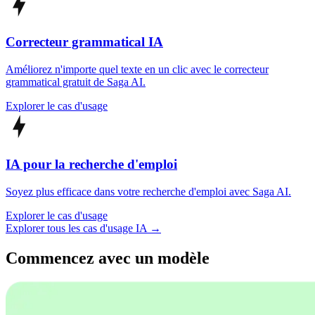
Correcteur grammatical IA
Améliorez n'importe quel texte en un clic avec le correcteur
grammatical gratuit de Saga AI.
Explorer le cas d'usage
IA pour la recherche d'emploi
Soyez plus efficace dans votre recherche d'emploi avec Saga AI.
Explorer le cas d'usage
Explorer tous les cas d'usage IA →
Commencez avec un modèle