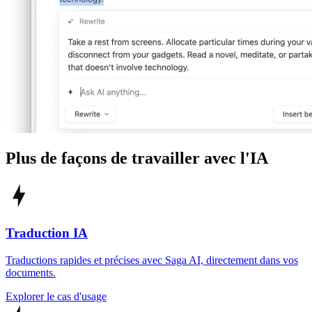
Plus de façons de travailler avec l'IA
Traduction IA
Traductions rapides et précises avec Saga AI, directement dans vos
documents.
Explorer le cas d'usage