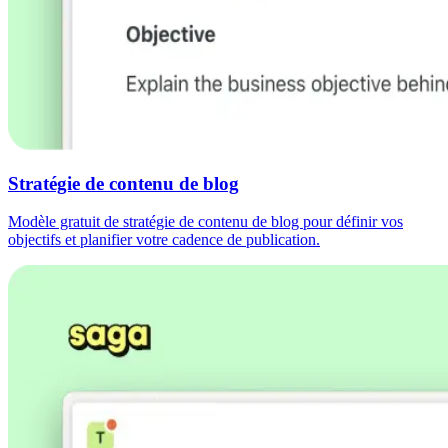
Stratégie de contenu de blog
Modèle gratuit de stratégie de contenu de blog pour définir vos
objectifs et planifier votre cadence de publication.