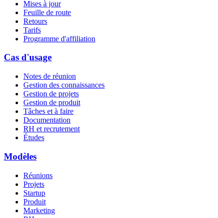
Mises à jour
Feuille de route
Retours
Tarifs
Programme d'affiliation
Cas d'usage
Notes de réunion
Gestion des connaissances
Gestion de projets
Gestion de produit
Tâches et à faire
Documentation
RH et recrutement
Études
Modèles
Réunions
Projets
Startup
Produit
Marketing