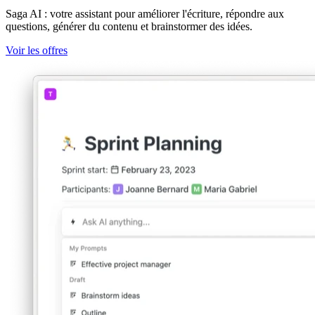
Saga AI : votre assistant pour améliorer l'écriture, répondre aux
questions, générer du contenu et brainstormer des idées.
Voir les offres