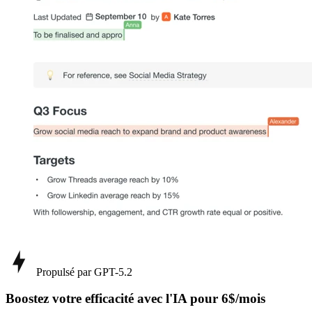
Propulsé par GPT-5.2
Boostez votre efficacité avec l'IA pour 6$/mois