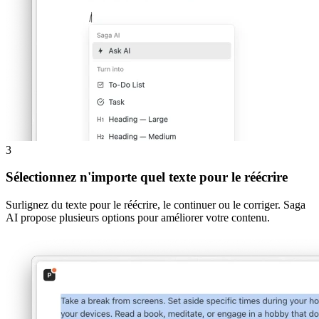
3
Sélectionnez n'importe quel texte pour le réécrire
Surlignez du texte pour le réécrire, le continuer ou le corriger. Saga
AI propose plusieurs options pour améliorer votre contenu.