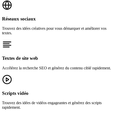
Réseaux sociaux
Trouvez des idées créatives pour vous démarquer et améliorer vos
textes.
Textes de site web
Accélérez la recherche SEO et générez du contenu ciblé rapidement.
Scripts vidéo
Trouvez des idées de vidéos engageantes et générez des scripts
rapidement.