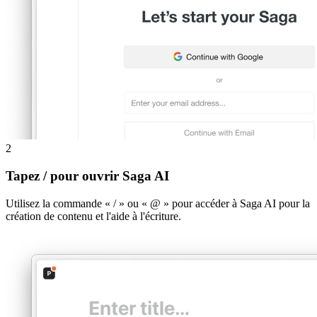
2
Tapez / pour ouvrir Saga AI
Utilisez la commande « / » ou « @ » pour accéder à Saga AI pour la
création de contenu et l'aide à l'écriture.