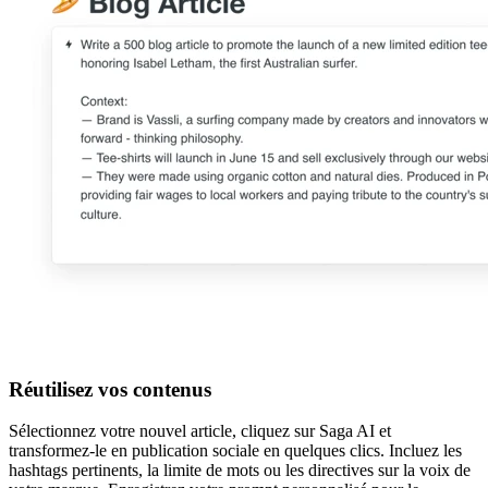
Réutilisez vos contenus
Sélectionnez votre nouvel article, cliquez sur Saga AI et
transformez-le en publication sociale en quelques clics. Incluez les
hashtags pertinents, la limite de mots ou les directives sur la voix de