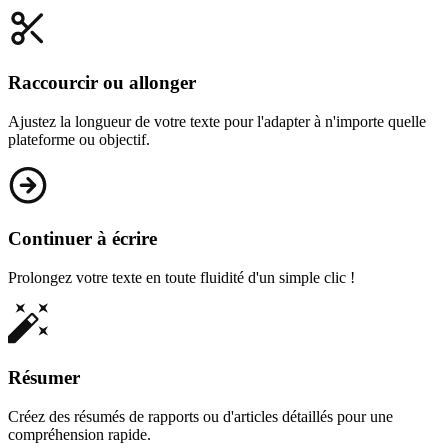
Raccourcir ou allonger
Ajustez la longueur de votre texte pour l'adapter à n'importe quelle
plateforme ou objectif.
Continuer à écrire
Prolongez votre texte en toute fluidité d'un simple clic !
Résumer
Créez des résumés de rapports ou d'articles détaillés pour une
compréhension rapide.