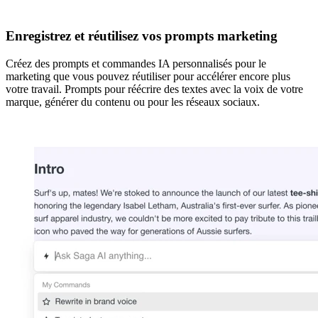
Enregistrez et réutilisez vos prompts marketing
Créez des prompts et commandes IA personnalisés pour le
marketing que vous pouvez réutiliser pour accélérer encore plus
votre travail. Prompts pour réécrire des textes avec la voix de votre
marque, générer du contenu ou pour les réseaux sociaux.