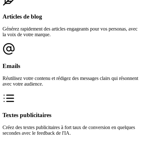
Articles de blog
Générez rapidement des articles engageants pour vos personas, avec
la voix de votre marque.
Emails
Réutilisez votre contenu et rédigez des messages clairs qui résonnent
avec votre audience.
Textes publicitaires
Créez des textes publicitaires à fort taux de conversion en quelques
secondes avec le feedback de l'IA.