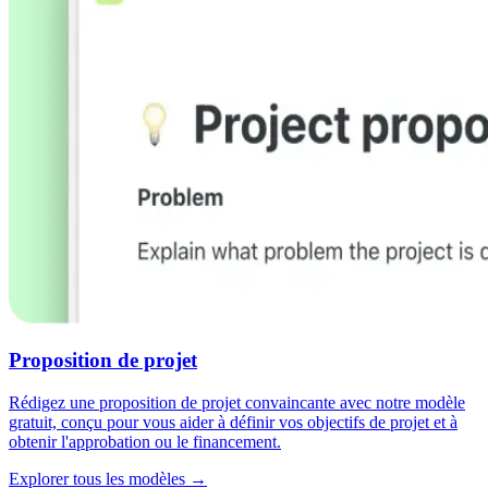
Proposition de projet
Rédigez une proposition de projet convaincante avec notre modèle
gratuit, conçu pour vous aider à définir vos objectifs de projet et à
obtenir l'approbation ou le financement.
Explorer tous les modèles →