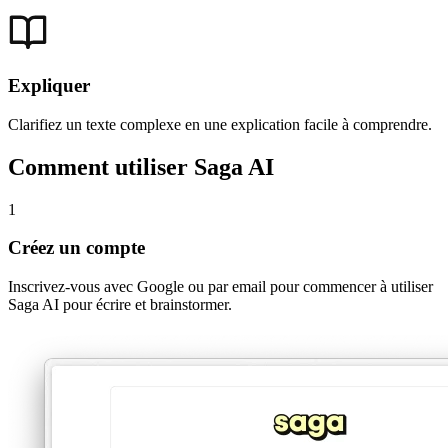
Expliquer
Clarifiez un texte complexe en une explication facile à comprendre.
Comment utiliser Saga AI
1
Créez un compte
Inscrivez-vous avec Google ou par email pour commencer à utiliser
Saga AI pour écrire et brainstormer.