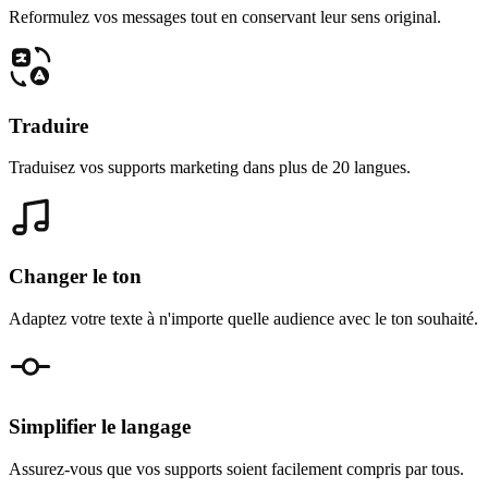
Reformulez vos messages tout en conservant leur sens original.
Traduire
Traduisez vos supports marketing dans plus de 20 langues.
Changer le ton
Adaptez votre texte à n'importe quelle audience avec le ton souhaité.
Simplifier le langage
Assurez-vous que vos supports soient facilement compris par tous.