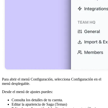
Para abrir el menú Configuración, selecciona Configuración en el
menú desplegable.
Desde el menú de ajustes puedes:
Consulta los detalles de tu cuenta.
Editar la apariencia de Saga (Temas)