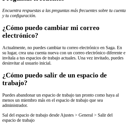
Encuentra respuestas a las preguntas más frecuentes sobre tu cuenta
y tu configuración.
¿Cómo puedo cambiar mi correo
electrónico?
Actualmente, no puedes cambiar tu correo electrónico en Saga. En
su lugar, crea una cuenta nueva con un correo electrónico diferente e
invítala a tus espacios de trabajo actuales. Una vez invitado, puedes
desinvitar al usuario inicial.
¿Cómo puedo salir de un espacio de
trabajo?
Puedes abandonar un espacio de trabajo tan pronto como haya al
menos un miembro más en el espacio de trabajo que sea
administrador.
Sal del espacio de trabajo desde Ajustes > General > Salir del
espacio de trabajo