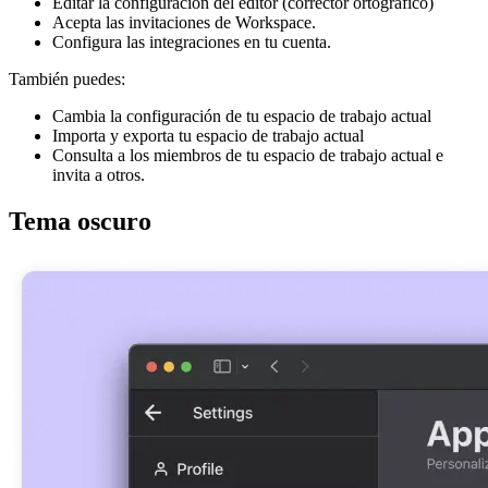
Editar la configuración del editor (corrector ortográfico)
Acepta las invitaciones de Workspace.
Configura las integraciones en tu cuenta.
También puedes:
Cambia la configuración de tu espacio de trabajo actual
Importa y exporta tu espacio de trabajo actual
Consulta a los miembros de tu espacio de trabajo actual e
invita a otros.
Tema oscuro