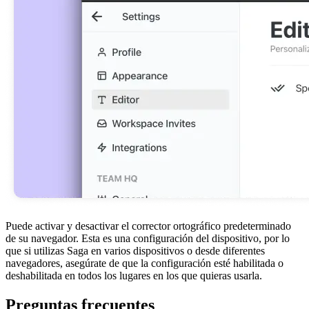
Puede activar y desactivar el corrector ortográfico predeterminado
de su navegador. Esta es una configuración del dispositivo, por lo
que si utilizas Saga en varios dispositivos o desde diferentes
navegadores, asegúrate de que la configuración esté habilitada o
deshabilitada en todos los lugares en los que quieras usarla.
Preguntas frecuentes