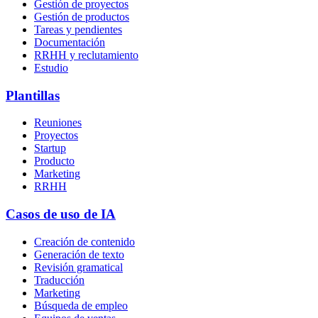
Gestión de proyectos
Gestión de productos
Tareas y pendientes
Documentación
RRHH y reclutamiento
Estudio
Plantillas
Reuniones
Proyectos
Startup
Producto
Marketing
RRHH
Casos de uso de IA
Creación de contenido
Generación de texto
Revisión gramatical
Traducción
Marketing
Búsqueda de empleo