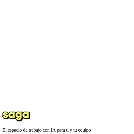
El espacio de trabajo con IA para ti y tu equipo