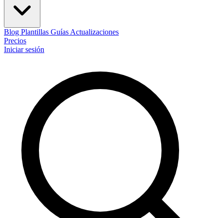
Blog
Plantillas
Guías
Actualizaciones
Precios
Iniciar sesión