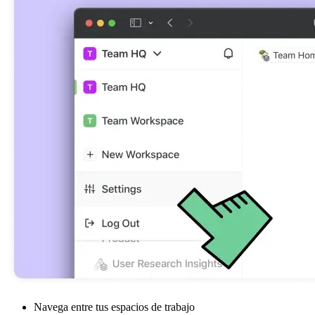
Navega entre tus espacios de trabajo