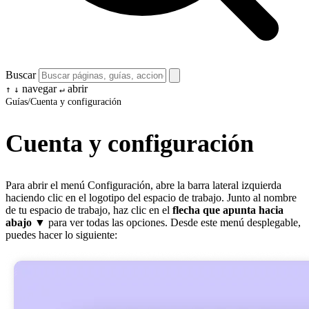
Buscar
navegar
abrir
↑
↓
↵
Guías
/
Cuenta y configuración
Cuenta y configuración
Para abrir el menú Configuración, abre la barra lateral izquierda
haciendo clic en el logotipo del espacio de trabajo. Junto al nombre
de tu espacio de trabajo, haz clic en el
flecha que apunta hacia
abajo
▼ para ver todas las opciones. Desde este menú desplegable,
puedes hacer lo siguiente: