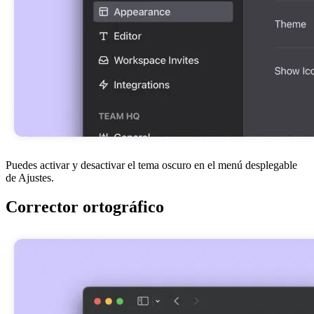
Puedes activar y desactivar el tema oscuro en el menú desplegable
de Ajustes.
Corrector ortográfico