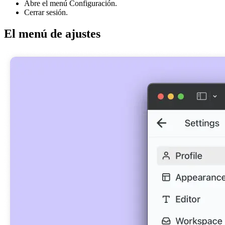
Abre el menú Configuración.
Cerrar sesión.
El menú de ajustes