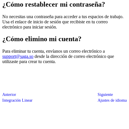
¿Cómo restablecer mi contraseña?
No necesitas una contraseña para acceder a tus espacios de trabajo.
Usa el enlace de inicio de sesión que recibiste en tu correo
electrónico para iniciar sesión.
¿Cómo elimino mi cuenta?
Para eliminar tu cuenta, envíanos un correo electrónico a
support@saga.so
desde la dirección de correo electrónico que
utilizaste para crear tu cuenta.
Anterior
Siguiente
Integración Linear
Ajustes de idioma