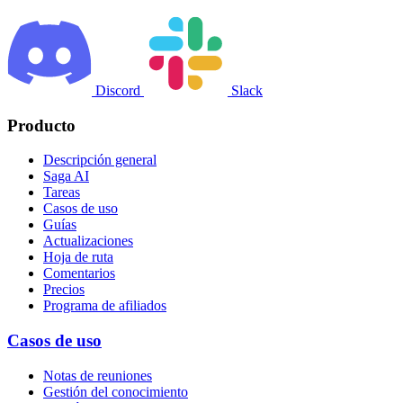
Discord
Slack
Producto
Descripción general
Saga AI
Tareas
Casos de uso
Guías
Actualizaciones
Hoja de ruta
Comentarios
Precios
Programa de afiliados
Casos de uso
Notas de reuniones
Gestión del conocimiento