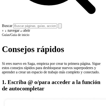
Buscar
navegar
abrir
↑
↓
↵
Guías
/
Guía de inicio
Consejos rápidos
Si eres nuevo en Saga, empieza por crear tu primera página. Sigue
estos consejos rápidos para desbloquear nuevos superpoderes y
aprender a crear un espacio de trabajo más completo y conectado.
1. Escriba @ o/para acceder a la función
de autocompletar