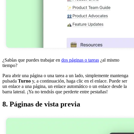
¿Sabías que puedes trabajar en
dos páginas o tareas
¿al mismo
tiempo?
Para abrir una página o una tarea a un lado, simplemente mantenga
pulsada
Turno
y, a continuación, haga clic en el enlace. Puede ser
un enlace a una página, un enlace automático o un enlace desde la
barra lateral. ¡Ya no tendrás que perderte entre pestañas!
8. Páginas de vista previa