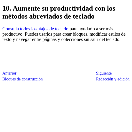
10. Aumente su productividad con los
métodos abreviados de teclado
Consulta todos los atajos de teclado
para ayudarlo a ser más
productivo. Puedes usarlos para crear bloques, modificar estilos de
texto y navegar entre páginas y colecciones sin salir del teclado.
Anterior
Siguiente
Bloques de construcción
Redacción y edición