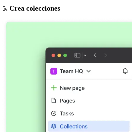
5. Crea colecciones