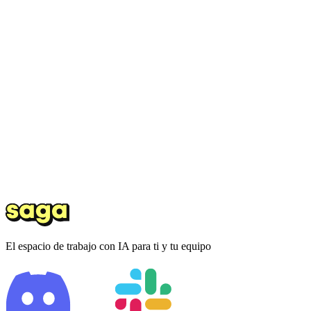
El espacio de trabajo con IA para ti y tu equipo