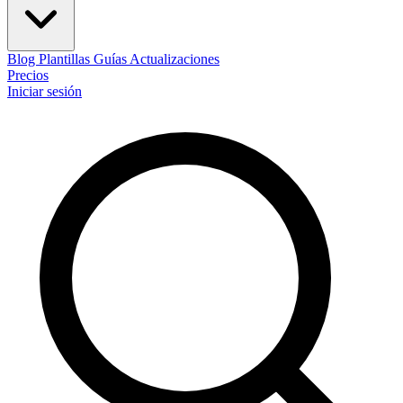
Blog
Plantillas
Guías
Actualizaciones
Precios
Iniciar sesión