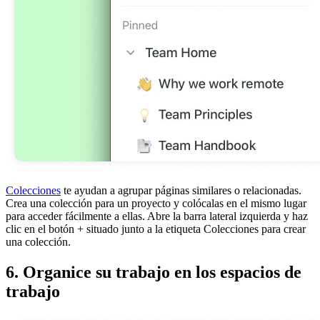
Colecciones
te ayudan a agrupar páginas similares o relacionadas.
Crea una colección para un proyecto y colócalas en el mismo lugar
para acceder fácilmente a ellas. Abre la barra lateral izquierda y haz
clic en el botón + situado junto a la etiqueta Colecciones para crear
una colección.
6. Organice su trabajo en los espacios de
trabajo