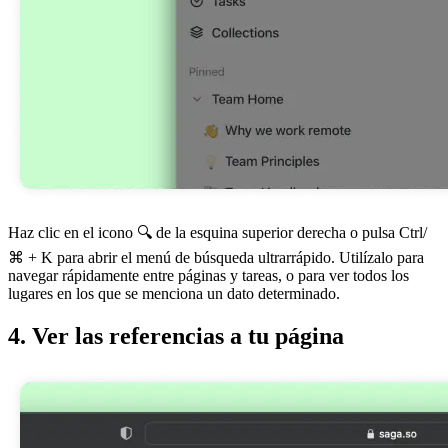
Haz clic en el icono 🔍 de la esquina superior derecha o pulsa Ctrl/
⌘ + K para abrir el menú de búsqueda ultrarrápido. Utilízalo para
navegar rápidamente entre páginas y tareas, o para ver todos los
lugares en los que se menciona un dato determinado.
4. Ver las referencias a tu página