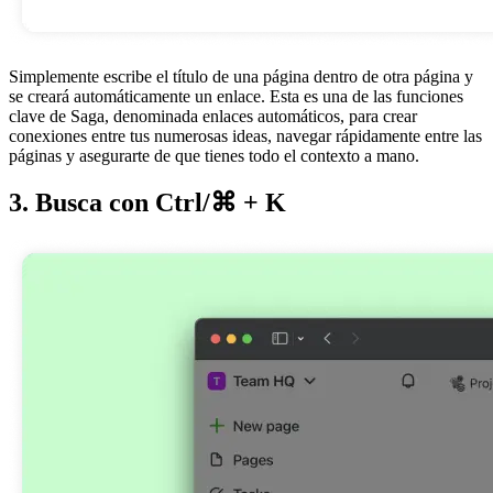
Simplemente escribe el título de una página dentro de otra página y
se creará automáticamente un enlace. Esta es una de las funciones
clave de Saga, denominada enlaces automáticos, para crear
conexiones entre tus numerosas ideas, navegar rápidamente entre las
páginas y asegurarte de que tienes todo el contexto a mano.
3. Busca con Ctrl/⌘ + K