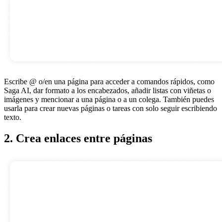
Escribe @ o/en una página para acceder a comandos rápidos, como
Saga AI, dar formato a los encabezados, añadir listas con viñetas o
imágenes y mencionar a una página o a un colega. También puedes
usarla para crear nuevas páginas o tareas con solo seguir escribiendo
texto.
2. Crea enlaces entre páginas