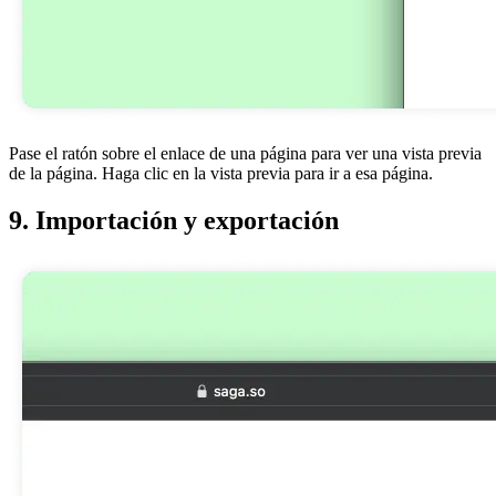
Pase el ratón sobre el enlace de una página para ver una vista previa
de la página. Haga clic en la vista previa para ir a esa página.
9. Importación y exportación