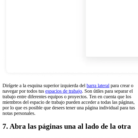
Dirígete a la esquina superior izquierda del
barra lateral
para crear o
navegar por todos tus
espacios de trabajo
. Son útiles para separar el
trabajo entre diferentes equipos o proyectos. Ten en cuenta que los
miembros del espacio de trabajo pueden acceder a todas las páginas,
por lo que es posible que desees tener una página individual para tus
notas personales.
7. Abra las páginas una al lado de la otra