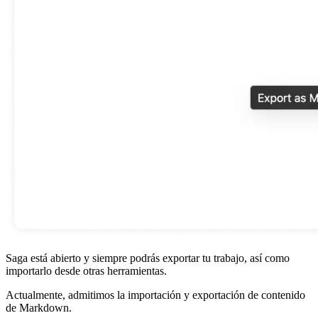
Saga está abierto y siempre podrás exportar tu trabajo, así como
importarlo desde otras herramientas.
Actualmente, admitimos la importación y exportación de contenido
de Markdown.