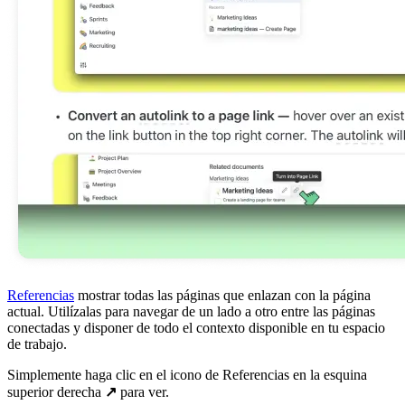
Referencias
mostrar todas las páginas que enlazan con la página
actual. Utilízalas para navegar de un lado a otro entre las páginas
conectadas y disponer de todo el contexto disponible en tu espacio
de trabajo.
Simplemente haga clic en el icono de Referencias en la esquina
superior derecha
↗️
para ver.