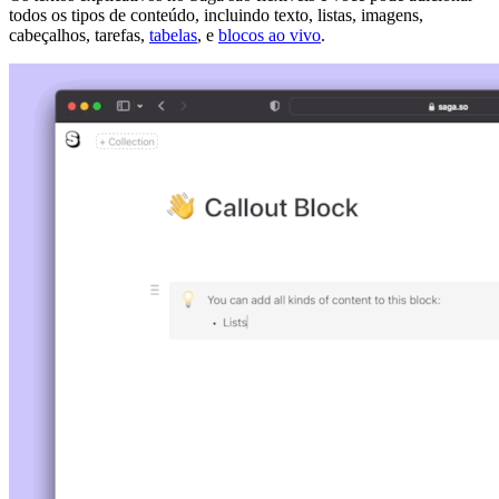
todos os tipos de conteúdo, incluindo texto, listas, imagens,
cabeçalhos, tarefas,
tabelas
, e
blocos ao vivo
.