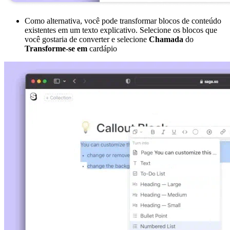
Como alternativa, você pode transformar blocos de conteúdo
existentes em um texto explicativo. Selecione os blocos que
você gostaria de converter e selecione
Chamada
do
Transforme-se em
cardápio