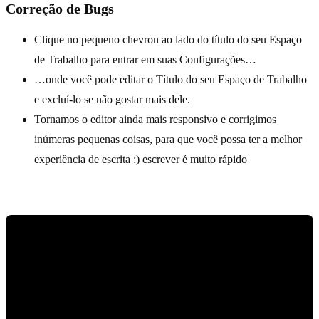
Correção de Bugs
Clique no pequeno chevron ao lado do título do seu Espaço
de Trabalho para entrar em suas Configurações…
…onde você pode editar o Título do seu Espaço de Trabalho
e excluí-lo se não gostar mais dele.
Tornamos o editor ainda mais responsivo e corrigimos
inúmeras pequenas coisas, para que você possa ter a melhor
experiência de escrita :) escrever é muito rápido