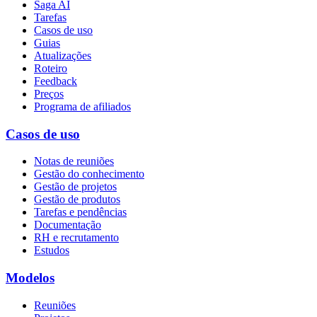
Saga AI
Tarefas
Casos de uso
Guias
Atualizações
Roteiro
Feedback
Preços
Programa de afiliados
Casos de uso
Notas de reuniões
Gestão do conhecimento
Gestão de projetos
Gestão de produtos
Tarefas e pendências
Documentação
RH e recrutamento
Estudos
Modelos
Reuniões