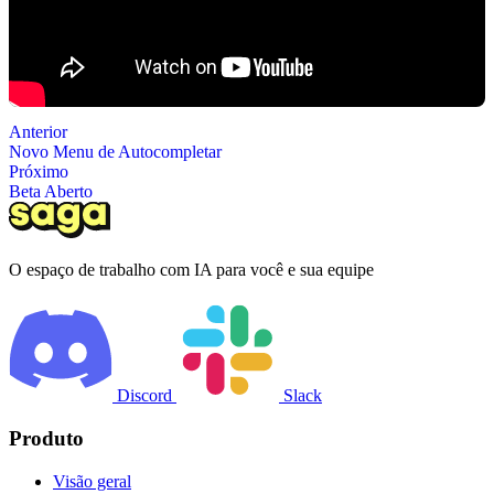
Anterior
Novo Menu de Autocompletar
Próximo
Beta Aberto
O espaço de trabalho com IA para você e sua equipe
Discord
Slack
Produto
Visão geral