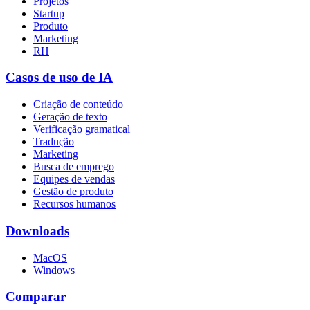
Projetos
Startup
Produto
Marketing
RH
Casos de uso de IA
Criação de conteúdo
Geração de texto
Verificação gramatical
Tradução
Marketing
Busca de emprego
Equipes de vendas
Gestão de produto
Recursos humanos
Downloads
MacOS
Windows
Comparar