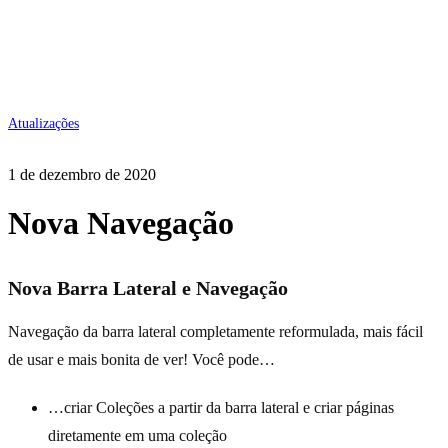
Atualizações
1 de dezembro de 2020
Nova Navegação
Nova Barra Lateral e Navegação
Navegação da barra lateral completamente reformulada, mais fácil
de usar e mais bonita de ver! Você pode…
…criar Coleções a partir da barra lateral e criar páginas
diretamente em uma coleção