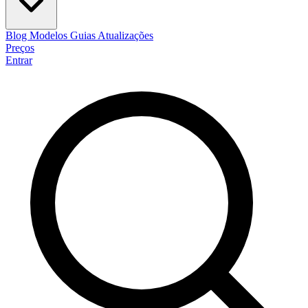
Blog
Modelos
Guias
Atualizações
Preços
Entrar