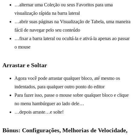
…alternar uma Coleção ou seus Favoritos para uma
visualização rápida na barra lateral
…abrir suas páginas na Visualização de Tabela, uma maneira
fácil de navegar pelo seu conteúdo
…fixar a barra lateral ou ocultá-la e ativá-la apenas ao passar
o mouse
Arrastar e Soltar
Agora você pode arrastar qualquer bloco, até mesmo os
indentados, para qualquer outro ponto do editor
Para fazer isso, passe o mouse sobre qualquer bloco e clique
no menu hambúrguer ao lado dele…
…depois arraste…e solte!
Bônus: Configurações, Melhorias de Velocidade,