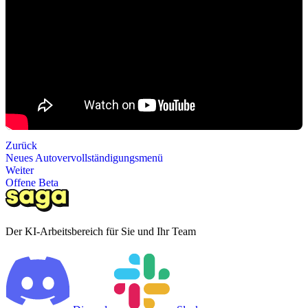
Zurück
Neues Autovervollständigungsmenü
Weiter
Offene Beta
Der KI-Arbeitsbereich für Sie und Ihr Team