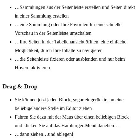
…Sammlungen aus der Seitenleiste erstellen und Seiten direkt
in einer Sammlung erstellen
…eine Sammlung oder Ihre Favoriten für eine schnelle
Vorschau in der Seitenleiste umschalten
…Ihre Seiten in der Tabellenansicht öffnen, eine einfache
Möglichkeit, durch Ihre Inhalte zu navigieren
…die Seitenleiste fixieren oder ausblenden und nur beim
Hovern aktivieren
Drag & Drop
Sie können jetzt jeden Block, sogar eingerückte, an eine
beliebige andere Stelle im Editor ziehen
Fahren Sie dazu mit der Maus über einen beliebigen Block
und klicken Sie auf das Hamburger-Menü daneben…
…dann ziehen…und ablegen!