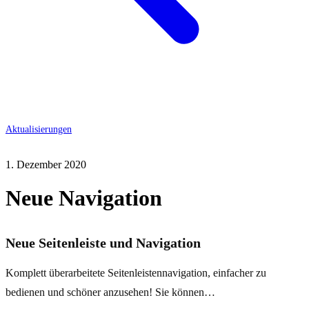
Aktualisierungen
1. Dezember 2020
Neue Navigation
Neue Seitenleiste und Navigation
Komplett überarbeitete Seitenleistennavigation, einfacher zu
bedienen und schöner anzusehen! Sie können…