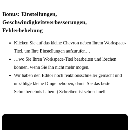
Bonus: Einstellungen,
Geschwindigkeitsverbesserungen,
Fehlerbehebung
Klicken Sie auf das kleine Chevron neben Ihrem Workspace-
Titel, um Ihre Einstellungen aufzurufen…
…wo Sie Ihren Workspace-Titel bearbeiten und löschen
können, wenn Sie ihn nicht mehr mögen.
Wir haben den Editor noch reaktionsschneller gemacht und
unzählige kleine Dinge behoben, damit Sie das beste
Schreiberlebnis haben :) Schreiben ist sehr schnell