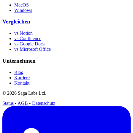
MacOS
Windows
Vergleichen
vs Notion
vs Confluence
vs Google Docs
vs Microsoft Office
Unternehmen
Blog
Karriere
Kontakt
© 2026 Saga Labs Ltd.
Status
•
AGB
•
Datenschutz