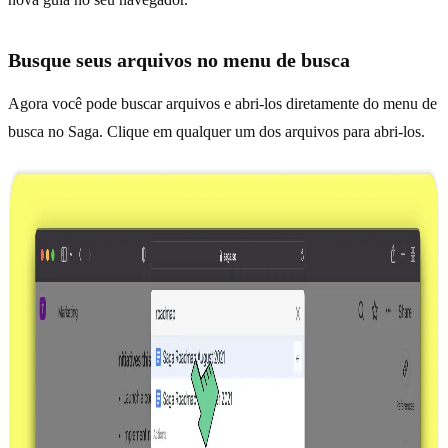
Busque seus arquivos no menu de busca
Agora você pode buscar arquivos e abri-los diretamente do menu de
busca no Saga. Clique em qualquer um dos arquivos para abri-los.