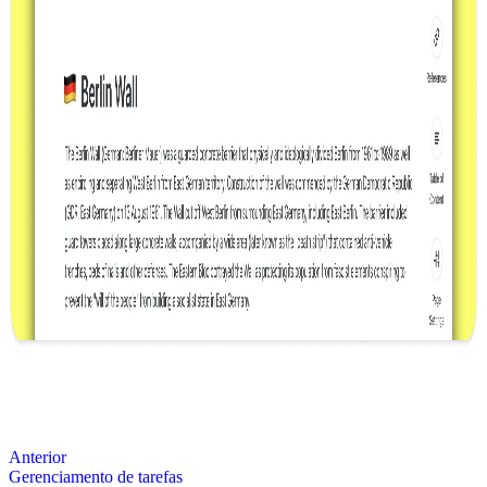
Anterior
Gerenciamento de tarefas