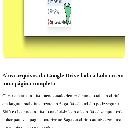
Abra arquivos do Google Drive lado a lado ou em
uma página completa
Clicar em um arquivo mencionado dentro de uma página o abrirá
em largura total diretamente no Saga. Você também pode segurar
Shift e clicar no arquivo para abri-lo lado a lado. Você sempre pode
voltar para sua página anterior no Saga ou abrir o arquivo em uma
nova guia no seu navegador.