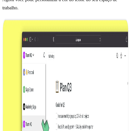
trabalho.