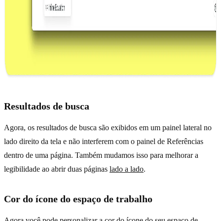
Resultados de busca
Agora, os resultados de busca são exibidos em um painel lateral no
lado direito da tela e não interferem com o painel de Referências
dentro de uma página. Também mudamos isso para melhorar a
legibilidade ao abrir duas páginas
lado a lado
.
Cor do ícone do espaço de trabalho
Agora você pode personalizar a cor do ícone do seu espaço de