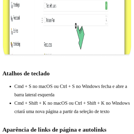
Atalhos de teclado
Cmd + S no macOS ou Ctrl + S no Windows fecha e abre a
barra lateral esquerda
Cmd + Shift + K no macOS ou Ctrl + Shift + K no Windows
criará uma nova página a partir da seleção de texto
Aparência de links de página e autolinks