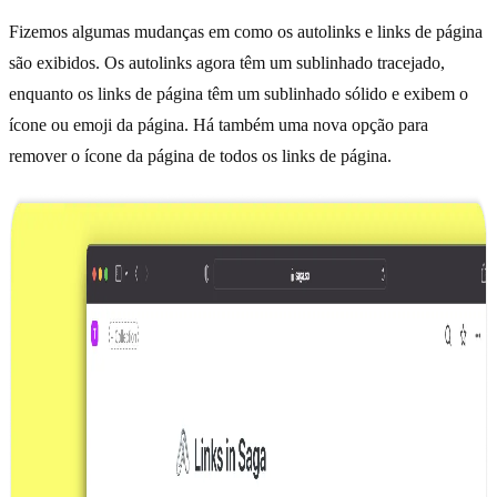
Fizemos algumas mudanças em como os autolinks e links de página
são exibidos. Os autolinks agora têm um sublinhado tracejado,
enquanto os links de página têm um sublinhado sólido e exibem o
ícone ou emoji da página. Há também uma nova opção para
remover o ícone da página de todos os links de página.