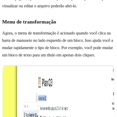
visualizar ou editar o arquivo poderão abri-lo.
Menu de transformação
Agora, o menu de transformação é acionado quando você clica na
barra de manuseio no lado esquerdo de um bloco. Isso ajuda você a
mudar rapidamente o tipo de bloco. Por exemplo, você pode mudar
um bloco de texto para um título em apenas dois cliques.