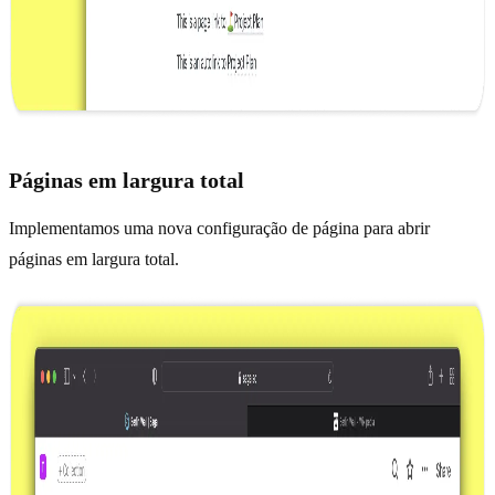
Páginas em largura total
Implementamos uma nova configuração de página para abrir
páginas em largura total.