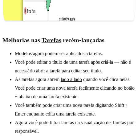
Melhorias nas
Tarefas
recém-lançadas
Modelos agora podem ser aplicados a tarefas.
Você pode editar o título de uma tarefa após criá-la — não é
necessário abrir a tarefa para editar seu título.
As tarefas agora abrem
lado a lado
quando você clica nelas.
Você pode criar uma nova tarefa facilmente clicando no botão
+ abaixo de uma tarefa existente.
Você também pode criar uma nova tarefa digitando Shift +
Enter enquanto edita uma tarefa existente.
Agora você pode filtrar tarefas na visualização de Tarefas por
responsável.