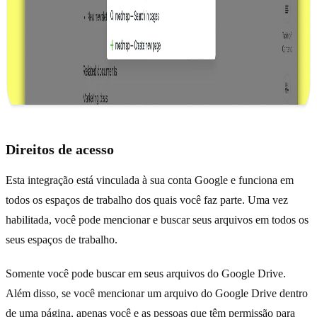
Direitos de acesso
Esta integração está vinculada à sua conta Google e funciona em
todos os espaços de trabalho dos quais você faz parte. Uma vez
habilitada, você pode mencionar e buscar seus arquivos em todos os
seus espaços de trabalho.
Somente você pode buscar em seus arquivos do Google Drive.
Além disso, se você mencionar um arquivo do Google Drive dentro
de uma página, apenas você e as pessoas que têm permissão para