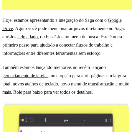
Hoje, estamos apresentando a integração do Saga com o
Google
Drive
. Agora você pode mencionar arquivos diretamente no Saga,
abri-los
lado a lado
, ou buscá-los no menu de busca. Este é nosso
primeiro passo para ajudá-lo a conectar fluxos de trabalho e
informações entre diferentes ferramentas sem esforço.
Também estamos lançando melhorias no recém-lançado
gerenciamento de tarefas
, uma opção para abrir páginas em largura
total, novos atalhos de teclado, novo menu de transformação e muito
mais. Role para baixo para ver todos os detalhes.