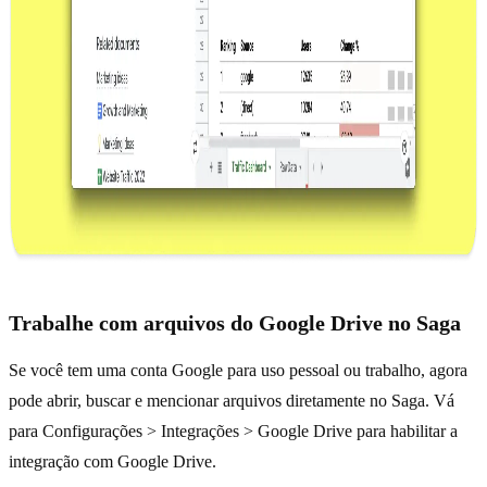
Trabalhe com arquivos do Google Drive no Saga
Se você tem uma conta Google para uso pessoal ou trabalho, agora
pode abrir, buscar e mencionar arquivos diretamente no Saga. Vá
para Configurações > Integrações > Google Drive para habilitar a
integração com Google Drive.