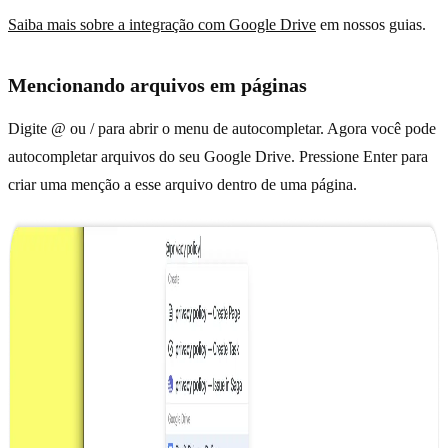
Saiba mais sobre a integração com Google Drive
em nossos guias.
Mencionando arquivos em páginas
Digite @ ou / para abrir o menu de autocompletar. Agora você pode
autocompletar arquivos do seu Google Drive. Pressione Enter para
criar uma menção a esse arquivo dentro de uma página.