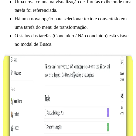
Uma nova coluna na visualização de Tarefas exibe onde uma
tarefa foi referenciada.
Há uma nova opção para selecionar texto e convertê-lo em
uma tarefa do menu de transformação.
O status das tarefas (Concluído / Não concluído) está visível
no modal de Busca.