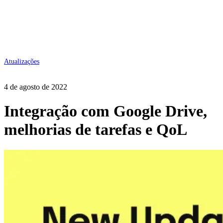
Atualizações
4 de agosto de 2022
Integração com Google Drive,
melhorias de tarefas e QoL