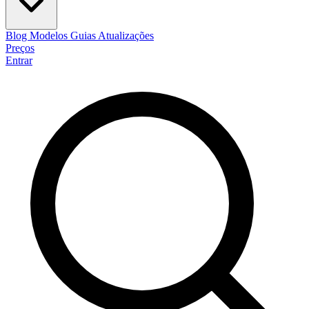
Blog
Modelos
Guias
Atualizações
Preços
Entrar