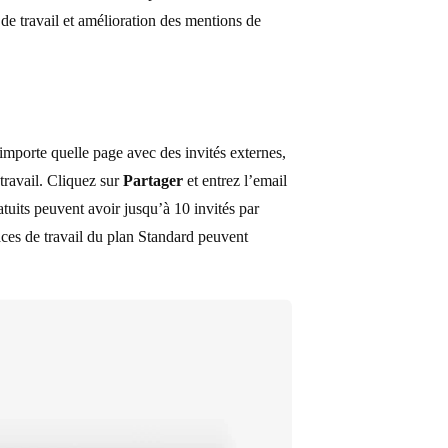
de travail et amélioration des mentions de
mporte quelle page avec des invités externes,
travail. Cliquez sur
Partager
et entrez l’email
ratuits peuvent avoir jusqu’à 10 invités par
paces de travail du plan Standard peuvent