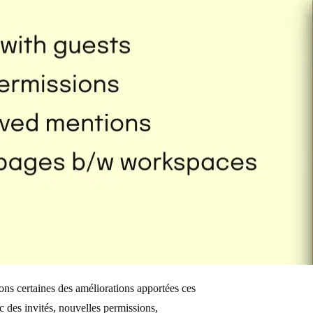
ons certaines des améliorations apportées ces
c des invités, nouvelles permissions,