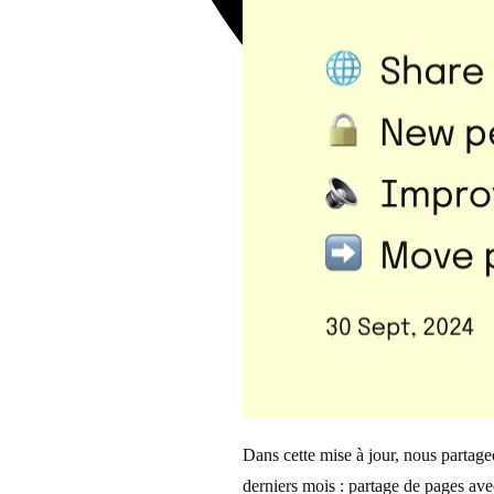
Dans cette mise à jour, nous partage
derniers mois : partage de pages ave