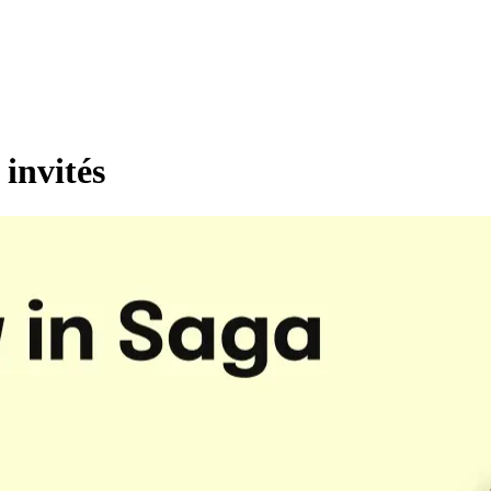
 invités