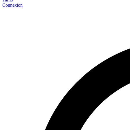
Connexion