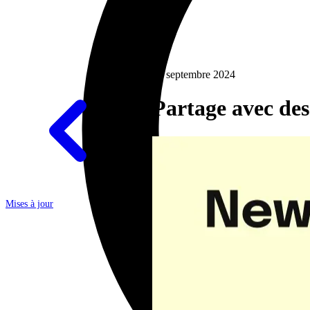
30 septembre 2024
Partage avec des
Mises à jour