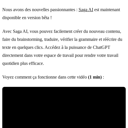
Nous avons des nouvelles passionnantes :
Saga AI
est maintenant
disponible en version bêta !
Avec Saga AI, vous pouvez facilement créer du nouveau contenu,
faire du brainstorming, traduire, vérifier la grammaire et réécrire du
texte en quelques clics. Accédez à la puissance de ChatGPT
directement dans votre espace de travail pour rendre votre travail
quotidien plus efficace.
Voyez comment ça fonctionne dans cette vidéo
(1 min)
: