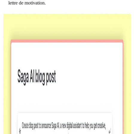
lettre de motivation.