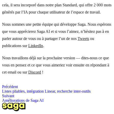
cela, il sera incorporé dans notre plan Standard, qui offre 2 000 mots
générés par l’IA pour chaque utilisateur de l’espace de travail.
Nous sommes une petite équipe qui développe Saga. Nous espérons
que vous apprécierez Saga AI et si vous l’aimez, n’hésitez pas à en
parler autour de vous ou à partager l’un de nos
Tweets
ou
publications sur
LinkedIn
.
Nous travaillons déjà sur la prochaine version — dites-nous ce que
vous en pensez et ce que vous aimeriez voir ensuite en répondant à
cet email ou sur
Discord
!
Précédent
Listes pliables, intégration Linear, recherche inter-outils
Suivant
Améliorations de Saga AI