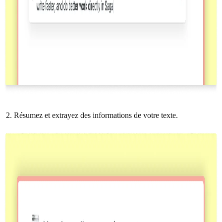
Résumez et extrayez des informations de votre texte.