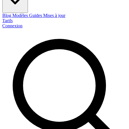
Blog
Modèles
Guides
Mises à jour
Tarifs
Connexion