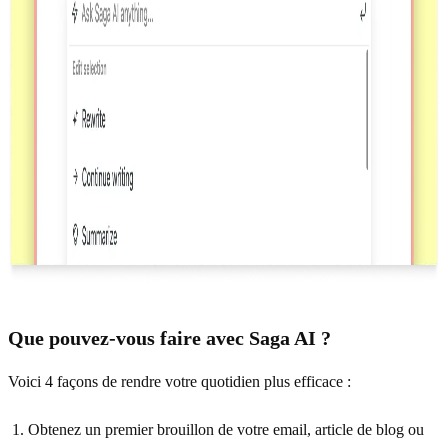
Que pouvez-vous faire avec Saga AI ?
Voici 4 façons de rendre votre quotidien plus efficace :
Obtenez un premier brouillon de votre email, article de blog ou