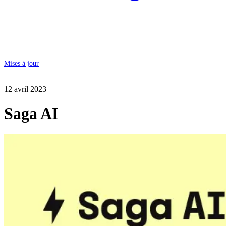
Mises à jour
12 avril 2023
Saga AI