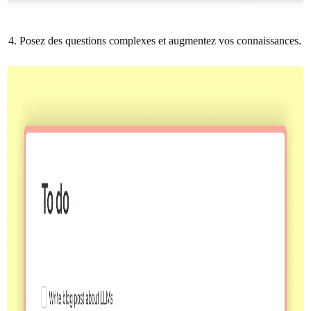
Posez des questions complexes et augmentez vos connaissances.