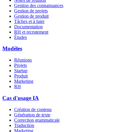
Notes de réunion
Gestion des connaissances
Gestion de projets
Gestion de produit
Tâches et à faire
Documentation
RH et recrutement
Études
Modèles
Réunions
Projets
Startup
Produit
Marketing
RH
Cas d'usage IA
Création de contenu
Génération de texte
Correction grammaticale
Traduction
Marketing