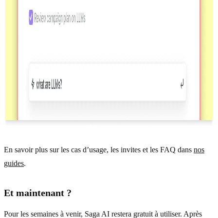
En savoir plus sur les cas d’usage, les invites et les FAQ dans
nos
guides
.
Et maintenant ?
Pour les semaines à venir, Saga AI restera gratuit à utiliser. Après