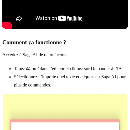
Comment ça fonctionne ?
Accédez à Saga AI de deux façons :
Tapez @ ou / dans l’éditeur et cliquez sur Demander à l’IA.
Sélectionnez n’importe quel texte et cliquez sur Saga AI pour
plus de commandes.