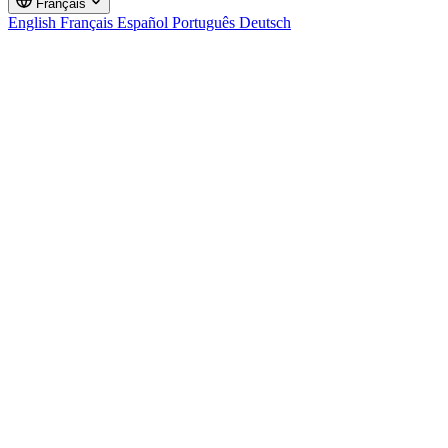
Français
English
Français
Español
Português
Deutsch