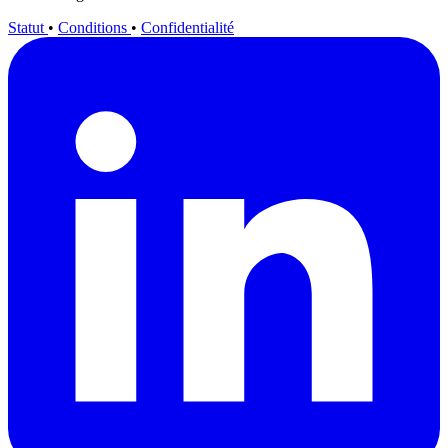
Statut
•
Conditions
•
Confidentialité