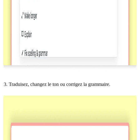
Traduisez, changez le ton ou corrigez la grammaire.