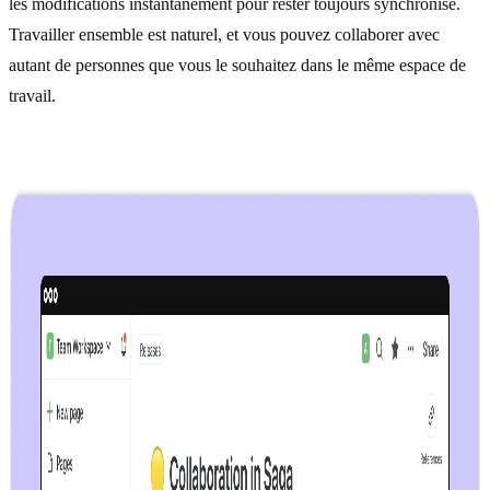
les modifications instantanément pour rester toujours synchronisé.
Travailler ensemble est naturel, et vous pouvez collaborer avec
autant de personnes que vous le souhaitez dans le même espace de
travail.