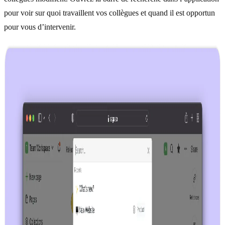
pour voir sur quoi travaillent vos collègues et quand il est opportun
pour vous d’intervenir.