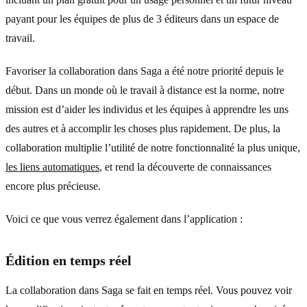
payant pour les équipes de plus de 3 éditeurs dans un espace de
travail.
Favoriser la collaboration dans Saga a été notre priorité depuis le
début. Dans un monde où le travail à distance est la norme, notre
mission est d’aider les individus et les équipes à apprendre les uns
des autres et à accomplir les choses plus rapidement. De plus, la
collaboration multiplie l’utilité de notre fonctionnalité la plus unique,
les liens automatiques
, et rend la découverte de connaissances
encore plus précieuse.
Voici ce que vous verrez également dans l’application :
Édition en temps réel
La collaboration dans Saga se fait en temps réel. Vous pouvez voir