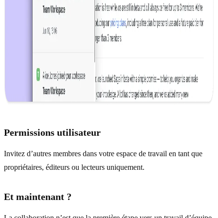
Permissions utilisateur
Invitez d’autres membres dans votre espace de travail en tant que
propriétaires, éditeurs ou lecteurs uniquement.
Et maintenant ?
La collaboration n’est que la première étape vers un travail d’équipe