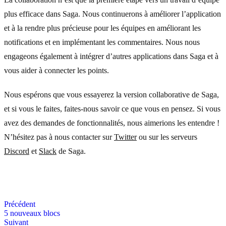
plus efficace dans Saga. Nous continuerons à améliorer l’application
et à la rendre plus précieuse pour les équipes en améliorant les
notifications et en implémentant les commentaires. Nous nous
engageons également à intégrer d’autres applications dans Saga et à
vous aider à connecter les points.
Nous espérons que vous essayerez la version collaborative de Saga,
et si vous le faites, faites-nous savoir ce que vous en pensez. Si vous
avez des demandes de fonctionnalités, nous aimerions les entendre !
N’hésitez pas à nous contacter sur
Twitter
ou sur les serveurs
Discord
et
Slack
de Saga.
Précédent
5 nouveaux blocs
Suivant