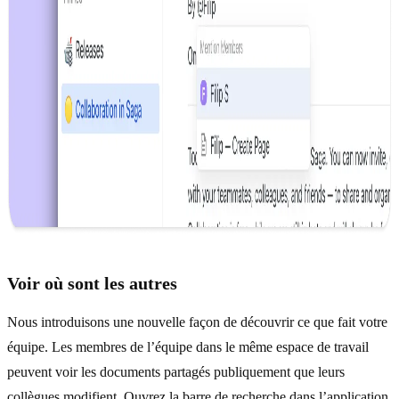
Voir où sont les autres
Nous introduisons une nouvelle façon de découvrir ce que fait votre
équipe. Les membres de l’équipe dans le même espace de travail
peuvent voir les documents partagés publiquement que leurs
collègues modifient. Ouvrez la barre de recherche dans l’application