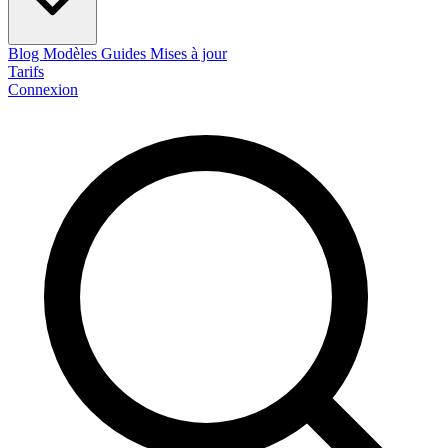
Blog
Modèles
Guides
Mises à jour
Tarifs
Connexion