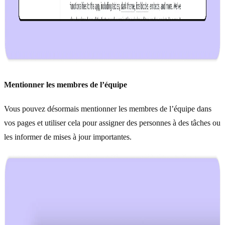
Mentionner les membres de l’équipe
Vous pouvez désormais mentionner les membres de l’équipe dans
vos pages et utiliser cela pour assigner des personnes à des tâches ou
les informer de mises à jour importantes.