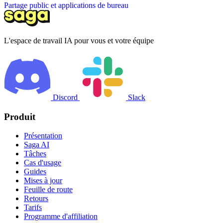
Partage public et applications de bureau
L'espace de travail IA pour vous et votre équipe
Discord
Slack
Produit
Présentation
Saga AI
Tâches
Cas d'usage
Guides
Mises à jour
Feuille de route
Retours
Tarifs
Programme d'affiliation