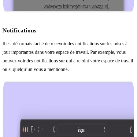
Notifications
Il est désormais facile de recevoir des notifications sur les mises à
jour importantes dans votre espace de travail. Par exemple, vous
pouvez voir des notifications sur qui a rejoint votre espace de travail
ou si quelqu’un vous a mentionné.