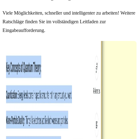
Viele Möglichkeiten, schneller und intelligenter zu arbeiten! Weitere
Ratschläge finden Sie im vollständigen Leitfaden zur
Eingabeaufforderung.