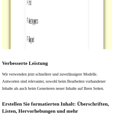
Verbesserte Leistung
Wir verwenden jetzt schnellere und zuverlässigere Modelle.
Antworten sind relevanter, sowohl beim Bearbeiten vorhandener
Inhalte als auch beim Generieren neuer Inhalte auf Ihren Seiten.
Erstellen Sie formatierten Inhalt: Überschriften,
Listen, Hervorhebungen und mehr