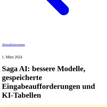
Aktualisierungen
1. März 2024
Saga AI: bessere Modelle,
gespeicherte
Eingabeaufforderungen und
KI-Tabellen