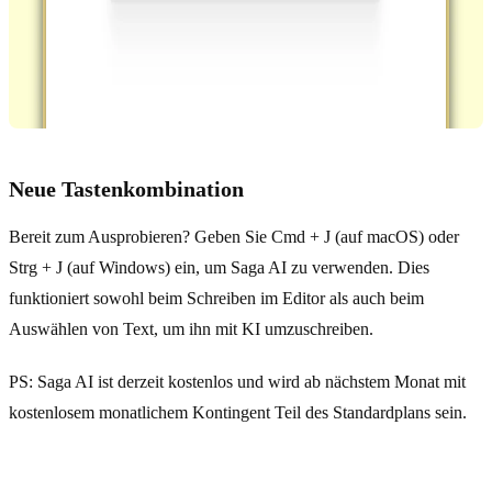
Neue Tastenkombination
Bereit zum Ausprobieren? Geben Sie Cmd + J (auf macOS) oder
Strg + J (auf Windows) ein, um Saga AI zu verwenden. Dies
funktioniert sowohl beim Schreiben im Editor als auch beim
Auswählen von Text, um ihn mit KI umzuschreiben.
PS: Saga AI ist derzeit kostenlos und wird ab nächstem Monat mit
kostenlosem monatlichem Kontingent Teil des Standardplans sein.