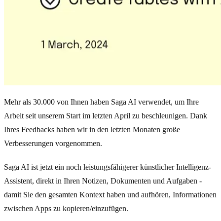
Mehr als 30.000 von Ihnen haben Saga AI verwendet, um Ihre
Arbeit seit unserem Start im letzten April zu beschleunigen. Dank
Ihres Feedbacks haben wir in den letzten Monaten große
Verbesserungen vorgenommen.
Saga AI ist jetzt ein noch leistungsfähigerer künstlicher Intelligenz-
Assistent, direkt in Ihren Notizen, Dokumenten und Aufgaben -
damit Sie den gesamten Kontext haben und aufhören, Informationen
zwischen Apps zu kopieren/einzufügen.