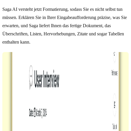
Saga AI versteht jetzt Formatierung, sodass Sie es nicht selbst tun
müssen. Erklären Sie in Ihrer Eingabeaufforderung präzise, was Sie
erwarten, und Saga liefert Ihnen das fertige Dokument, das
Überschriften, Listen, Hervorhebungen, Zitate und sogar Tabellen
enthalten kann.