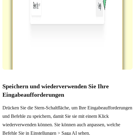
Speichern und wiederverwenden Sie Ihre
Eingabeaufforderungen
Drücken Sie die Stern-Schaltfläche, um Ihre Eingabeaufforderungen
und Befehle zu speichern, damit Sie sie mit einem Klick
wiederverwenden können. Sie können auch anpassen, welche
Befehle Sie in Einstellungen > Saga AI sehen.