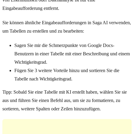
Eingabeaufforderung entfernt.
Sie können ähnliche Eingabeaufforderungen in Saga AI verwenden,
um Tabellen zu erstellen und zu bearbeiten:
Sagen Sie mir die Schmerzpunkte von Google Docs-
Benutzern in einer Tabelle mit einer Beschreibung und einem
Wichtigkeitsgrad.
Fügen Sie 3 weitere Vorteile hinzu und sortieren Sie die
Tabelle nach Wichtigkeitsgrad.
Tipp: Sobald Sie eine Tabelle mit KI erstellt haben, wählen Sie sie
aus und führen Sie einen Befehl aus, um sie zu formatieren, zu
sortieren, weitere Spalten oder Zeilen hinzuzufügen.