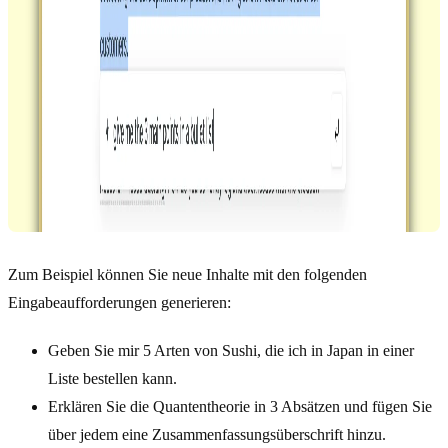
Zum Beispiel können Sie neue Inhalte mit den folgenden
Eingabeaufforderungen generieren:
Geben Sie mir 5 Arten von Sushi, die ich in Japan in einer
Liste bestellen kann.
Erklären Sie die Quantentheorie in 3 Absätzen und fügen Sie
über jedem eine Zusammenfassungsüberschrift hinzu.