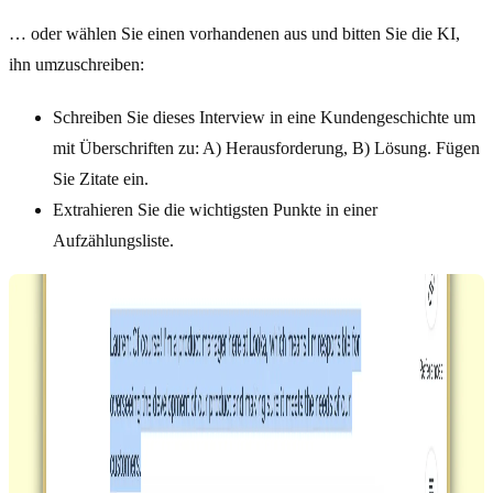
… oder wählen Sie einen vorhandenen aus und bitten Sie die KI,
ihn umzuschreiben:
Schreiben Sie dieses Interview in eine Kundengeschichte um
mit Überschriften zu: A) Herausforderung, B) Lösung. Fügen
Sie Zitate ein.
Extrahieren Sie die wichtigsten Punkte in einer
Aufzählungsliste.