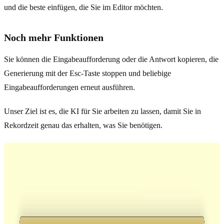
und die beste einfügen, die Sie im Editor möchten.
Noch mehr Funktionen
Sie können die Eingabeaufforderung oder die Antwort kopieren, die
Generierung mit der Esc-Taste stoppen und beliebige
Eingabeaufforderungen erneut ausführen.
Unser Ziel ist es, die KI für Sie arbeiten zu lassen, damit Sie in
Rekordzeit genau das erhalten, was Sie benötigen.