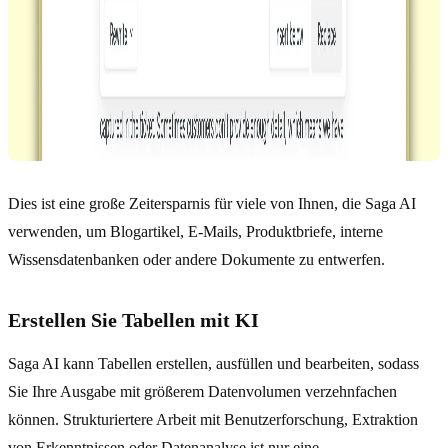
Dies ist eine große Zeitersparnis für viele von Ihnen, die Saga AI
verwenden, um Blogartikel, E-Mails, Produktbriefe, interne
Wissensdatenbanken oder andere Dokumente zu entwerfen.
Erstellen Sie Tabellen mit KI
Saga AI kann Tabellen erstellen, ausfüllen und bearbeiten, sodass
Sie Ihre Ausgabe mit größerem Datenvolumen verzehnfachen
können. Strukturiertere Arbeit mit Benutzerforschung, Extraktion
von Erkenntnissen oder Datenanalyse ist nur eine