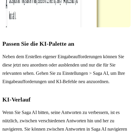
Passen Sie die KI-Palette an
Neben dem Erstellen eigener Eingabeaufforderungen können Sie
diese jetzt neu anordnen oder ausblenden und nur die für Sie
relevanten sehen. Gehen Sie zu Einstellungen > Saga AI, um Ihre
Eingabeaufforderungen und KI-Befehle neu anzuordnen.
KI-Verlauf
Wenn Sie Saga AI bitten, seine Antworten zu verbessern, ist es
nützlich, zwischen verschiedenen Antworten hin und her zu
navigieren. Sie können zwischen Antworten in Saga AI navigieren