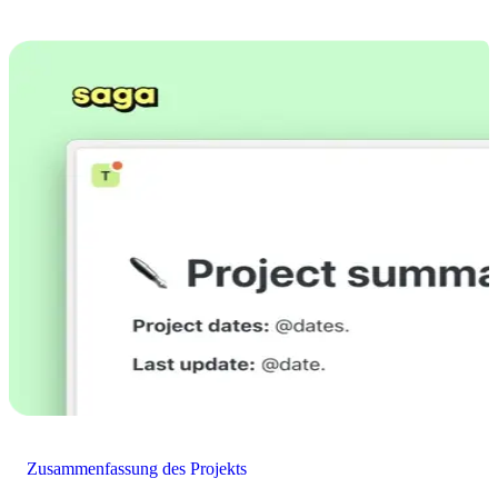
Zusammenfassung des Projekts