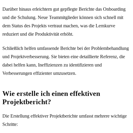
Darüber hinaus erleichtern gut gepflegte Berichte das Onboarding
und die Schulung. Neue Teammitglieder können sich schnell mit
dem Status des Projekts vertraut machen, was die Lernkurve
reduziert und die Produktivität erhöht.
Schließlich helfen umfassende Berichte bei der Problembehandlung
und Projektverbesserung. Sie bieten eine detaillierte Referenz, die
dabei helfen kann, Ineffizienzen zu identifizieren und
Verbesserungen effizienter umzusetzen.
Wie erstelle ich einen effektiven
Projektbericht?
Die Erstellung effektiver Projektberichte umfasst mehrere wichtige
Schritte: