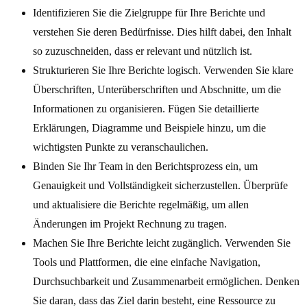
Identifizieren Sie die Zielgruppe für Ihre Berichte und
verstehen Sie deren Bedürfnisse. Dies hilft dabei, den Inhalt
so zuzuschneiden, dass er relevant und nützlich ist.
Strukturieren Sie Ihre Berichte logisch. Verwenden Sie klare
Überschriften, Unterüberschriften und Abschnitte, um die
Informationen zu organisieren. Fügen Sie detaillierte
Erklärungen, Diagramme und Beispiele hinzu, um die
wichtigsten Punkte zu veranschaulichen.
Binden Sie Ihr Team in den Berichtsprozess ein, um
Genauigkeit und Vollständigkeit sicherzustellen. Überprüfe
und aktualisiere die Berichte regelmäßig, um allen
Änderungen im Projekt Rechnung zu tragen.
Machen Sie Ihre Berichte leicht zugänglich. Verwenden Sie
Tools und Plattformen, die eine einfache Navigation,
Durchsuchbarkeit und Zusammenarbeit ermöglichen. Denken
Sie daran, dass das Ziel darin besteht, eine Ressource zu