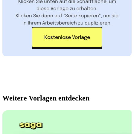
Klicken Sie unten auf die Schaltfläche, um
diese Vorlage zu erhalten.
Klicken Sie dann auf "Seite kopieren", um sie
in Ihrem Arbeitsbereich zu duplizieren.
Kostenlose Vorlage
Weitere Vorlagen entdecken