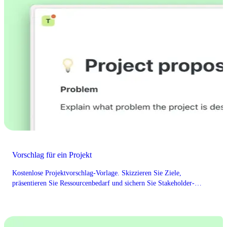
Vorschlag für ein Projekt
Kostenlose Projektvorschlag-Vorlage. Skizzieren Sie Ziele,
präsentieren Sie Ressourcenbedarf und sichern Sie Stakeholder-
Genehmigung.