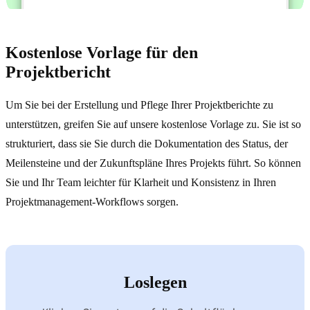
Kostenlose Vorlage für den
Projektbericht
Um Sie bei der Erstellung und Pflege Ihrer Projektberichte zu
unterstützen, greifen Sie auf unsere kostenlose Vorlage zu. Sie ist so
strukturiert, dass sie Sie durch die Dokumentation des Status, der
Meilensteine und der Zukunftspläne Ihres Projekts führt. So können
Sie und Ihr Team leichter für Klarheit und Konsistenz in Ihren
Projektmanagement-Workflows sorgen.
Loslegen