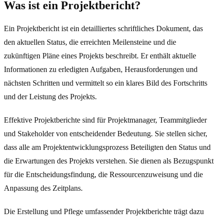
Was ist ein Projektbericht?
Ein Projektbericht ist ein detailliertes schriftliches Dokument, das
den aktuellen Status, die erreichten Meilensteine und die
zukünftigen Pläne eines Projekts beschreibt. Er enthält aktuelle
Informationen zu erledigten Aufgaben, Herausforderungen und
nächsten Schritten und vermittelt so ein klares Bild des Fortschritts
und der Leistung des Projekts.
Effektive Projektberichte sind für Projektmanager, Teammitglieder
und Stakeholder von entscheidender Bedeutung. Sie stellen sicher,
dass alle am Projektentwicklungsprozess Beteiligten den Status und
die Erwartungen des Projekts verstehen. Sie dienen als Bezugspunkt
für die Entscheidungsfindung, die Ressourcenzuweisung und die
Anpassung des Zeitplans.
Die Erstellung und Pflege umfassender Projektberichte trägt dazu