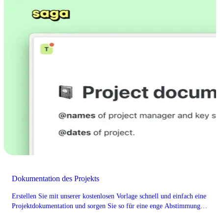
Dokumentation des Projekts
Erstellen Sie mit unserer kostenlosen Vorlage schnell und einfach eine
Projektdokumentation und sorgen Sie so für eine enge Abstimmung
mit allen Beteiligten.