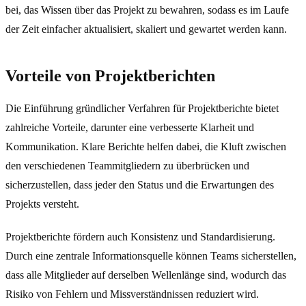
bei, das Wissen über das Projekt zu bewahren, sodass es im Laufe
der Zeit einfacher aktualisiert, skaliert und gewartet werden kann.
Vorteile von Projektberichten
Die Einführung gründlicher Verfahren für Projektberichte bietet
zahlreiche Vorteile, darunter eine verbesserte Klarheit und
Kommunikation. Klare Berichte helfen dabei, die Kluft zwischen
den verschiedenen Teammitgliedern zu überbrücken und
sicherzustellen, dass jeder den Status und die Erwartungen des
Projekts versteht.
Projektberichte fördern auch Konsistenz und Standardisierung.
Durch eine zentrale Informationsquelle können Teams sicherstellen,
dass alle Mitglieder auf derselben Wellenlänge sind, wodurch das
Risiko von Fehlern und Missverständnissen reduziert wird.