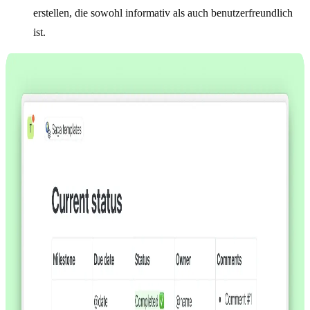
erstellen, die sowohl informativ als auch benutzerfreundlich
ist.