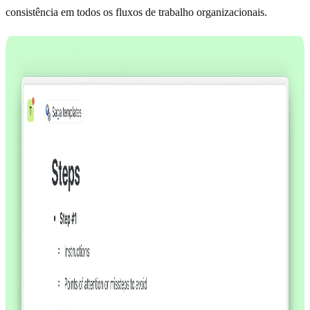
consistência em todos os fluxos de trabalho organizacionais.