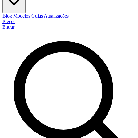
Blog
Modelos
Guias
Atualizações
Preços
Entrar