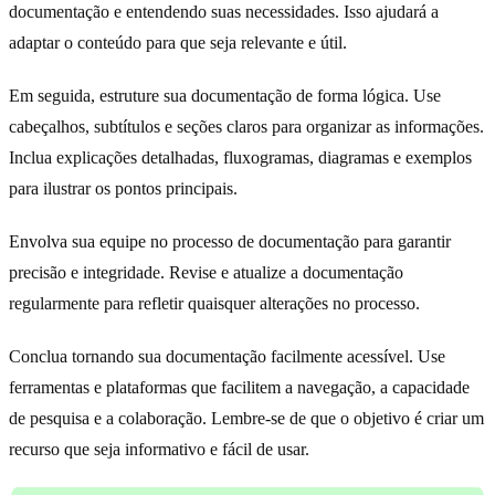
documentação e entendendo suas necessidades. Isso ajudará a
adaptar o conteúdo para que seja relevante e útil.
Em seguida, estruture sua documentação de forma lógica. Use
cabeçalhos, subtítulos e seções claros para organizar as informações.
Inclua explicações detalhadas, fluxogramas, diagramas e exemplos
para ilustrar os pontos principais.
Envolva sua equipe no processo de documentação para garantir
precisão e integridade. Revise e atualize a documentação
regularmente para refletir quaisquer alterações no processo.
Conclua tornando sua documentação facilmente acessível. Use
ferramentas e plataformas que facilitem a navegação, a capacidade
de pesquisa e a colaboração. Lembre-se de que o objetivo é criar um
recurso que seja informativo e fácil de usar.