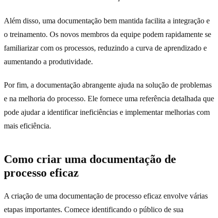
Além disso, uma documentação bem mantida facilita a integração e
o treinamento. Os novos membros da equipe podem rapidamente se
familiarizar com os processos, reduzindo a curva de aprendizado e
aumentando a produtividade.
Por fim, a documentação abrangente ajuda na solução de problemas
e na melhoria do processo. Ele fornece uma referência detalhada que
pode ajudar a identificar ineficiências e implementar melhorias com
mais eficiência.
Como criar uma documentação de
processo eficaz
A criação de uma documentação de processo eficaz envolve várias
etapas importantes. Comece identificando o público de sua