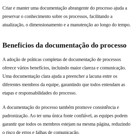
Criar e manter uma documentação abrangente do processo ajuda a
preservar o conhecimento sobre os processos, facilitando a
atualização, o dimensionamento e a manutenção ao longo do tempo.
Benefícios da documentação do processo
A adoção de práticas completas de documentação de processos
oferece vários benefícios, incluindo maior clareza e comunicação.
Uma documentação clara ajuda a preencher a lacuna entre os
diferentes membros da equipe, garantindo que todos entendam as
etapas e responsabilidades do processo.
A documentação do processo também promove consistência e
padronização. Ao ter uma única fonte confiável, as equipes podem
garantir que todos os membros estejam na mesma página, reduzindo
o risco de erros e falhas de comunicação.