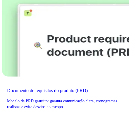
Documento de requisitos do produto (PRD)
Modelo de PRD gratuito: garanta comunicação clara, cronogramas
realistas e evite desvios no escopo.