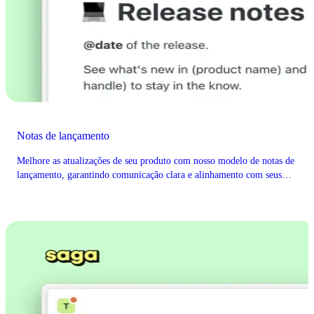
Notas de lançamento
Melhore as atualizações de seu produto com nosso modelo de notas de
lançamento, garantindo comunicação clara e alinhamento com seus
usuários.