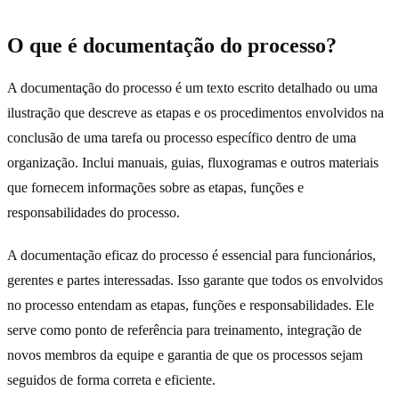
O que é documentação do processo?
A documentação do processo é um texto escrito detalhado ou uma
ilustração que descreve as etapas e os procedimentos envolvidos na
conclusão de uma tarefa ou processo específico dentro de uma
organização. Inclui manuais, guias, fluxogramas e outros materiais
que fornecem informações sobre as etapas, funções e
responsabilidades do processo.
A documentação eficaz do processo é essencial para funcionários,
gerentes e partes interessadas. Isso garante que todos os envolvidos
no processo entendam as etapas, funções e responsabilidades. Ele
serve como ponto de referência para treinamento, integração de
novos membros da equipe e garantia de que os processos sejam
seguidos de forma correta e eficiente.