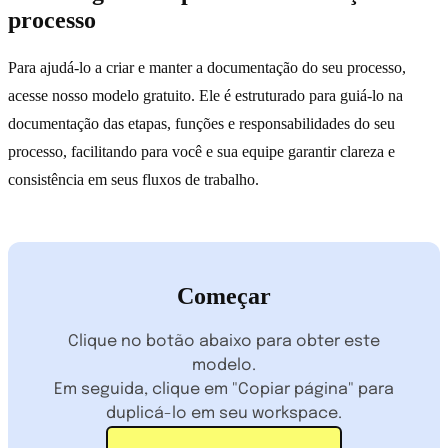
processo
Para ajudá-lo a criar e manter a documentação do seu processo,
acesse nosso modelo gratuito. Ele é estruturado para guiá-lo na
documentação das etapas, funções e responsabilidades do seu
processo, facilitando para você e sua equipe garantir clareza e
consistência em seus fluxos de trabalho.
Começar
Clique no botão abaixo para obter este
modelo.
Em seguida, clique em "Copiar página" para
duplicá-lo em seu workspace.