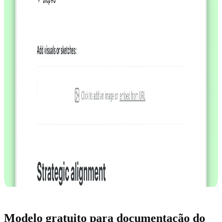
Modelo gratuito para documentação do