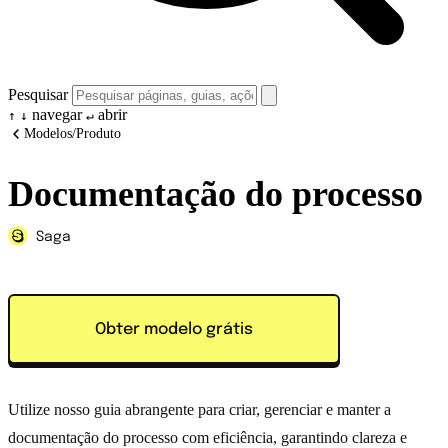
Pesquisar
navegar
abrir
↑
↓
↵
Modelos
/
Produto
Documentação do processo
Saga
Obter modelo grátis
Utilize nosso guia abrangente para criar, gerenciar e manter a
documentação do processo com eficiência, garantindo clareza e