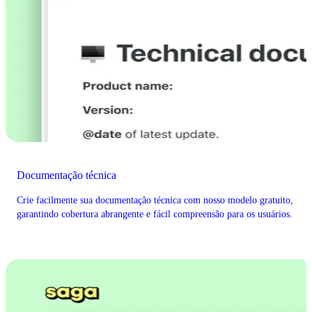
Documentação técnica
Crie facilmente sua documentação técnica com nosso modelo gratuito,
garantindo cobertura abrangente e fácil compreensão para os usuários.