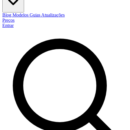
Blog
Modelos
Guias
Atualizações
Preços
Entrar