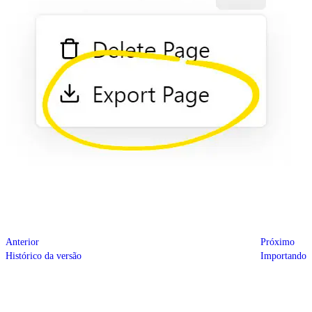
Anterior
Próximo
Histórico da versão
Importando