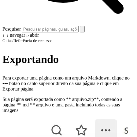
Pesquisar
navegar
abrir
↑
↓
↵
Guias
/
Referência de recursos
Exportando
Para exportar uma página como um arquivo Markdown, clique no
•••
botão no canto superior direito da sua página e clique em
Exportar página.
Sua página será exportada como ** arquivo.zip**, contendo a
página **.md ** arquivo e uma pasta incluindo todas as suas
imagens.