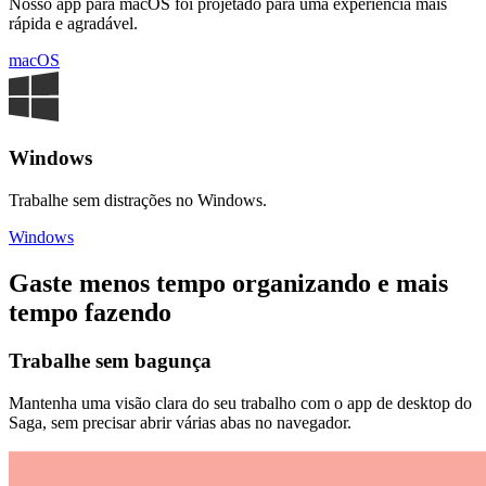
Nosso app para macOS foi projetado para uma experiência mais
rápida e agradável.
macOS
Windows
Trabalhe sem distrações no Windows.
Windows
Gaste menos tempo organizando e mais
tempo fazendo
Trabalhe sem bagunça
Mantenha uma visão clara do seu trabalho com o app de desktop do
Saga, sem precisar abrir várias abas no navegador.