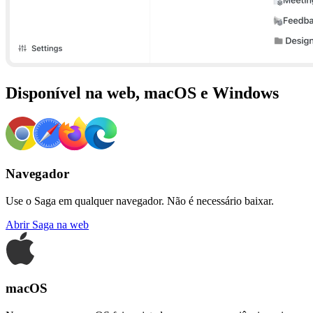
Disponível na web, macOS e Windows
Navegador
Use o Saga em qualquer navegador. Não é necessário baixar.
Abrir Saga na web
macOS