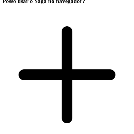
Posso usar o Saga no navegador?