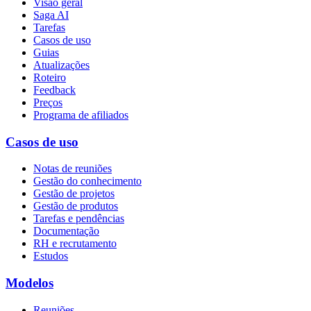
Visão geral
Saga AI
Tarefas
Casos de uso
Guias
Atualizações
Roteiro
Feedback
Preços
Programa de afiliados
Casos de uso
Notas de reuniões
Gestão do conhecimento
Gestão de projetos
Gestão de produtos
Tarefas e pendências
Documentação
RH e recrutamento
Estudos
Modelos
Reuniões