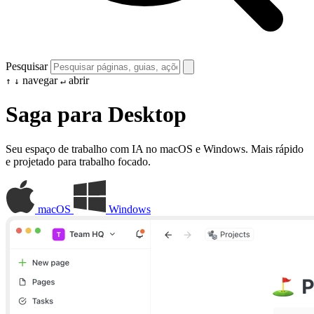
Pesquisar
navegar
abrir
↑
↓
↵
Saga para Desktop
Seu espaço de trabalho com IA no macOS e Windows. Mais rápido
e projetado para trabalho focado.
macOS
Windows