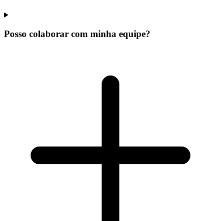
Posso colaborar com minha equipe?