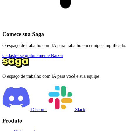
Comece sua Saga
O espaço de trabalho com IA para trabalho em equipe simplificado.
Cadastre-se gratuitamente
Baixar
O espaço de trabalho com IA para você e sua equipe
Discord
Slack
Produto