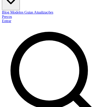
Blog
Modelos
Guias
Atualizações
Preços
Entrar