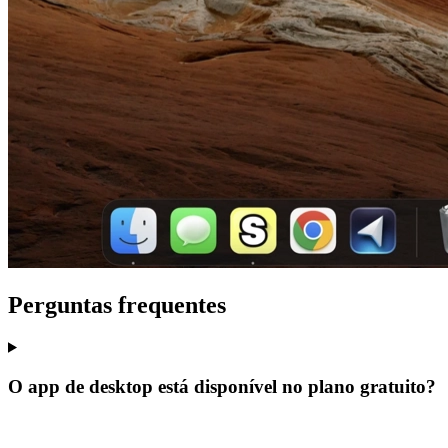
Perguntas frequentes
O app de desktop está disponível no plano gratuito?