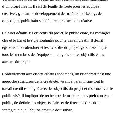
d’un projet créatif. Il sert de feuille de route pour les équipes
créatives, guidant le développement de matériel marketing, de
campagnes publicitaires et d’autres productions créatives.
Ce brief détaille les objectifs du projet, le public cible, les messages
clés et le ton et le style souhaités pour le travail créatif. Il décrit
également le calendrier et les livrables du projet, garantissant que
tous les membres de l’équipe sont alignés sur les objectifs et les
attentes du projet.
Contrairement aux efforts créatifs spontanés, un brief créatif est une
approche structurée de la créativité, visant à garantir que tout le
travail créatif est aligné avec les objectifs du projet et résonne avec le
public visé. Il implique de rechercher le marché et les préférences du
public, de définir des objectifs clairs et de fixer une direction
stratégique que l’équipe créative doit suivre.