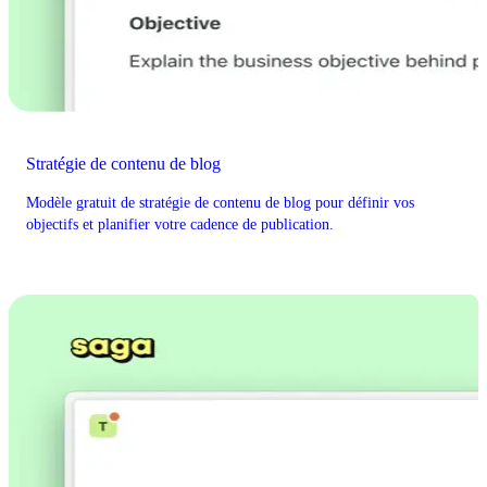
Stratégie de contenu de blog
Modèle gratuit de stratégie de contenu de blog pour définir vos
objectifs et planifier votre cadence de publication.