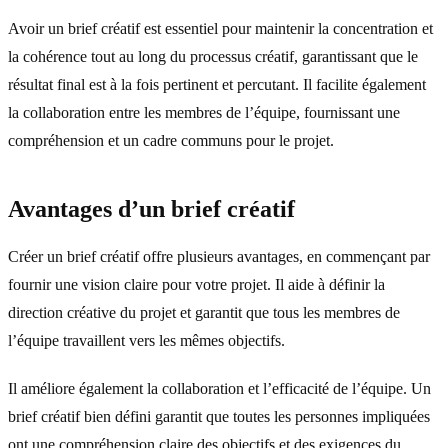
Avoir un brief créatif est essentiel pour maintenir la concentration et
la cohérence tout au long du processus créatif, garantissant que le
résultat final est à la fois pertinent et percutant. Il facilite également
la collaboration entre les membres de l’équipe, fournissant une
compréhension et un cadre communs pour le projet.
Avantages d’un brief créatif
Créer un brief créatif offre plusieurs avantages, en commençant par
fournir une vision claire pour votre projet. Il aide à définir la
direction créative du projet et garantit que tous les membres de
l’équipe travaillent vers les mêmes objectifs.
Il améliore également la collaboration et l’efficacité de l’équipe. Un
brief créatif bien défini garantit que toutes les personnes impliquées
ont une compréhension claire des objectifs et des exigences du