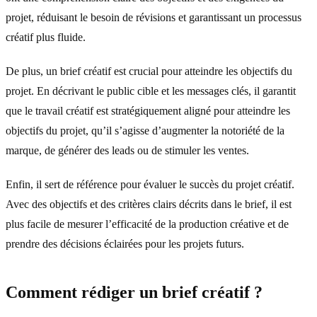
projet, réduisant le besoin de révisions et garantissant un processus
créatif plus fluide.
De plus, un brief créatif est crucial pour atteindre les objectifs du
projet. En décrivant le public cible et les messages clés, il garantit
que le travail créatif est stratégiquement aligné pour atteindre les
objectifs du projet, qu’il s’agisse d’augmenter la notoriété de la
marque, de générer des leads ou de stimuler les ventes.
Enfin, il sert de référence pour évaluer le succès du projet créatif.
Avec des objectifs et des critères clairs décrits dans le brief, il est
plus facile de mesurer l’efficacité de la production créative et de
prendre des décisions éclairées pour les projets futurs.
Comment rédiger un brief créatif ?