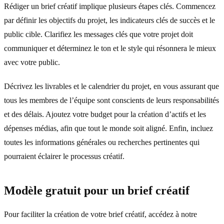
Rédiger un brief créatif implique plusieurs étapes clés. Commencez
par définir les objectifs du projet, les indicateurs clés de succès et le
public cible. Clarifiez les messages clés que votre projet doit
communiquer et déterminez le ton et le style qui résonnera le mieux
avec votre public.
Décrivez les livrables et le calendrier du projet, en vous assurant que
tous les membres de l’équipe sont conscients de leurs responsabilités
et des délais. Ajoutez votre budget pour la création d’actifs et les
dépenses médias, afin que tout le monde soit aligné. Enfin, incluez
toutes les informations générales ou recherches pertinentes qui
pourraient éclairer le processus créatif.
Modèle gratuit pour un brief créatif
Pour faciliter la création de votre brief créatif, accédez à notre