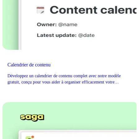
Calendrier de contenu
Développez un calendrier de contenu complet avec notre modèle
gratuit, conçu pour vous aider à organiser efficacement votre
calendrier de création et de publication de contenu.