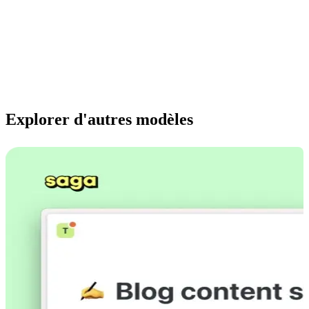
Explorer d'autres modèles