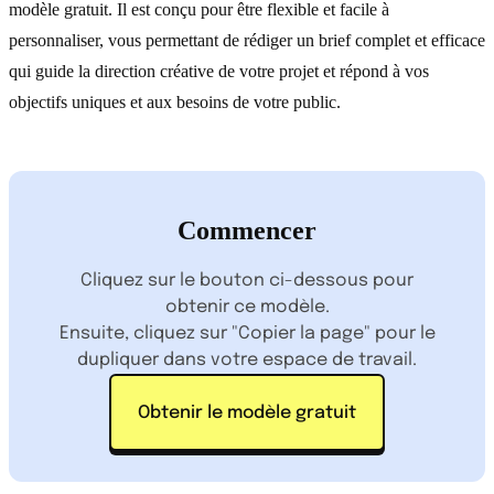
modèle gratuit. Il est conçu pour être flexible et facile à
personnaliser, vous permettant de rédiger un brief complet et efficace
qui guide la direction créative de votre projet et répond à vos
objectifs uniques et aux besoins de votre public.
Commencer
Cliquez sur le bouton ci-dessous pour
obtenir ce modèle.
Ensuite, cliquez sur "Copier la page" pour le
dupliquer dans votre espace de travail.
Obtenir le modèle gratuit