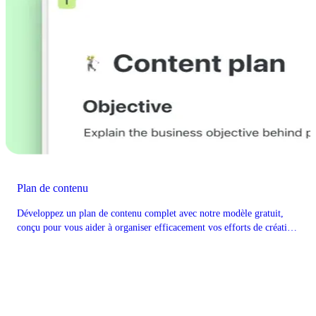
Plan de contenu
Développez un plan de contenu complet avec notre modèle gratuit,
conçu pour vous aider à organiser efficacement vos efforts de création
et de distribution de contenu.