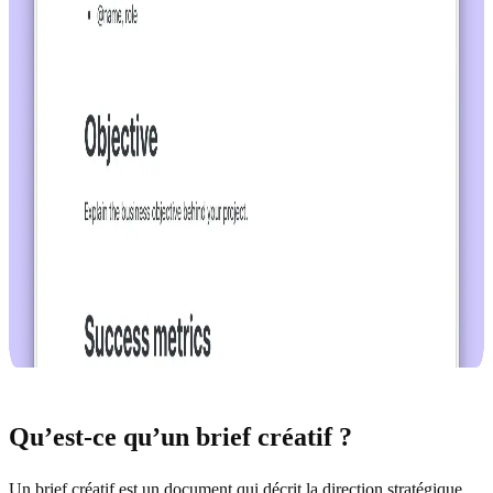
Qu’est-ce qu’un brief créatif ?
Un brief créatif est un document qui décrit la direction stratégique