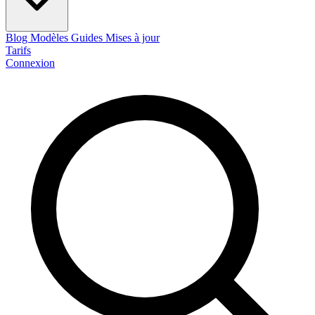
Blog
Modèles
Guides
Mises à jour
Tarifs
Connexion