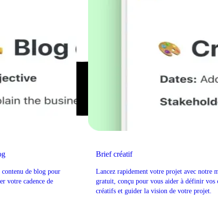
og
Brief créatif
e contenu de blog pour
Lancez rapidement votre projet avec notre 
fier votre cadence de
gratuit, conçu pour vous aider à définir vos 
créatifs et guider la vision de votre projet.