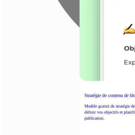
Stratégie de contenu de bl
Modèle gratuit de stratégie d
définir vos objectifs et plani
publication.