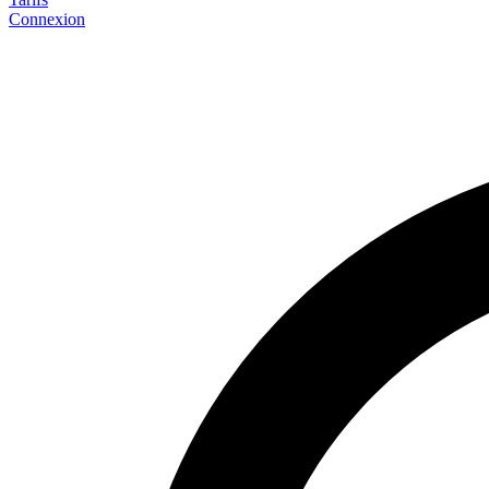
Connexion