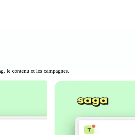
g, le contenu et les campagnes.