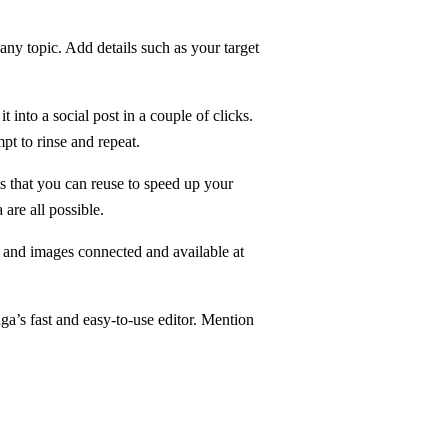
 any topic. Add details such as your target
 into a social post in a couple of clicks.
pt to rinse and repeat.
 that you can reuse to speed up your
are all possible.
, and images connected and available at
ga’s fast and easy-to-use editor. Mention