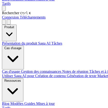
Tarifs
Rechercher
Ctrl
K
Connexion
Téléchargements
Produit
Présentation du produit
Saga AI
Tâches
Cas d'usage
Cas d'usage
Gestion des connaissances
Notes de réunion
Tâches et à 
Utiliser Saga AI pour
Création de contenu
Génération de texte
Marke
Ressources
Blog
Modèles
Guides
Mises à jour
Tarifs