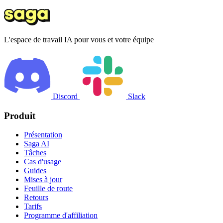
L'espace de travail IA pour vous et votre équipe
Discord
Slack
Produit
Présentation
Saga AI
Tâches
Cas d'usage
Guides
Mises à jour
Feuille de route
Retours
Tarifs
Programme d'affiliation