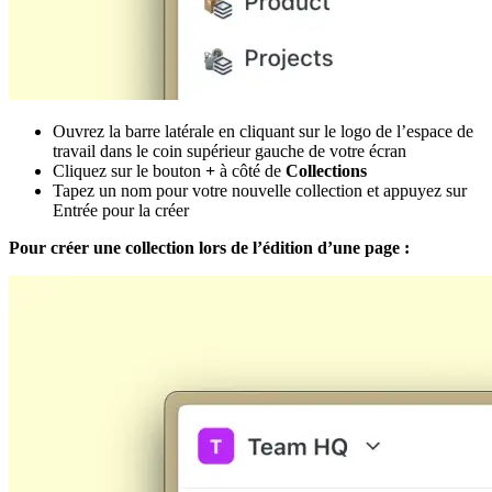
Ouvrez la barre latérale en cliquant sur le logo de l’espace de
travail dans le coin supérieur gauche de votre écran
Cliquez sur le bouton
+
à côté de
Collections
Tapez un nom pour votre nouvelle collection et appuyez sur
Entrée pour la créer
Pour créer une collection lors de l’édition d’une page :