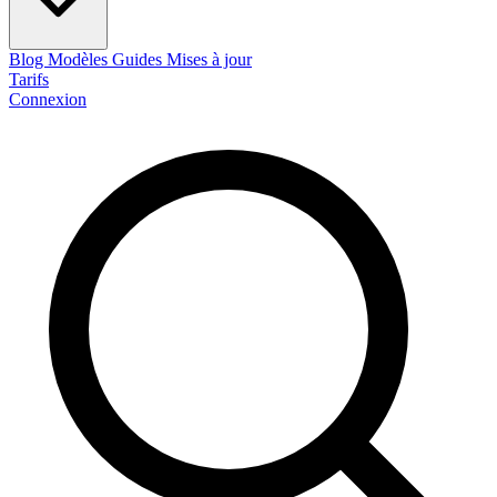
Blog
Modèles
Guides
Mises à jour
Tarifs
Connexion