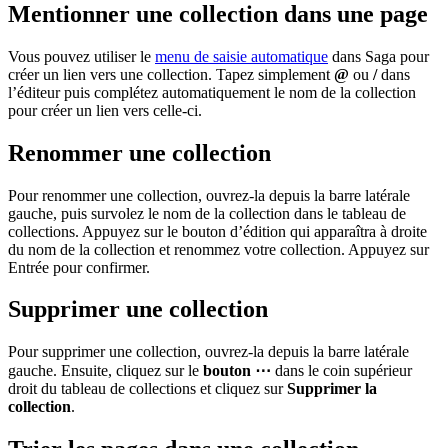
Mentionner une collection dans une page
Vous pouvez utiliser le
menu de saisie automatique
dans Saga pour
créer un lien vers une collection. Tapez simplement
@
ou
/
dans
l’éditeur puis complétez automatiquement le nom de la collection
pour créer un lien vers celle-ci.
Renommer une collection
Pour renommer une collection, ouvrez-la depuis la barre latérale
gauche, puis survolez le nom de la collection dans le tableau de
collections. Appuyez sur le bouton d’édition qui apparaîtra à droite
du nom de la collection et renommez votre collection. Appuyez sur
Entrée pour confirmer.
Supprimer une collection
Pour supprimer une collection, ouvrez-la depuis la barre latérale
gauche. Ensuite, cliquez sur le
bouton ⋯
dans le coin supérieur
droit du tableau de collections et cliquez sur
Supprimer la
collection
.