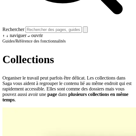
Rechercher
naviguer
ouvrir
↑
↓
↵
Guides
/
Référence des fonctionnalités
Collections
Organiser le travail peut parfois être délicat. Les collections dans
Saga vous aident à regrouper le contenu lié au même endroit qui est
rapidement accessible. Elles sont comme des dossiers mais vous
pouvez aussi avoir une
page
dans
plusieurs collections en même
temps
.