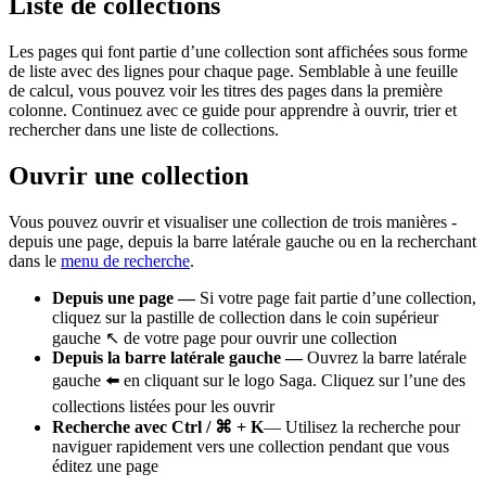
Liste de collections
Les pages qui font partie d’une collection sont affichées sous forme
de liste avec des lignes pour chaque page. Semblable à une feuille
de calcul, vous pouvez voir les titres des pages dans la première
colonne. Continuez avec ce guide pour apprendre à ouvrir, trier et
rechercher dans une liste de collections.
Ouvrir une collection
Vous pouvez ouvrir et visualiser une collection de trois manières -
depuis une page, depuis la barre latérale gauche ou en la recherchant
dans le
menu de recherche
.
Depuis une page —
Si votre page fait partie d’une collection,
cliquez sur la pastille de collection dans le coin supérieur
gauche ↖️ de votre page pour ouvrir une collection
Depuis la barre latérale gauche —
Ouvrez la barre latérale
gauche ⬅️ en cliquant sur le logo Saga. Cliquez sur l’une des
collections listées pour les ouvrir
Recherche avec Ctrl / ⌘ + K
— Utilisez la recherche pour
naviguer rapidement vers une collection pendant que vous
éditez une page