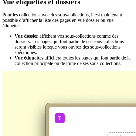
Vue étiquettes et dossiers
Pour les collections avec des sous-collections, il est maintenant
possible d’afficher la liste des pages en vue dossier ou vue
étiquettes.
Vue dossier
affichera vos sous-collections comme des
dossiers. Les pages qui font partie de ces sous-collections
seront visibles lorsque vous ouvrez des sous-collections
spécifiques.
Vue étiquettes
affichera toutes les pages qui font partie de la
collection principale ou de l’une de ses sous-collections.