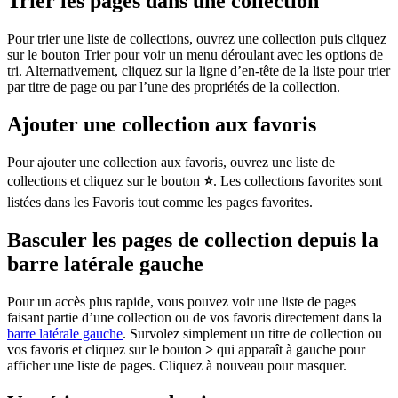
Trier les pages dans une collection
Pour trier une liste de collections, ouvrez une collection puis cliquez
sur le bouton Trier pour voir un menu déroulant avec les options de
tri. Alternativement, cliquez sur la ligne d’en-tête de la liste pour trier
par titre de page ou par l’une des propriétés de la collection.
Ajouter une collection aux favoris
Pour ajouter une collection aux favoris, ouvrez une liste de
collections et cliquez sur le bouton
⭐
. Les collections favorites sont
listées dans les Favoris tout comme les pages favorites.
Basculer les pages de collection depuis la
barre latérale gauche
Pour un accès plus rapide, vous pouvez voir une liste de pages
faisant partie d’une collection ou de vos favoris directement dans la
barre latérale gauche
. Survolez simplement un titre de collection ou
vos favoris et cliquez sur le bouton
>
qui apparaît à gauche pour
afficher une liste de pages. Cliquez à nouveau pour masquer.