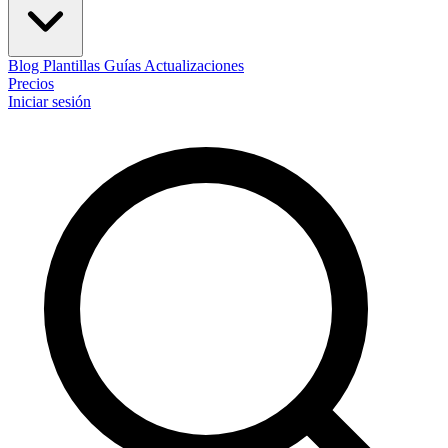
Blog
Plantillas
Guías
Actualizaciones
Precios
Iniciar sesión