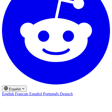
Español
English
Français
Español
Português
Deutsch