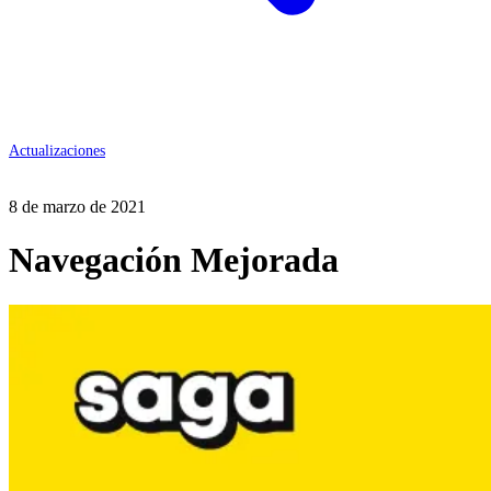
Actualizaciones
8 de marzo de 2021
Navegación Mejorada