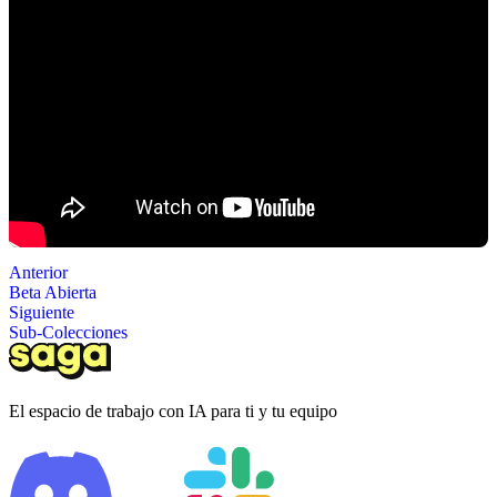
Anterior
Beta Abierta
Siguiente
Sub-Colecciones
El espacio de trabajo con IA para ti y tu equipo