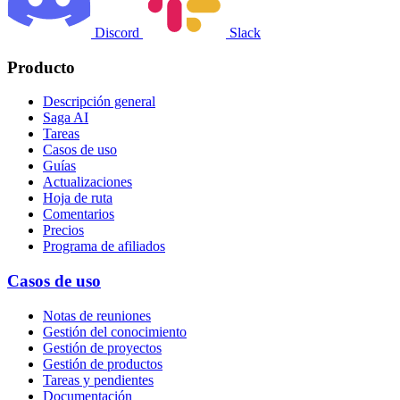
Discord
Slack
Producto
Descripción general
Saga AI
Tareas
Casos de uso
Guías
Actualizaciones
Hoja de ruta
Comentarios
Precios
Programa de afiliados
Casos de uso
Notas de reuniones
Gestión del conocimiento
Gestión de proyectos
Gestión de productos
Tareas y pendientes
Documentación