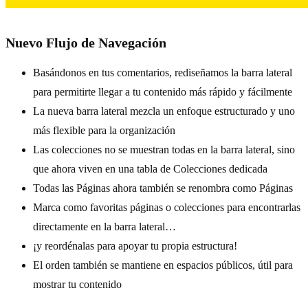
Nuevo Flujo de Navegación
Basándonos en tus comentarios, rediseñamos la barra lateral
para permitirte llegar a tu contenido más rápido y fácilmente
La nueva barra lateral mezcla un enfoque estructurado y uno
más flexible para la organización
Las colecciones no se muestran todas en la barra lateral, sino
que ahora viven en una tabla de Colecciones dedicada
Todas las Páginas ahora también se renombra como Páginas
Marca como favoritas páginas o colecciones para encontrarlas
directamente en la barra lateral…
¡y reordénalas para apoyar tu propia estructura!
El orden también se mantiene en espacios públicos, útil para
mostrar tu contenido