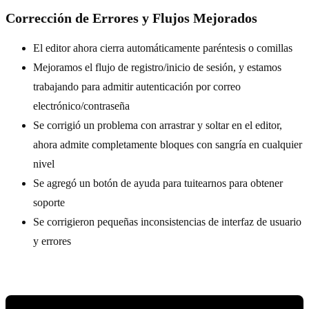
Corrección de Errores y Flujos Mejorados
El editor ahora cierra automáticamente paréntesis o comillas
Mejoramos el flujo de registro/inicio de sesión, y estamos
trabajando para admitir autenticación por correo
electrónico/contraseña
Se corrigió un problema con arrastrar y soltar en el editor,
ahora admite completamente bloques con sangría en cualquier
nivel
Se agregó un botón de ayuda para tuitearnos para obtener
soporte
Se corrigieron pequeñas inconsistencias de interfaz de usuario
y errores