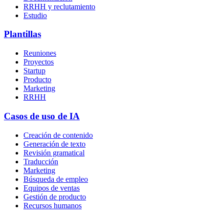
RRHH y reclutamiento
Estudio
Plantillas
Reuniones
Proyectos
Startup
Producto
Marketing
RRHH
Casos de uso de IA
Creación de contenido
Generación de texto
Revisión gramatical
Traducción
Marketing
Búsqueda de empleo
Equipos de ventas
Gestión de producto
Recursos humanos