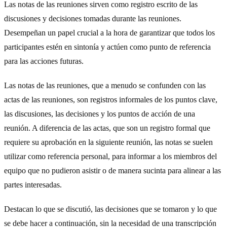
Las notas de las reuniones sirven como registro escrito de las
discusiones y decisiones tomadas durante las reuniones.
Desempeñan un papel crucial a la hora de garantizar que todos los
participantes estén en sintonía y actúen como punto de referencia
para las acciones futuras.
Las notas de las reuniones, que a menudo se confunden con las
actas de las reuniones, son registros informales de los puntos clave,
las discusiones, las decisiones y los puntos de acción de una
reunión. A diferencia de las actas, que son un registro formal que
requiere su aprobación en la siguiente reunión, las notas se suelen
utilizar como referencia personal, para informar a los miembros del
equipo que no pudieron asistir o de manera sucinta para alinear a las
partes interesadas.
Destacan lo que se discutió, las decisiones que se tomaron y lo que
se debe hacer a continuación, sin la necesidad de una transcripción