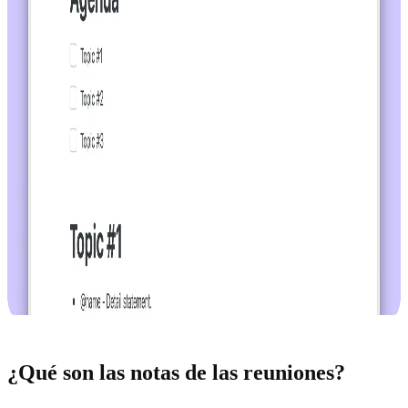
¿Qué son las notas de las reuniones?