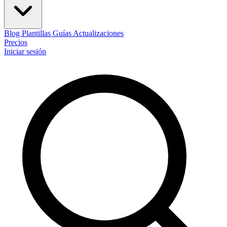
Blog
Plantillas
Guías
Actualizaciones
Precios
Iniciar sesión