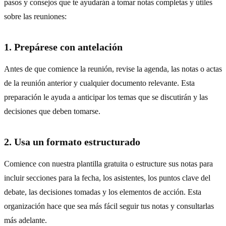
pasos y consejos que te ayudarán a tomar notas completas y útiles
sobre las reuniones:
1. Prepárese con antelación
Antes de que comience la reunión, revise la agenda, las notas o actas
de la reunión anterior y cualquier documento relevante. Esta
preparación le ayuda a anticipar los temas que se discutirán y las
decisiones que deben tomarse.
2. Usa un formato estructurado
Comience con nuestra plantilla gratuita o estructure sus notas para
incluir secciones para la fecha, los asistentes, los puntos clave del
debate, las decisiones tomadas y los elementos de acción. Esta
organización hace que sea más fácil seguir tus notas y consultarlas
más adelante.