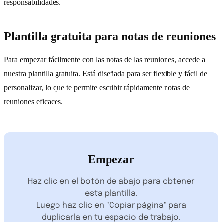
responsabilidades.
Plantilla gratuita para notas de reuniones
Para empezar fácilmente con las notas de las reuniones, accede a
nuestra plantilla gratuita. Está diseñada para ser flexible y fácil de
personalizar, lo que te permite escribir rápidamente notas de
reuniones eficaces.
Empezar
Haz clic en el botón de abajo para obtener
esta plantilla.
Luego haz clic en "Copiar página" para
duplicarla en tu espacio de trabajo.