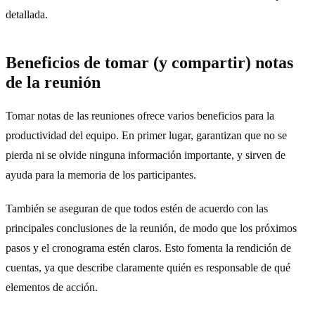
detallada.
Beneficios de tomar (y compartir) notas
de la reunión
Tomar notas de las reuniones ofrece varios beneficios para la
productividad del equipo. En primer lugar, garantizan que no se
pierda ni se olvide ninguna información importante, y sirven de
ayuda para la memoria de los participantes.
También se aseguran de que todos estén de acuerdo con las
principales conclusiones de la reunión, de modo que los próximos
pasos y el cronograma estén claros. Esto fomenta la rendición de
cuentas, ya que describe claramente quién es responsable de qué
elementos de acción.