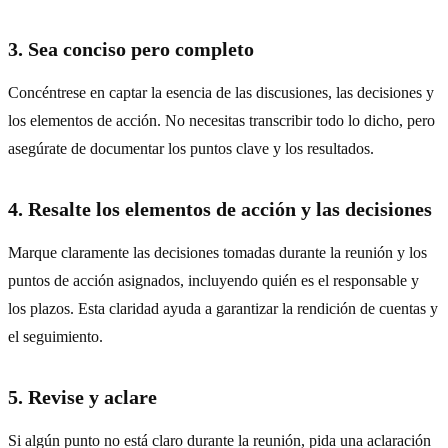
3. Sea conciso pero completo
Concéntrese en captar la esencia de las discusiones, las decisiones y
los elementos de acción. No necesitas transcribir todo lo dicho, pero
asegúrate de documentar los puntos clave y los resultados.
4. Resalte los elementos de acción y las decisiones
Marque claramente las decisiones tomadas durante la reunión y los
puntos de acción asignados, incluyendo quién es el responsable y
los plazos. Esta claridad ayuda a garantizar la rendición de cuentas y
el seguimiento.
5. Revise y aclare
Si algún punto no está claro durante la reunión, pida una aclaración