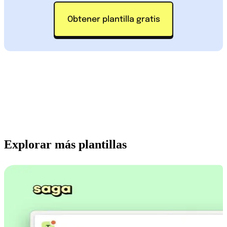
Obtener plantilla gratis
Explorar más plantillas