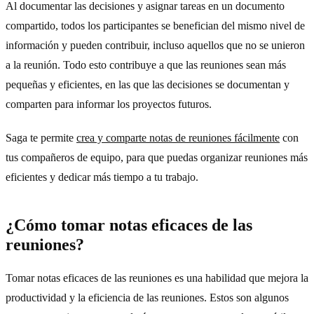
Al documentar las decisiones y asignar tareas en un documento
compartido, todos los participantes se benefician del mismo nivel de
información y pueden contribuir, incluso aquellos que no se unieron
a la reunión. Todo esto contribuye a que las reuniones sean más
pequeñas y eficientes, en las que las decisiones se documentan y
comparten para informar los proyectos futuros.
Saga te permite
crea y comparte notas de reuniones fácilmente
con
tus compañeros de equipo, para que puedas organizar reuniones más
eficientes y dedicar más tiempo a tu trabajo.
¿Cómo tomar notas eficaces de las
reuniones?
Tomar notas eficaces de las reuniones es una habilidad que mejora la
productividad y la eficiencia de las reuniones. Estos son algunos