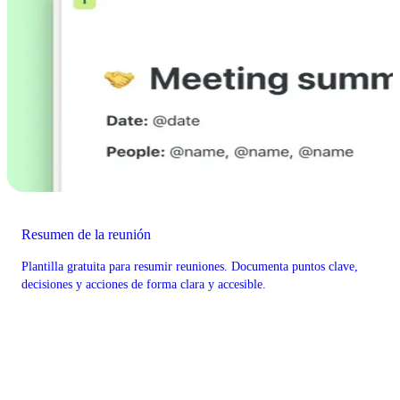
Resumen de la reunión
Plantilla gratuita para resumir reuniones. Documenta puntos clave,
decisiones y acciones de forma clara y accesible.