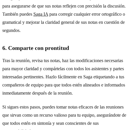
para asegurarse de que sus notas reflejen con precisión la discusión.
También puedes
Saga IA
para corregir cualquier error ortográfico o
gramatical y mejorar la claridad general de sus notas en cuestión de
segundos.
6. Comparte con prontitud
Tras la reunión, revisa tus notas, haz las modificaciones necesarias
para mayor claridad y compártelas con todos los asistentes y partes
interesadas pertinentes. Hazlo fácilmente en Saga etiquetando a tus
compañeros de equipo para que todos estén alineados e informados
inmediatamente después de la reunión.
Si sigues estos pasos, puedes tomar notas eficaces de las reuniones
que sirvan como un recurso valioso para tu equipo, asegurándote de
que todos estén en sintonía y sean conscientes de sus