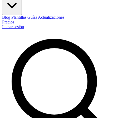
Blog
Plantillas
Guías
Actualizaciones
Precios
Iniciar sesión