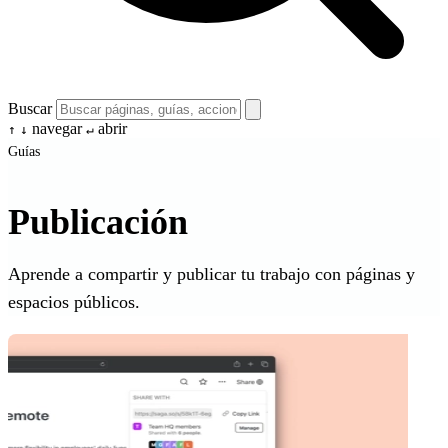
Buscar
navegar
abrir
↑
↓
↵
Guías
Publicación
Aprende a compartir y publicar tu trabajo con páginas y
espacios públicos.