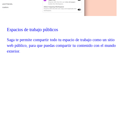
Espacios de trabajo públicos
Saga te permite compartir todo tu espacio de trabajo como un sitio
web público, para que puedas compartir tu contenido con el mundo
exterior.