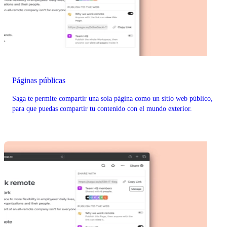
Páginas públicas
Saga te permite compartir una sola página como un sitio web público,
para que puedas compartir tu contenido con el mundo exterior.