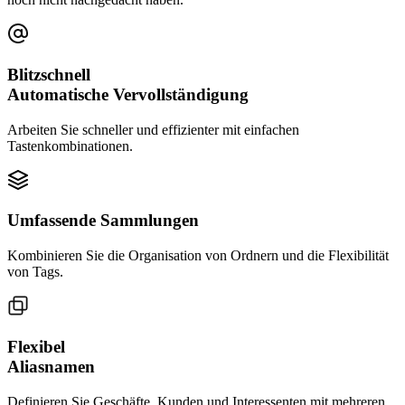
Blitzschnell
Automatische Vervollständigung
Arbeiten Sie schneller und effizienter mit einfachen
Tastenkombinationen.
Umfassende Sammlungen
Kombinieren Sie die Organisation von Ordnern und die Flexibilität
von Tags.
Flexibel
Aliasnamen
Definieren Sie Geschäfte, Kunden und Interessenten mit mehreren