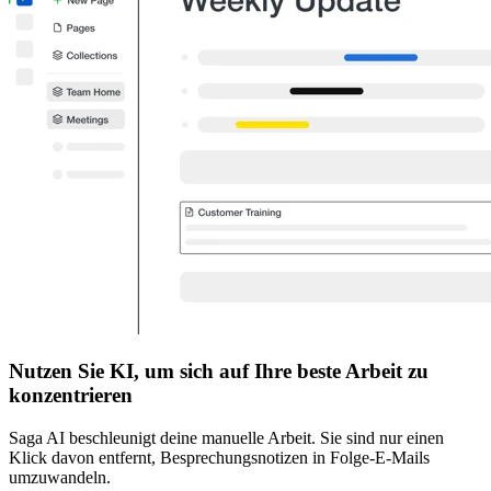
Nutzen Sie KI, um sich auf Ihre beste Arbeit zu
konzentrieren
Saga AI beschleunigt deine manuelle Arbeit. Sie sind nur einen
Klick davon entfernt, Besprechungsnotizen in Folge-E-Mails
umzuwandeln.