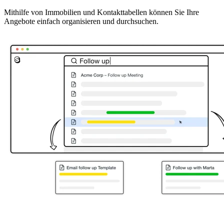
Mithilfe von Immobilien und Kontakttabellen können Sie Ihre
Angebote einfach organisieren und durchsuchen.