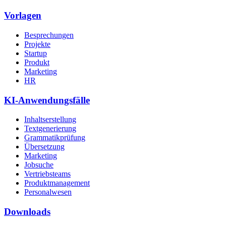
Vorlagen
Besprechungen
Projekte
Startup
Produkt
Marketing
HR
KI-Anwendungsfälle
Inhaltserstellung
Textgenerierung
Grammatikprüfung
Übersetzung
Marketing
Jobsuche
Vertriebsteams
Produktmanagement
Personalwesen
Downloads