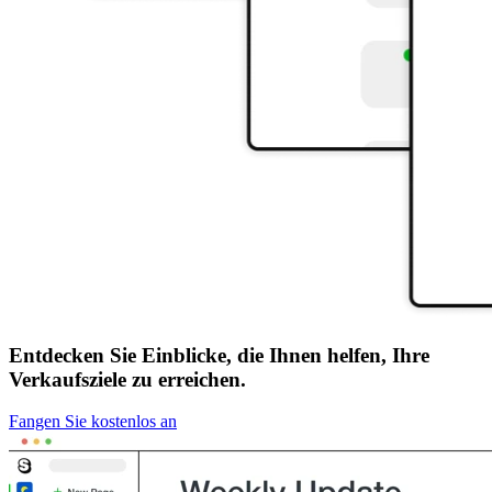
Entdecken Sie Einblicke, die Ihnen helfen, Ihre
Verkaufsziele zu erreichen.
Fangen Sie kostenlos an