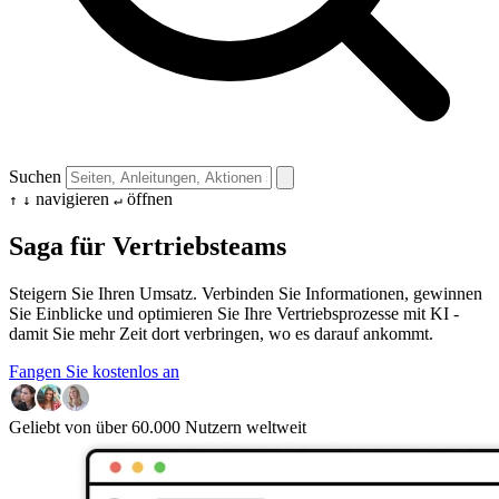
Suchen
navigieren
öffnen
↑
↓
↵
Saga für Vertriebsteams
Steigern Sie Ihren Umsatz. Verbinden Sie Informationen, gewinnen
Sie Einblicke und optimieren Sie Ihre Vertriebsprozesse mit KI -
damit Sie mehr Zeit dort verbringen, wo es darauf ankommt.
Fangen Sie kostenlos an
Geliebt von über 60.000 Nutzern weltweit