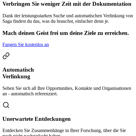
Verbringen Sie weniger Zeit mit der Dokumentation
Dank der leistungsstarken Suche und automatischen Verlinkung von
Saga findest du das, was du brauchst, einfacher denn je.
Mach deinen Geist frei um deine Ziele zu erreichen.
Fangen Sie kostenlos an
Automatisch
Verlinkung
Sehen Sie sich all Ihre Opportunities, Kontakte und Organisationen
an - automatisch referenziert.
Unerwartete Entdeckungen
Entdecken Sie Zusammenhänge in Ihrer Forschung, über die Sie
noch nicht nachgedacht haben.