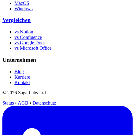
MacOS
Windows
Vergleichen
vs Notion
vs Confluence
vs Google Docs
vs Microsoft Office
Unternehmen
Blog
Karriere
Kontakt
© 2026 Saga Labs Ltd.
Status
•
AGB
•
Datenschutz