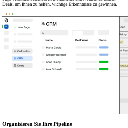
Deals, um Ihnen zu helfen, wichtige Erkenntnisse zu gewinnen.
Organisieren Sie Ihre Pipeline