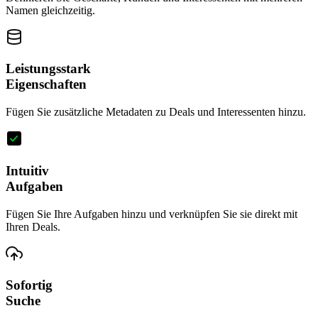
Namen gleichzeitig.
Leistungsstark
Eigenschaften
Fügen Sie zusätzliche Metadaten zu Deals und Interessenten hinzu.
Intuitiv
Aufgaben
Fügen Sie Ihre Aufgaben hinzu und verknüpfen Sie sie direkt mit
Ihren Deals.
Sofortig
Suche