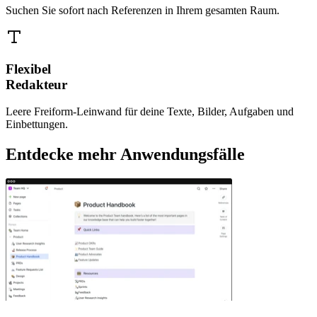
Suchen Sie sofort nach Referenzen in Ihrem gesamten Raum.
Flexibel
Redakteur
Leere Freiform-Leinwand für deine Texte, Bilder, Aufgaben und
Einbettungen.
Entdecke mehr Anwendungsfälle