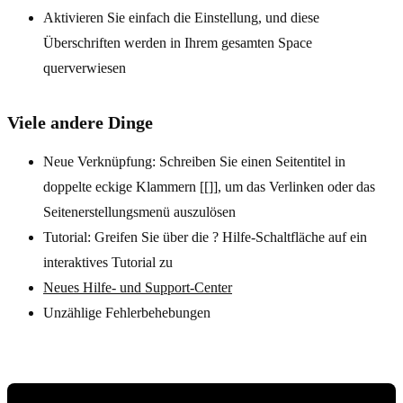
Aktivieren Sie einfach die Einstellung, und diese
Überschriften werden in Ihrem gesamten Space
querverwiesen
Viele andere Dinge
Neue Verknüpfung: Schreiben Sie einen Seitentitel in
doppelte eckige Klammern [[]], um das Verlinken oder das
Seitenerstellungsmenü auszulösen
Tutorial: Greifen Sie über die ? Hilfe-Schaltfläche auf ein
interaktives Tutorial zu
Neues Hilfe- und Support-Center
Unzählige Fehlerbehebungen