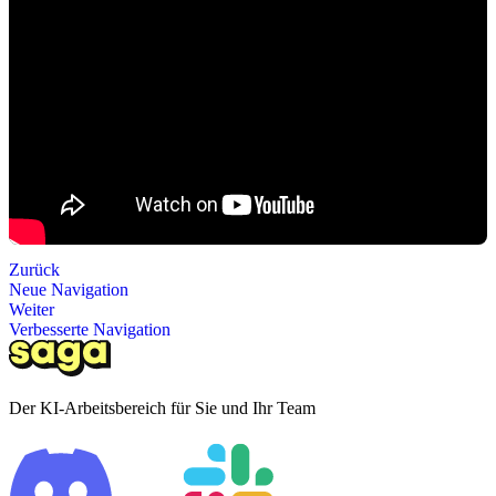
Zurück
Neue Navigation
Weiter
Verbesserte Navigation
Der KI-Arbeitsbereich für Sie und Ihr Team