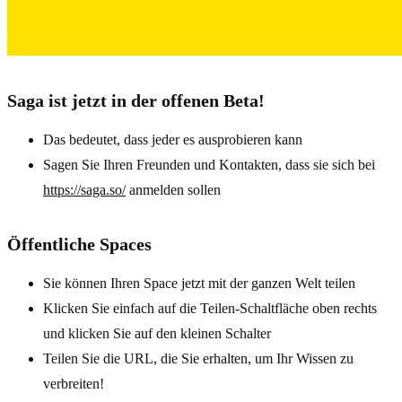
Saga ist jetzt in der offenen Beta!
Das bedeutet, dass jeder es ausprobieren kann
Sagen Sie Ihren Freunden und Kontakten, dass sie sich bei
https://saga.so/
anmelden sollen
Öffentliche Spaces
Sie können Ihren Space jetzt mit der ganzen Welt teilen
Klicken Sie einfach auf die Teilen-Schaltfläche oben rechts
und klicken Sie auf den kleinen Schalter
Teilen Sie die URL, die Sie erhalten, um Ihr Wissen zu
verbreiten!