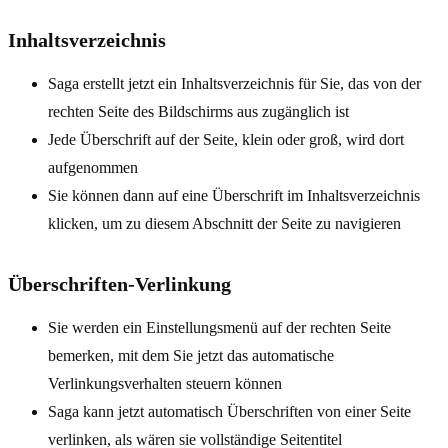
Inhaltsverzeichnis
Saga erstellt jetzt ein Inhaltsverzeichnis für Sie, das von der
rechten Seite des Bildschirms aus zugänglich ist
Jede Überschrift auf der Seite, klein oder groß, wird dort
aufgenommen
Sie können dann auf eine Überschrift im Inhaltsverzeichnis
klicken, um zu diesem Abschnitt der Seite zu navigieren
Überschriften-Verlinkung
Sie werden ein Einstellungsmenü auf der rechten Seite
bemerken, mit dem Sie jetzt das automatische
Verlinkungsverhalten steuern können
Saga kann jetzt automatisch Überschriften von einer Seite
verlinken, als wären sie vollständige Seitentitel