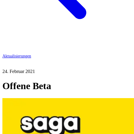
Aktualisierungen
24. Februar 2021
Offene Beta