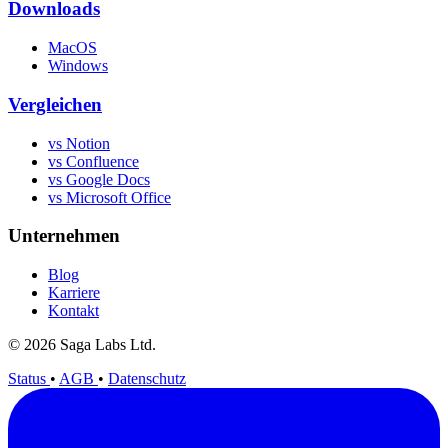
Downloads
MacOS
Windows
Vergleichen
vs Notion
vs Confluence
vs Google Docs
vs Microsoft Office
Unternehmen
Blog
Karriere
Kontakt
© 2026 Saga Labs Ltd.
Status
•
AGB
•
Datenschutz