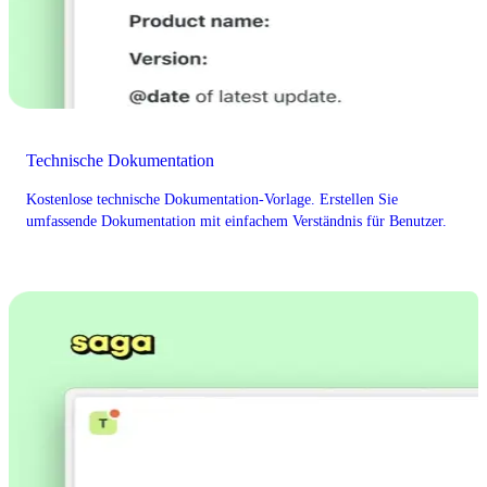
Technische Dokumentation
Kostenlose technische Dokumentation-Vorlage. Erstellen Sie
umfassende Dokumentation mit einfachem Verständnis für Benutzer.