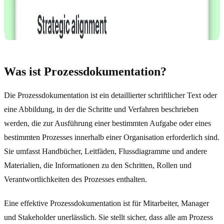
Was ist Prozessdokumentation?
Die Prozessdokumentation ist ein detaillierter schriftlicher Text oder
eine Abbildung, in der die Schritte und Verfahren beschrieben
werden, die zur Ausführung einer bestimmten Aufgabe oder eines
bestimmten Prozesses innerhalb einer Organisation erforderlich sind.
Sie umfasst Handbücher, Leitfäden, Flussdiagramme und andere
Materialien, die Informationen zu den Schritten, Rollen und
Verantwortlichkeiten des Prozesses enthalten.
Eine effektive Prozessdokumentation ist für Mitarbeiter, Manager
und Stakeholder unerlässlich. Sie stellt sicher, dass alle am Prozess