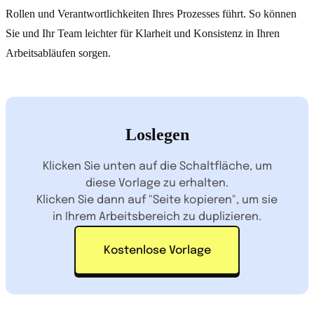
Rollen und Verantwortlichkeiten Ihres Prozesses führt. So können
Sie und Ihr Team leichter für Klarheit und Konsistenz in Ihren
Arbeitsabläufen sorgen.
Loslegen
Klicken Sie unten auf die Schaltfläche, um
diese Vorlage zu erhalten.
Klicken Sie dann auf "Seite kopieren", um sie
in Ihrem Arbeitsbereich zu duplizieren.
Kostenlose Vorlage