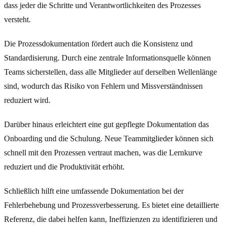
dass jeder die Schritte und Verantwortlichkeiten des Prozesses
versteht.
Die Prozessdokumentation fördert auch die Konsistenz und
Standardisierung. Durch eine zentrale Informationsquelle können
Teams sicherstellen, dass alle Mitglieder auf derselben Wellenlänge
sind, wodurch das Risiko von Fehlern und Missverständnissen
reduziert wird.
Darüber hinaus erleichtert eine gut gepflegte Dokumentation das
Onboarding und die Schulung. Neue Teammitglieder können sich
schnell mit den Prozessen vertraut machen, was die Lernkurve
reduziert und die Produktivität erhöht.
Schließlich hilft eine umfassende Dokumentation bei der
Fehlerbehebung und Prozessverbesserung. Es bietet eine detaillierte
Referenz, die dabei helfen kann, Ineffizienzen zu identifizieren und