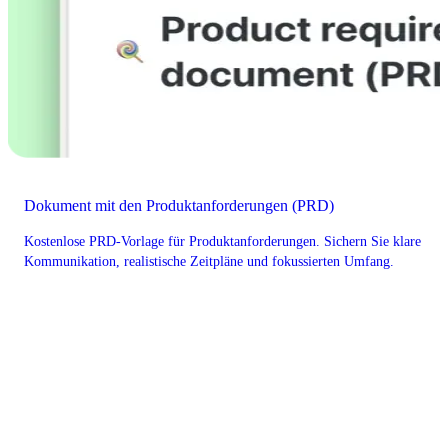
Dokument mit den Produktanforderungen (PRD)
Kostenlose PRD-Vorlage für Produktanforderungen. Sichern Sie klare
Kommunikation, realistische Zeitpläne und fokussierten Umfang.