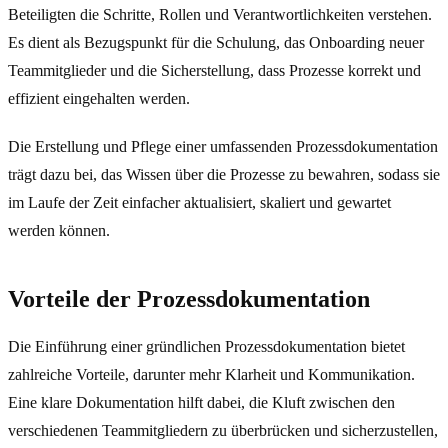
Beteiligten die Schritte, Rollen und Verantwortlichkeiten verstehen.
Es dient als Bezugspunkt für die Schulung, das Onboarding neuer
Teammitglieder und die Sicherstellung, dass Prozesse korrekt und
effizient eingehalten werden.
Die Erstellung und Pflege einer umfassenden Prozessdokumentation
trägt dazu bei, das Wissen über die Prozesse zu bewahren, sodass sie
im Laufe der Zeit einfacher aktualisiert, skaliert und gewartet
werden können.
Vorteile der Prozessdokumentation
Die Einführung einer gründlichen Prozessdokumentation bietet
zahlreiche Vorteile, darunter mehr Klarheit und Kommunikation.
Eine klare Dokumentation hilft dabei, die Kluft zwischen den
verschiedenen Teammitgliedern zu überbrücken und sicherzustellen,