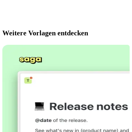
Weitere Vorlagen entdecken