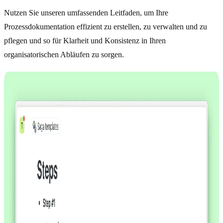
Nutzen Sie unseren umfassenden Leitfaden, um Ihre
Prozessdokumentation effizient zu erstellen, zu verwalten und zu
pflegen und so für Klarheit und Konsistenz in Ihren
organisatorischen Abläufen zu sorgen.