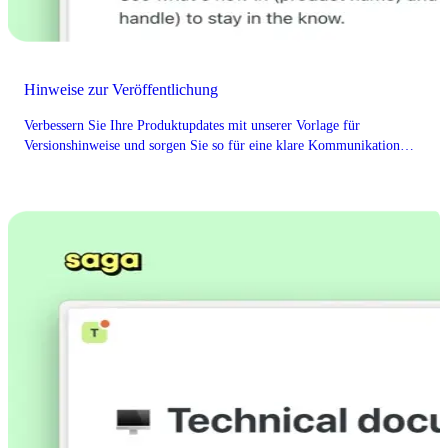
Hinweise zur Veröffentlichung
Verbessern Sie Ihre Produktupdates mit unserer Vorlage für
Versionshinweise und sorgen Sie so für eine klare Kommunikation
und Abstimmung mit Ihren Benutzern.