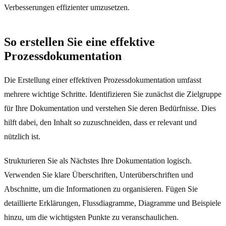
Verbesserungen effizienter umzusetzen.
So erstellen Sie eine effektive
Prozessdokumentation
Die Erstellung einer effektiven Prozessdokumentation umfasst
mehrere wichtige Schritte. Identifizieren Sie zunächst die Zielgruppe
für Ihre Dokumentation und verstehen Sie deren Bedürfnisse. Dies
hilft dabei, den Inhalt so zuzuschneiden, dass er relevant und
nützlich ist.
Strukturieren Sie als Nächstes Ihre Dokumentation logisch.
Verwenden Sie klare Überschriften, Unterüberschriften und
Abschnitte, um die Informationen zu organisieren. Fügen Sie
detaillierte Erklärungen, Flussdiagramme, Diagramme und Beispiele
hinzu, um die wichtigsten Punkte zu veranschaulichen.