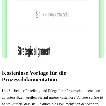
Kostenlose Vorlage für die
Prozessdokumentation
Um Sie bei der Erstellung und Pflege Ihrer Prozessdokumentation
zu unterstützen, greifen Sie auf unsere kostenlose Vorlage zu. Sie ist
so strukturiert, dass sie Sie durch die Dokumentation der Schritte,