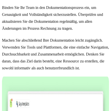
Binden Sie Ihr Team in den Dokumentationsprozess ein, um
Genauigkeit und Vollständigkeit sicherzustellen. Überprüfen und
aktualisieren Sie die Dokumentation regelmäßig, um allen
Änderungen im Prozess Rechnung zu tragen.
Machen Sie abschließend Ihre Dokumentation leicht zugänglich.
Verwenden Sie Tools und Plattformen, die eine einfache Navigation,
Durchsuchbarkeit und Zusammenarbeit ermöglichen. Denken Sie
daran, dass das Ziel darin besteht, eine Ressource zu erstellen, die
sowohl informativ als auch benutzerfreundlich ist.