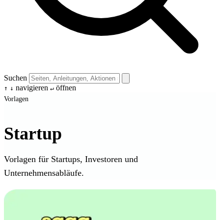
Suchen
navigieren
öffnen
↑
↓
↵
Vorlagen
Startup
Vorlagen für Startups, Investoren und
Unternehmensabläufe.