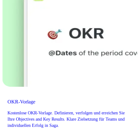
OKR-Vorlage
Kostenlose OKR-Vorlage. Definieren, verfolgen und erreichen Sie
Ihre Objectives and Key Results. Klare Zielsetzung für Teams und
individuellen Erfolg in Saga.