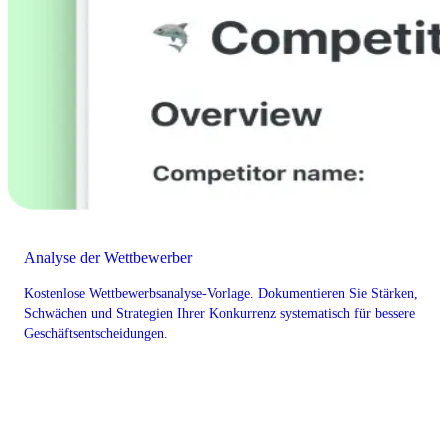
Analyse der Wettbewerber
Kostenlose Wettbewerbsanalyse-Vorlage. Dokumentieren Sie Stärken,
Schwächen und Strategien Ihrer Konkurrenz systematisch für bessere
Geschäftsentscheidungen.