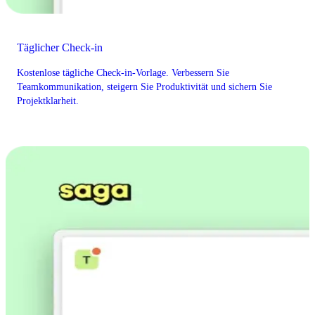
Täglicher Check-in
Kostenlose tägliche Check-in-Vorlage. Verbessern Sie
Teamkommunikation, steigern Sie Produktivität und sichern Sie
Projektklarheit.