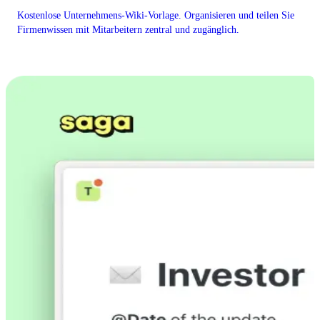
Kostenlose Unternehmens-Wiki-Vorlage. Organisieren und teilen Sie
Firmenwissen mit Mitarbeitern zentral und zugänglich.