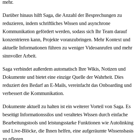
mehr.
Darüber hinaus hilft Saga, die Anzahl der Besprechungen zu
reduzieren, indem schriftliches Wissen und asynchrone
Kommunikation gefördert werden, sodass sich Ihr Team darauf
konzentrieren kann, Projekte voranzubringen. Mehr Kontext und
aktuelle Informationen führen zu weniger Videoanrufen und mehr
sinnvoller Arbeit.
Saga verbindet außerdem automatisch Ihre Wikis, Notizen und
Dokumente und bietet eine einzige Quelle der Wahrheit. Dies
reduziert den Bedarf an E-Mails, vereinfacht das Onboarding und
verbessert die Kommunikation.
Dokumente aktuell zu halten ist ein weiterer Vorteil von Saga. Es
beseitigt Informationssilos und veraltetes Wissen durch einfache
Bearbeitungstools und leistungsstarke Funktionen wie Autolinking
und Live-Blöcke, die Ihnen helfen, eine aufgeräumte Wissensbasis
zu pflegen.