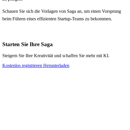
Schauen Sie sich die Vorlagen von Saga an, um einen Vorsprung
beim Führen eines effizienten Startup-Teams zu bekommen.
Starten Sie Ihre Saga
Steigern Sie Ihre Kreativität und schaffen Sie mehr mit KI.
Kostenlos registrieren
Herunterladen