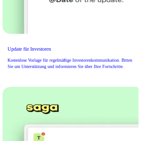
Update für Investoren
Kostenlose Vorlage für regelmäßige Investorenkommunikation. Bitten
Sie um Unterstützung und informieren Sie über Ihre Fortschritte.