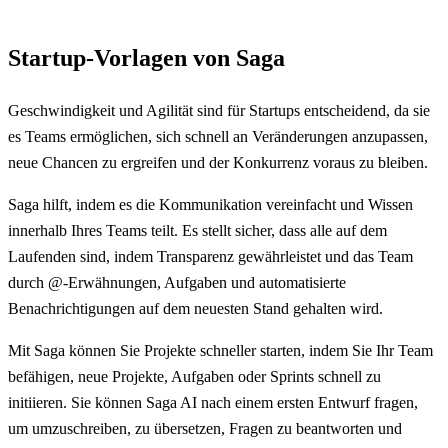
Startup-Vorlagen von Saga
Geschwindigkeit und Agilität sind für Startups entscheidend, da sie
es Teams ermöglichen, sich schnell an Veränderungen anzupassen,
neue Chancen zu ergreifen und der Konkurrenz voraus zu bleiben.
Saga hilft, indem es die Kommunikation vereinfacht und Wissen
innerhalb Ihres Teams teilt. Es stellt sicher, dass alle auf dem
Laufenden sind, indem Transparenz gewährleistet und das Team
durch @-Erwähnungen, Aufgaben und automatisierte
Benachrichtigungen auf dem neuesten Stand gehalten wird.
Mit Saga können Sie Projekte schneller starten, indem Sie Ihr Team
befähigen, neue Projekte, Aufgaben oder Sprints schnell zu
initiieren. Sie können Saga AI nach einem ersten Entwurf fragen,
um umzuschreiben, zu übersetzen, Fragen zu beantworten und