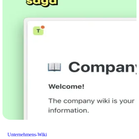
Unternehmens-Wiki