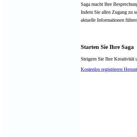
Saga macht Ihre Besprechunge
Indem Sie allen Zugang zu s
aktuelle Informationen führe
Starten Sie Ihre Saga
Steigern Sie Ihre Kreativität
Kostenlos registrieren
Herunt