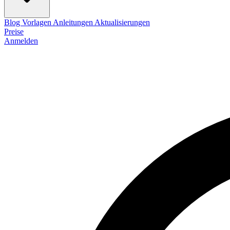
Blog
Vorlagen
Anleitungen
Aktualisierungen
Preise
Anmelden