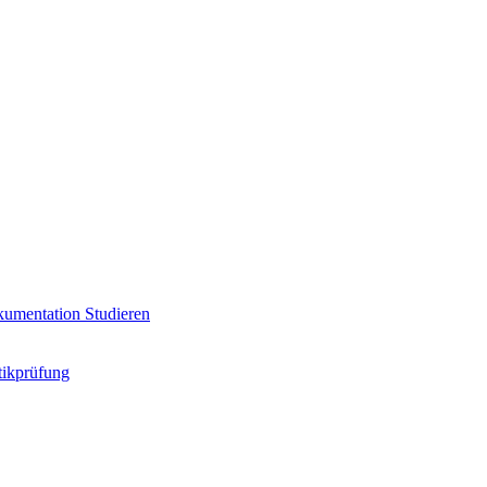
umentation
Studieren
ikprüfung