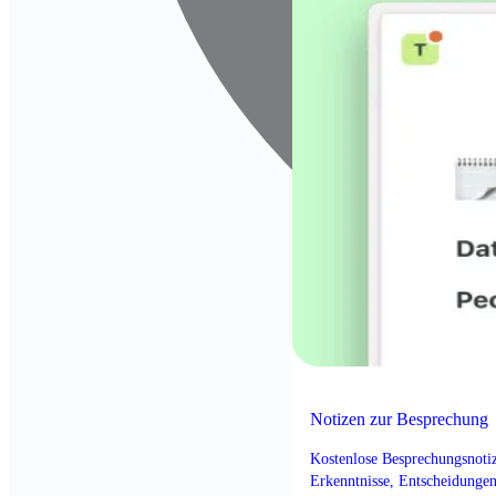
Notizen zur Besprechung
Kostenlose Besprechungsnotiz
Erkenntnisse, Entscheidung