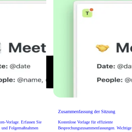
Zusammenfassung der Sitzung
en-Vorlage. Erfassen Sie
Kostenlose Vorlage für effiziente
en und Folgemaßnahmen
Besprechungszusammenfassungen. Wichtige