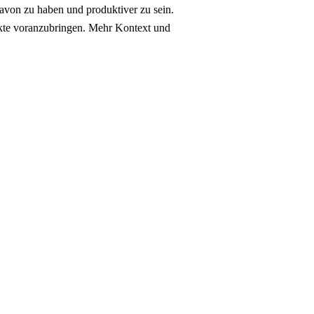
avon zu haben und produktiver zu sein.
ekte voranzubringen. Mehr Kontext und