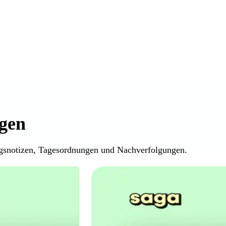
gen
gsnotizen, Tagesordnungen und Nachverfolgungen.