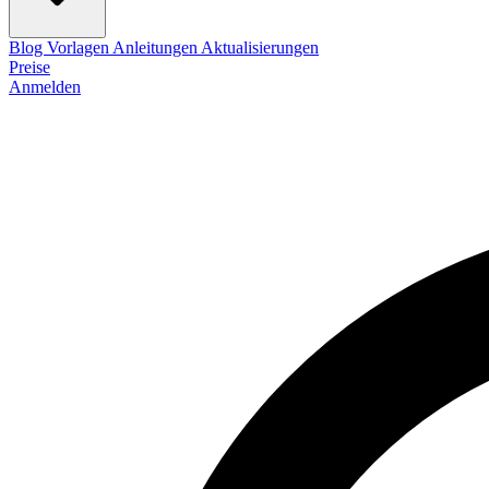
Blog
Vorlagen
Anleitungen
Aktualisierungen
Preise
Anmelden