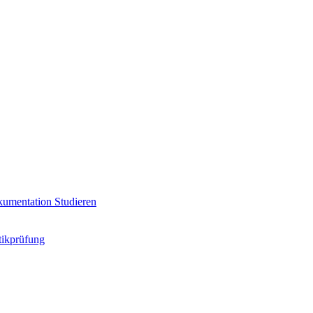
umentation
Studieren
ikprüfung