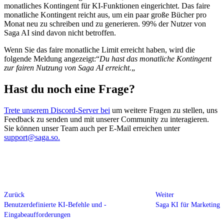
monatliches Kontingent für KI-Funktionen eingerichtet. Das faire
monatliche Kontingent reicht aus, um ein paar große Bücher pro
Monat neu zu schreiben und zu generieren. 99% der Nutzer von
Saga AI sind davon nicht betroffen.
Wenn Sie das faire monatliche Limit erreicht haben, wird die
folgende Meldung angezeigt:“
Du hast das monatliche Kontingent
zur fairen Nutzung von Saga AI erreicht.
„
Hast du noch eine Frage?
Trete unserem Discord-Server bei
um weitere Fragen zu stellen, uns
Feedback zu senden und mit unserer Community zu interagieren.
Sie können unser Team auch per E-Mail erreichen unter
support@saga.so.
Zurück
Weiter
Benutzerdefinierte KI-Befehle und -
Saga KI für Marketing
Eingabeaufforderungen