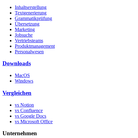
Inhaltserstellung
Textgenerierung
Grammatikprüfung
Übersetzung
Marketing
Jobsuche
Vertriebsteams
Produktmanagement
Personalwesen
Downloads
MacOS
Windows
Vergleichen
vs Notion
vs Confluence
vs Google Docs
vs Microsoft Office
Unternehmen