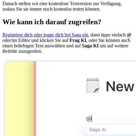
Danach stellen wir eine kostenlose Testversion zur Verfügung,
sodass Sie sie immer noch kostenlos testen können.
Wie kann ich darauf zugreifen?
Registriere dich oder logge dich bei Saga ein
, dann tippe einfach
@
oder/im Editor und klicken Sie auf
Frag KI
, oder Sie können auch
einen beliebigen Text auswählen und auf
Saga KI
um auf weitere
Befehle zuzugreifen.