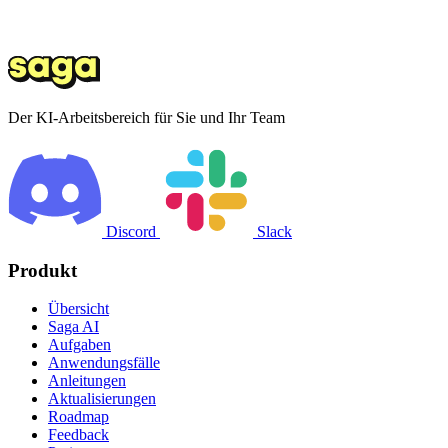
Der KI-Arbeitsbereich für Sie und Ihr Team
Discord
Slack
Produkt
Übersicht
Saga AI
Aufgaben
Anwendungsfälle
Anleitungen
Aktualisierungen
Roadmap
Feedback