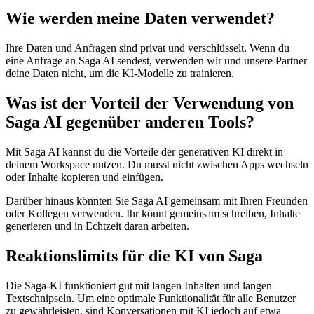
Wie werden meine Daten verwendet?
Ihre Daten und Anfragen sind privat und verschlüsselt. Wenn du
eine Anfrage an Saga AI sendest, verwenden wir und unsere Partner
deine Daten nicht, um die KI-Modelle zu trainieren.
Was ist der Vorteil der Verwendung von
Saga AI gegenüber anderen Tools?
Mit Saga AI kannst du die Vorteile der generativen KI direkt in
deinem Workspace nutzen. Du musst nicht zwischen Apps wechseln
oder Inhalte kopieren und einfügen.
Darüber hinaus könnten Sie Saga AI gemeinsam mit Ihren Freunden
oder Kollegen verwenden. Ihr könnt gemeinsam schreiben, Inhalte
generieren und in Echtzeit daran arbeiten.
Reaktionslimits für die KI von Saga
Die Saga-KI funktioniert gut mit langen Inhalten und langen
Textschnipseln. Um eine optimale Funktionalität für alle Benutzer
zu gewährleisten, sind Konversationen mit KI jedoch auf etwa