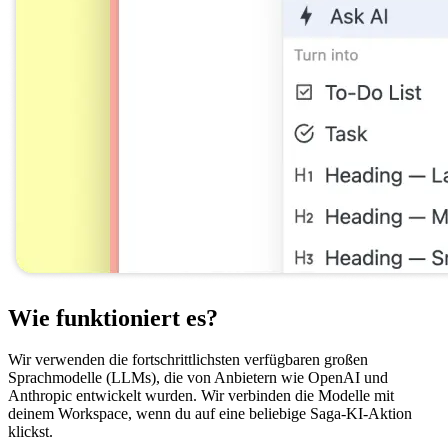
Wie funktioniert es?
Wir verwenden die fortschrittlichsten verfügbaren großen
Sprachmodelle (LLMs), die von Anbietern wie OpenAI und
Anthropic entwickelt wurden. Wir verbinden die Modelle mit
deinem Workspace, wenn du auf eine beliebige Saga-KI-Aktion
klickst.