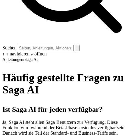
Suchen
navigieren
öffnen
↑
↓
↵
Anleitungen
/
Saga AI
Häufig gestellte Fragen zu
Saga AI
Ist Saga AI für jeden verfügbar?
Ja, Saga AI steht allen Saga-Benutzern zur Verfügung. Diese
Funktion wird während der Beta-Phase kostenlos verfügbar sein.
Danach wird sie Teil der Standard- und Business-Tarife sein.