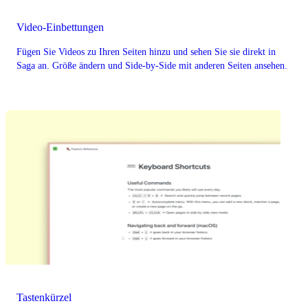
Video-Einbettungen
Fügen Sie Videos zu Ihren Seiten hinzu und sehen Sie sie direkt in
Saga an. Größe ändern und Side-by-Side mit anderen Seiten ansehen.
Tastenkürzel