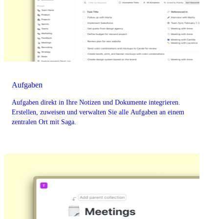
Aufgaben
Aufgaben direkt in Ihre Notizen und Dokumente integrieren.
Erstellen, zuweisen und verwalten Sie alle Aufgaben an einem
zentralen Ort mit Saga.