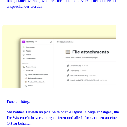
hochgeladen werden, wodurch Ihre Inhalte hervorstechen und visuell
ansprechender werden.
Dateianhänge
Sie können Dateien an jede Seite oder Aufgabe in Saga anhängen, um
Ihr Wissen effektiver zu organisieren und alle Informationen an einem
Ort zu behalten.