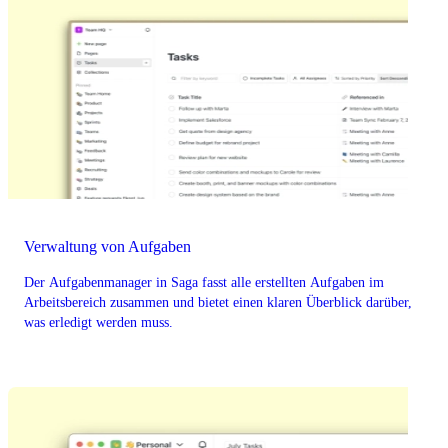
Verwaltung von Aufgaben
Der Aufgabenmanager in Saga fasst alle erstellten Aufgaben im
Arbeitsbereich zusammen und bietet einen klaren Überblick darüber,
was erledigt werden muss.