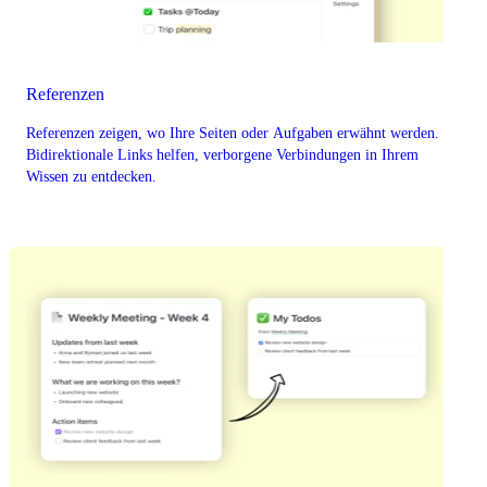
Referenzen
Referenzen zeigen, wo Ihre Seiten oder Aufgaben erwähnt werden.
Bidirektionale Links helfen, verborgene Verbindungen in Ihrem
Wissen zu entdecken.