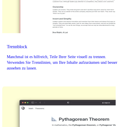
Trennblock
Manchmal ist es hilfreich, Teile Ihrer Seite visuell zu trennen.
Verwenden Sie Trennlinien, um Ihre Inhalte aufzuräumen und besser
aussehen zu lassen.