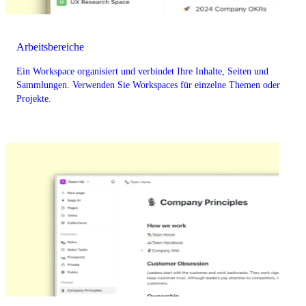
Arbeitsbereiche
Ein Workspace organisiert und verbindet Ihre Inhalte, Seiten und
Sammlungen. Verwenden Sie Workspaces für einzelne Themen oder
Projekte.