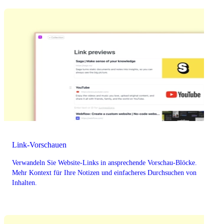
Link-Vorschauen
Verwandeln Sie Website-Links in ansprechende Vorschau-Blöcke.
Mehr Kontext für Ihre Notizen und einfacheres Durchsuchen von
Inhalten.