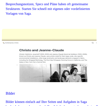
Besprechungsnotizen, Specs und Pläne haben oft gemeinsame
Strukturen. Starten Sie schnell mit eigenen oder vordefinierten
Vorlagen von Saga.
Bilder
Bilder können einfach auf Ihre Seiten und Aufgaben in Saga