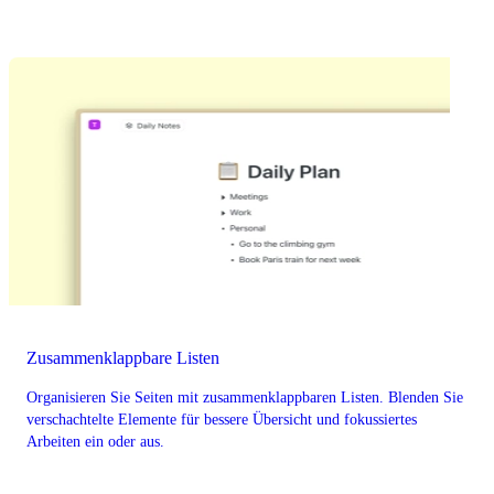
Zusammenklappbare Listen
Organisieren Sie Seiten mit zusammenklappbaren Listen. Blenden Sie
verschachtelte Elemente für bessere Übersicht und fokussiertes
Arbeiten ein oder aus.