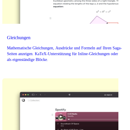
Gleichungen
Mathematische Gleichungen, Ausdrücke und Formeln auf Ihren Saga-
Seiten anzeigen. KaTeX-Unterstützung für Inline-Gleichungen oder
als eigenständige Blöcke.