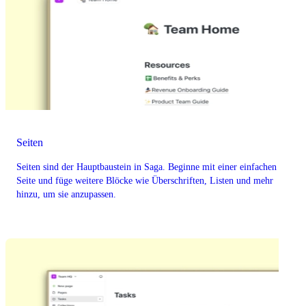
Seiten
Seiten sind der Hauptbaustein in Saga. Beginne mit einer einfachen
Seite und füge weitere Blöcke wie Überschriften, Listen und mehr
hinzu, um sie anzupassen.