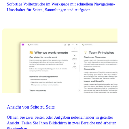
Sofortige Volltextsuche im Workspace mit schnellem Navigations-
Umschalter für Seiten, Sammlungen und Aufgaben.
Ansicht von Seite zu Seite
Öffnen Sie zwei Seiten oder Aufgaben nebeneinander in geteilter
Ansicht. Teilen Sie Ihren Bildschirm in zwei Bereiche und arbeiten
Sie simultan.