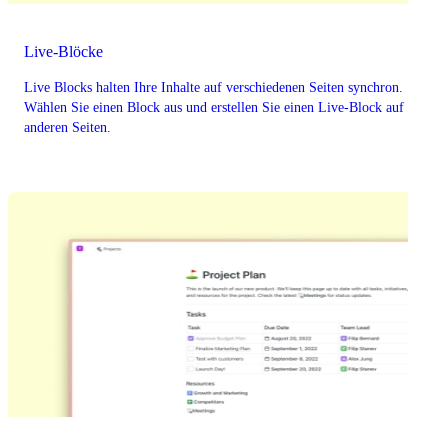
Live-Blöcke
Live Blocks halten Ihre Inhalte auf verschiedenen Seiten synchron.
Wählen Sie einen Block aus und erstellen Sie einen Live-Block auf
anderen Seiten.