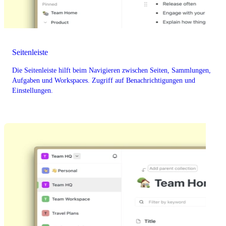
Seitenleiste
Die Seitenleiste hilft beim Navigieren zwischen Seiten, Sammlungen,
Aufgaben und Workspaces. Zugriff auf Benachrichtigungen und
Einstellungen.