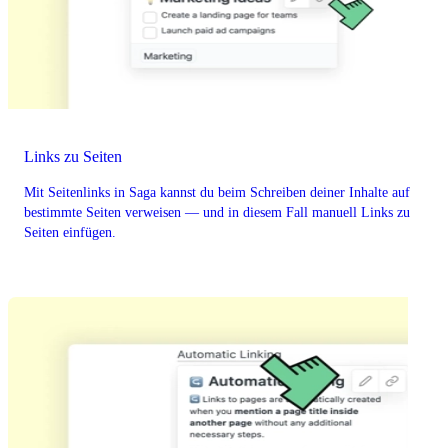
Links zu Seiten
Mit Seitenlinks in Saga kannst du beim Schreiben deiner Inhalte auf
bestimmte Seiten verweisen — und in diesem Fall manuell Links zu
Seiten einfügen.