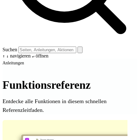
Suchen
navigieren
öffnen
↑
↓
↵
Anleitungen
Funktionsreferenz
Entdecke alle Funktionen in diesem schnellen
Referenzleitfaden.