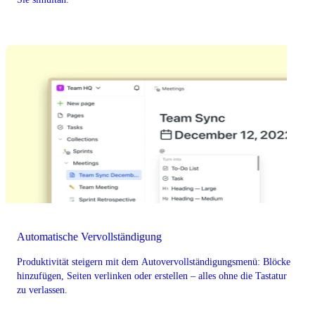
Automatische Vervollständigung
Produktivität steigern mit dem Autovervollständigungsmenü: Blöcke
hinzufügen, Seiten verlinken oder erstellen – alles ohne die Tastatur
zu verlassen.