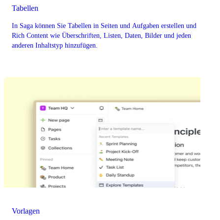
Tabellen
In Saga können Sie Tabellen in Seiten und Aufgaben erstellen und
Rich Content wie Überschriften, Listen, Daten, Bilder und jeden
anderen Inhaltstyp hinzufügen.
Vorlagen