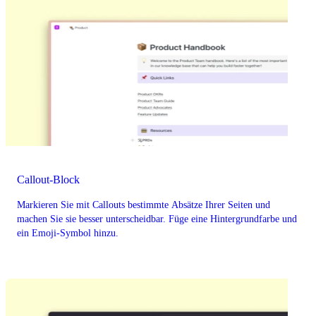
Callout-Block
Markieren Sie mit Callouts bestimmte Absätze Ihrer Seiten und
machen Sie sie besser unterscheidbar. Füge eine Hintergrundfarbe und
ein Emoji-Symbol hinzu.