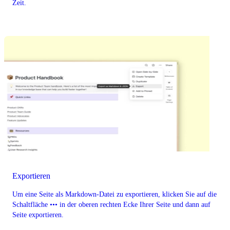
Zeit.
Exportieren
Um eine Seite als Markdown-Datei zu exportieren, klicken Sie auf die
Schaltfläche ••• in der oberen rechten Ecke Ihrer Seite und dann auf
Seite exportieren.