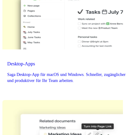
Desktop-Apps
Saga Desktop-App für macOS und Windows. Schneller, zugänglicher
und produktiver für Ihr Team arbeiten.