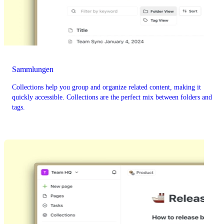
Sammlungen
Collections help you group and organize related content, making it
quickly accessible. Collections are the perfect mix between folders and
tags.