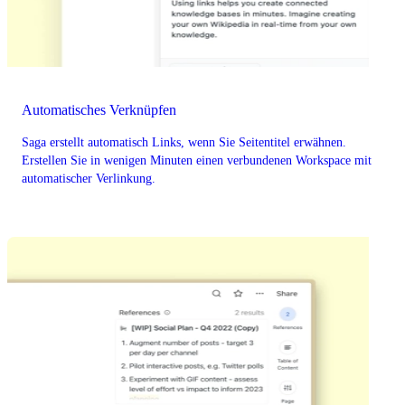
Automatisches Verknüpfen
Saga erstellt automatisch Links, wenn Sie Seitentitel erwähnen.
Erstellen Sie in wenigen Minuten einen verbundenen Workspace mit
automatischer Verlinkung.