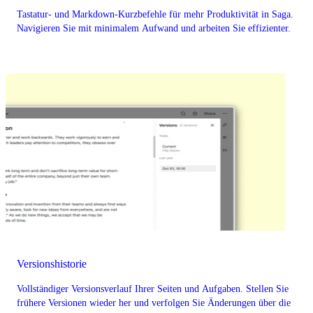
Tastatur- und Markdown-Kurzbefehle für mehr Produktivität in Saga.
Navigieren Sie mit minimalem Aufwand und arbeiten Sie effizienter.
Versionshistorie
Vollständiger Versionsverlauf Ihrer Seiten und Aufgaben. Stellen Sie
frühere Versionen wieder her und verfolgen Sie Änderungen über die