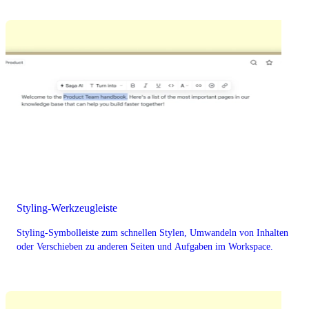
Styling-Werkzeugleiste
Styling-Symbolleiste zum schnellen Stylen, Umwandeln von Inhalten
oder Verschieben zu anderen Seiten und Aufgaben im Workspace.