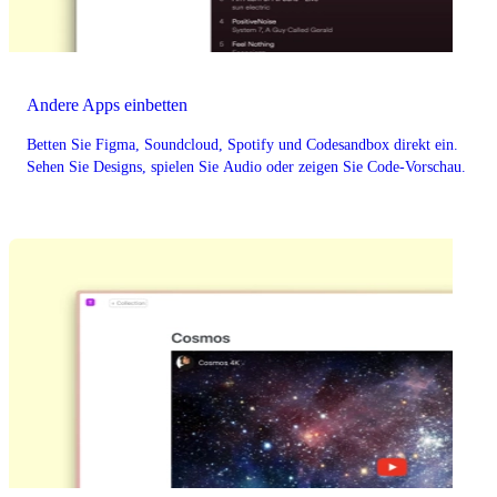
Andere Apps einbetten
Betten Sie Figma, Soundcloud, Spotify und Codesandbox direkt ein.
Sehen Sie Designs, spielen Sie Audio oder zeigen Sie Code-Vorschau.